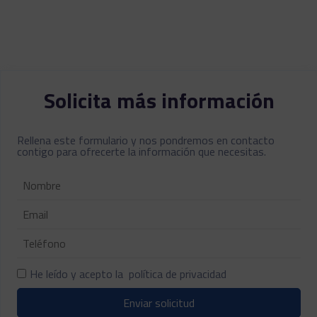
Solicita más información
Rellena este formulario y nos pondremos en contacto
contigo para ofrecerte la información que necesitas.
He leído y acepto la
política de privacidad
Enviar solicitud