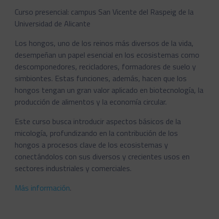
Curso presencial: campus San Vicente del Raspeig de la
Universidad de Alicante
Los hongos, uno de los reinos más diversos de la vida,
desempeñan un papel esencial en los ecosistemas como
descomponedores, recicladores, formadores de suelo y
simbiontes. Estas funciones, además, hacen que los
hongos tengan un gran valor aplicado en biotecnología, la
producción de alimentos y la economía circular.
Este curso busca introducir aspectos básicos de la
micología, profundizando en la contribución de los
hongos a procesos clave de los ecosistemas y
conectándolos con sus diversos y crecientes usos en
sectores industriales y comerciales.
Más información
.