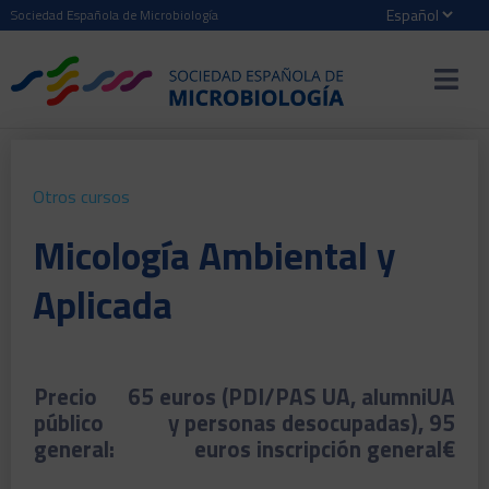
Sociedad Española de Microbiología
Otros cursos
Micología Ambiental y
Aplicada
Precio
65 euros (PDI/PAS UA, alumniUA
público
y personas desocupadas), 95
general:
euros inscripción general€