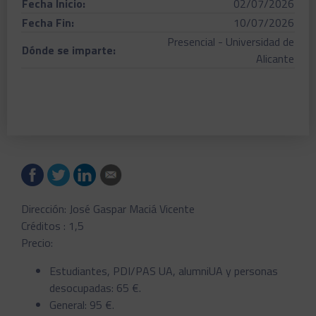
Fecha Inicio:
02/07/2026
Fecha Fin:
10/07/2026
Presencial - Universidad de
Dónde se imparte:
Alicante
Dirección: José Gaspar Maciá Vicente
Créditos : 1,5
Precio:
Estudiantes, PDI/PAS UA, alumniUA y personas
desocupadas: 65 €.
General: 95 €.