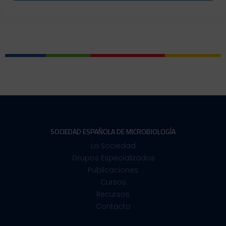
SOCIEDAD ESPAÑOLA DE MICROBIOLOGÍA
La Sociedad
Grupos Especializados
Publicaciones
Cursos
Recursos
Contacto