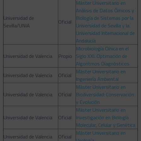
Máster Universitario en
Análisis de Datos Ómicos y
Universidad de
Biología de Sistemas por la
Oficial
Sevilla/UNIA
Universidad de Sevilla y la
Universidad Internacional de
Andalucía
Microbiología Clínica en el
Universidad de Valencia
Propio
Siglo XXI. Optimación de
Algoritmos Diagnósticos
Máster Universitario en
Universidad de Valencia
Oficial
Ingeniería Ambiental
Máster Universitario en
Universidad de Valencia
Oficial
Biodiversidad: Conservación
y Evolución
Máster Universitario en
Universidad de Valencia
Oficial
Investigación en Biología
Molecular, Celular y Genética
Máster Universitario en
Universidad de Valencia
Oficial
Virología