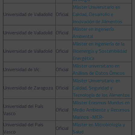
Máster Universitario en
Universidad de Valladolid
Oficial
Calidad, Desarrollo e
Innovación de Alimentos
Máster en Ingeniería
Universidad de Valladolid
Oficial
Ambiental
Máster en Ingeniería de la
Universidad de Valladolid
Oficial
Bioenergía y Sostenibilidad
Energética
Máster universitario en
Universidad de Vic
Oficial
Análisis de Datos Ómicos
Máster Universitario en
Universidad de Zaragoza
Oficial
Calidad, Seguridad y
Tecnología de los Alimentos
Máster Erasmus Mundus en
Universidad del País
Oficial
Medio Ambiente y Recursos
Vasco
Marinos -MER-
Universidad del País
Máster en Microbiología y
Oficial
Vasco
Salud