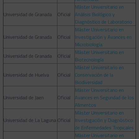
Máster Universitario en
Universidad de Granada
Oficial
Análisis Biológico y
Diagnóstico de Laboratorio
Máster Universitario en
Universidad de Granada
Oficial
Investigación y Avances en
Microbiología
Máster Universitario en
Universidad de Granada
Oficial
Biotecnología
Máster Universitario en
Universidad de Huelva
Oficial
Conservación de la
Biodiversidad
Máster Universitario en
Universidad de Jaen
Oficial
Avances en Seguridad de los
Alimentos
Máster Universitario en
Universidad de La Laguna
Oficial
Investigación y Diagnóstico
de Enfermedades Tropicales
Máster Universitario en