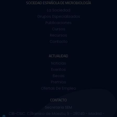
SOCIEDAD ESPAÑOLA DE MICROBIOLOGÍA
La Sociedad
Grupos Especializados
Publicaciones
Cursos
Recursos
Contacto
ACTUALIDAD
Noticias
Eventos
Becas
Premios
Ofertas De Empleo
CONTACTO
Secretaría SEM
CIB-CSIC. C/Ramiro de Maeztu, 9 - 28040 - Madrid -