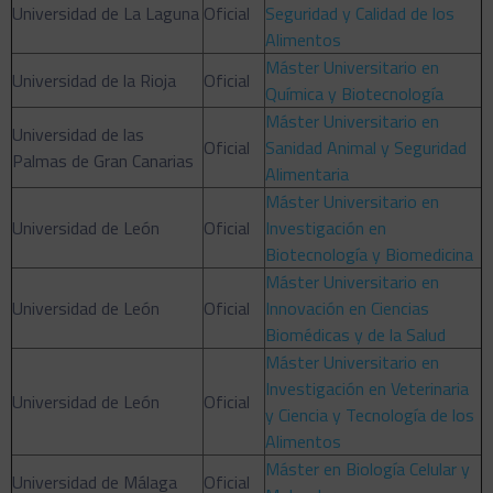
Universidad de La Laguna
Oficial
Seguridad y Calidad de los
Alimentos
Máster Universitario en
Universidad de la Rioja
Oficial
Química y Biotecnología
Máster Universitario en
Universidad de las
Oficial
Sanidad Animal y Seguridad
Palmas de Gran Canarias
Alimentaria
Máster Universitario en
Universidad de León
Oficial
Investigación en
Biotecnología y Biomedicina
Máster Universitario en
Universidad de León
Oficial
Innovación en Ciencias
Biomédicas y de la Salud
Máster Universitario en
Investigación en Veterinaria
Universidad de León
Oficial
y Ciencia y Tecnología de los
Alimentos
Máster en Biología Celular y
Universidad de Málaga
Oficial