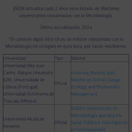
JISEM actualiza cada 2 años este listado de Másteres
universitarios relacionados con la Microbiología.
Última actualización: 2024
*Si conoces algún otro título de máster relacionado con la
Microbiología no recogido en esta lista, por favor, escríbenos.
Universidad
Tipo
Máster
Universidad Rey Juan
Carlos, Bangor University
Erasmus Mundus Joint
(UK), Universidade de
Master on Global Change
Oficial
LIsboa (Portugal),
Ecology and Biodiversity
Universidad Autónoma de
Management
Tlaxcala (México)
Máster Universitario en
Microbiología aplicada a la
Universidad Alcalá de
Oficial
Salud Pública e Investigación
Henares
en Enfermedades