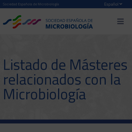
Sociedad Española de Microbiología
Listado de Másteres
relacionados con la
Microbiología