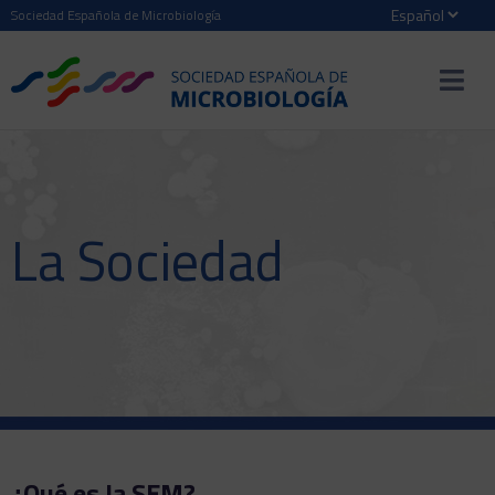
Sociedad Española de Microbiología
La Sociedad
¿Qué es la SEM?