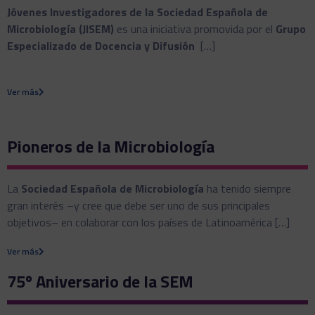
Jóvenes Investigadores de la Sociedad Española de
Microbiología (JISEM)
es una iniciativa promovida por el
Grupo
Especializado de Docencia y Difusión
[…]
Ver más
Pioneros de la Microbiología
La
Sociedad Española de Microbiología
ha tenido siempre
gran interés –y cree que debe ser uno de sus principales
objetivos– en colaborar con los países de Latinoamérica […]
Ver más
75º Aniversario de la SEM