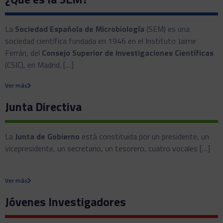
La
Sociedad Española de Microbiología
(SEM) es una
sociedad científica fundada en 1946 en el Instituto Jaime
Ferrán, del
Consejo Superior de Investigaciones Científicas
(CSIC), en Madrid. […]
Ver más
Junta Directiva
La
Junta de Gobierno
está constituida por un presidente, un
vicepresidente, un secretario, un tesorero, cuatro vocales […]
Ver más
Jóvenes Investigadores