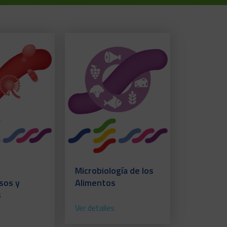
Microbiología de los
sos y
Alimentos
s
Ver detalles