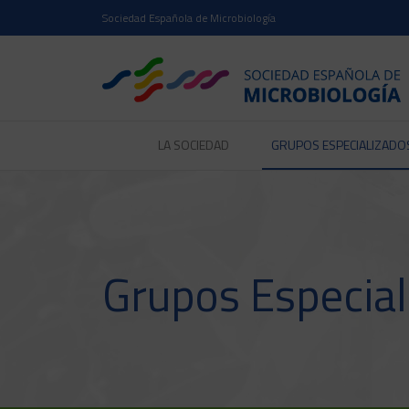
Sociedad Española de Microbiología
LA SOCIEDAD
GRUPOS ESPECIALIZADO
Grupos Especial