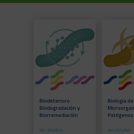
Biodeterioro
Biología de
Biodegradación y
Microorga
Biorremediación
Patógenos
Ver detalles
Ver detalles