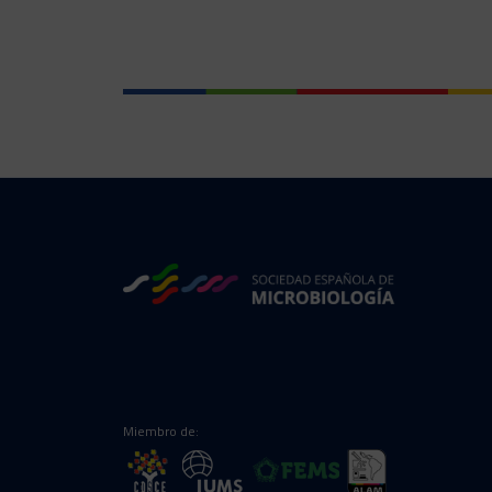
Miembro de: