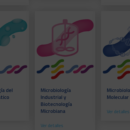
ía del
Microbiología
Microbiolo
tico
Industrial y
Molecular
Biotecnología
Microbiana
Ver detalles
Ver detalles