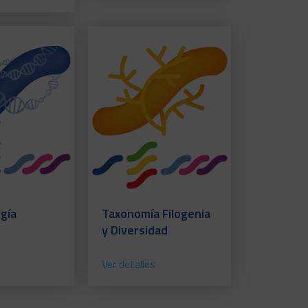
gía
Taxonomía Filogenia
y Diversidad
Ver detalles