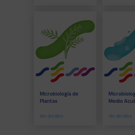
Microbiología de
Microbiolog
Plantas
Medio Acuá
Ver detalles
Ver detalles