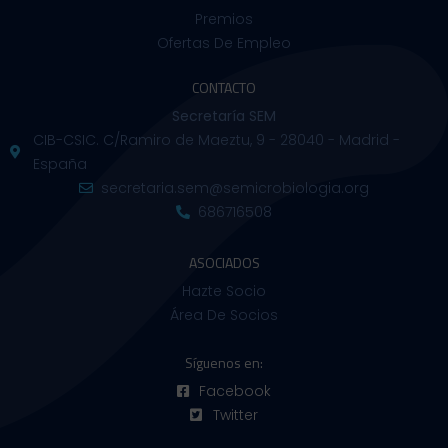
Premios
Ofertas De Empleo
CONTACTO
Secretaría SEM
CIB-CSIC. C/Ramiro de Maeztu, 9 - 28040 - Madrid -
España
secretaria.sem@semicrobiologia.org
686716508
ASOCIADOS
Hazte Socio
Área De Socios
Síguenos en:
Facebook
Twitter