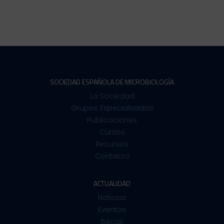
SOCIEDAD ESPAÑOLA DE MICROBIOLOGÍA
La Sociedad
Grupos Especializados
Publicaciones
Cursos
Recursos
Contacto
ACTUALIDAD
Noticias
Eventos
Becas