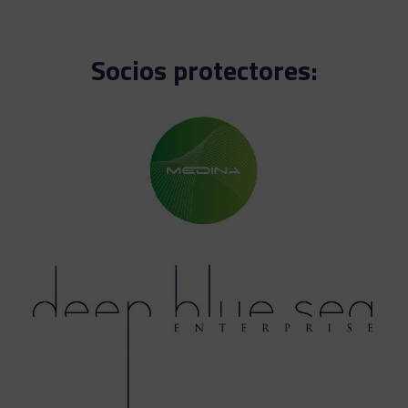
Socios protectores: