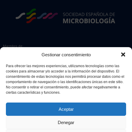
Miembro de:
Gestionar consentimiento
Para ofrecer las mejores experiencias, utilizamos tecnologías como las
cookies para almacenar y/o acceder a la información del dispositivo. El
Colaboradores:
consentimiento de estas tecnologías nos permitirá procesar datos como el
comportamiento de navegación o las identificaciones únicas en este sitio.
No consentir o retirar el consentimiento, puede afectar negativamente a
ciertas características y funciones.
Aceptar
Denegar
© 2026 Sociedad Española de Microbiología. Todos los derechos