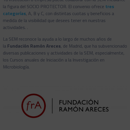
la figura del SOCIO PROTECTOR. El convenio ofrece
tres
categorías
, A, B y C, con distintas cuotas y beneficios a
medida de la visibilidad que desees tener en nuestras
actividades. .
La SEM reconoce la ayuda a lo largo de muchos años de
la
Fundación Ramón Areces
, de Madrid, que ha subvencionado
diversas publicaciones y actividades de la SEM, especialmente,
los Cursos anuales de Iniciación a la Investigación en
Microbiología.