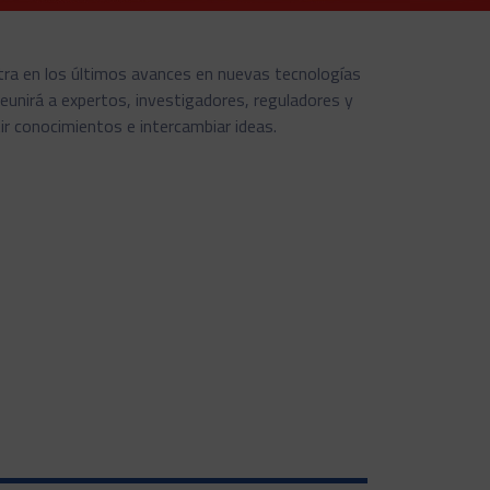
ra en los últimos avances en nuevas tecnologías
 reunirá a expertos, investigadores, reguladores y
ir conocimientos e intercambiar ideas.