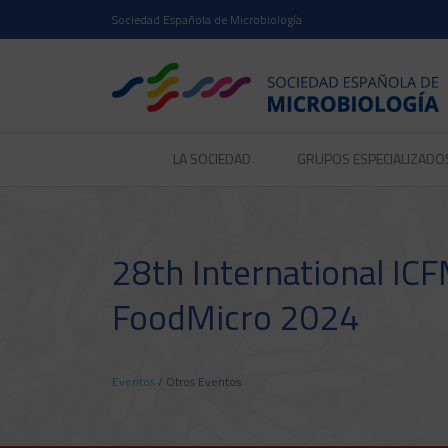
Sociedad Española de Microbiología
LA SOCIEDAD
GRUPOS ESPECIALIZADO
28th International IC
FoodMicro 2024
Eventos
/
Otros Eventos