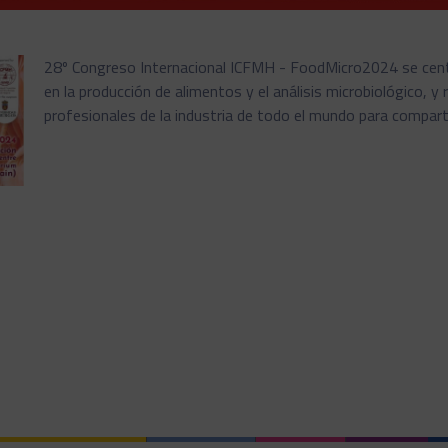
28º Congreso Internacional ICFMH - FoodMicro2024 se cent
en la producción de alimentos y el análisis microbiológico, y
profesionales de la industria de todo el mundo para compart