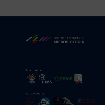
Miembro de:
Colaboradores: