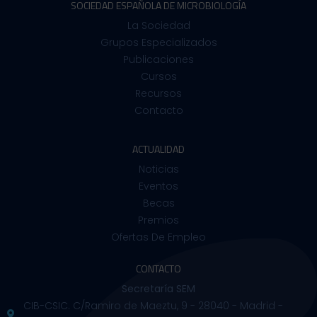
SOCIEDAD ESPAÑOLA DE MICROBIOLOGÍA
La Sociedad
Grupos Especializados
Publicaciones
Cursos
Recursos
Contacto
ACTUALIDAD
Noticias
Eventos
Becas
Premios
Ofertas De Empleo
CONTACTO
Secretaría SEM
CIB-CSIC. C/Ramiro de Maeztu, 9 - 28040 - Madrid -