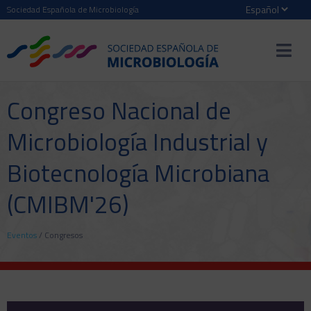
Sociedad Española de Microbiología
Congreso Nacional de
Microbiología Industrial y
Biotecnología Microbiana
(CMIBM'26)
Eventos
/
Congresos