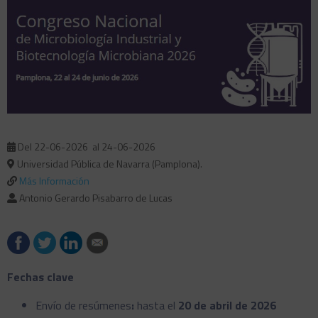
Del 22-06-2026
al 24-06-2026
Universidad Pública de Navarra (Pamplona).
Más Información
Antonio Gerardo Pisabarro de Lucas
Fechas clave
Envío de resúmenes
:
hasta el
20 de abril de 2026