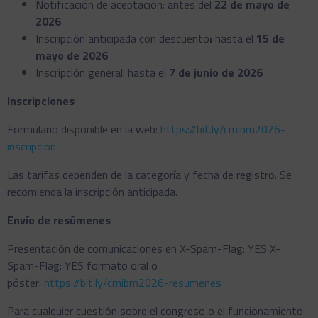
Notificación de aceptación: antes del
22 de mayo de
2026
Inscripción anticipada con descuento
:
hasta el
15 de
mayo de 2026
Inscripción general: hasta el
7 de junio de 2026
Inscripciones
Formulario disponible en la web:
https://bit.ly/cmibm2026-
inscripcion
Las tarifas dependen de la categoría y fecha de registro. Se
recomienda la inscripción anticipada.
Envío de resúmenes
Presentación de comunicaciones en X-Spam-Flag: YES X-
Spam-Flag: YES formato oral o
póster:
https://bit.ly/cmibm2026-resumenes
Para cualquier cuestión sobre el congreso o el funcionamiento