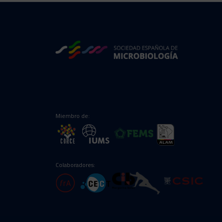
Miembro de:
Colaboradores: