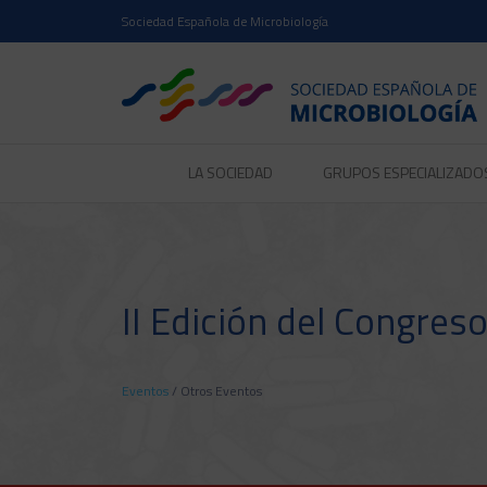
Sociedad Española de Microbiología
LA SOCIEDAD
GRUPOS ESPECIALIZADO
II Edición del Congres
Eventos
/
Otros Eventos