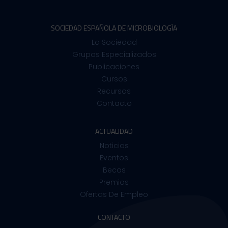
SOCIEDAD ESPAÑOLA DE MICROBIOLOGÍA
La Sociedad
Grupos Especializados
Publicaciones
Cursos
Recursos
Contacto
ACTUALIDAD
Noticias
Eventos
Becas
Premios
Ofertas De Empleo
CONTACTO