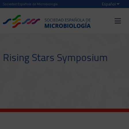
Sociedad Española de Microbiología
Rising Stars Symposium