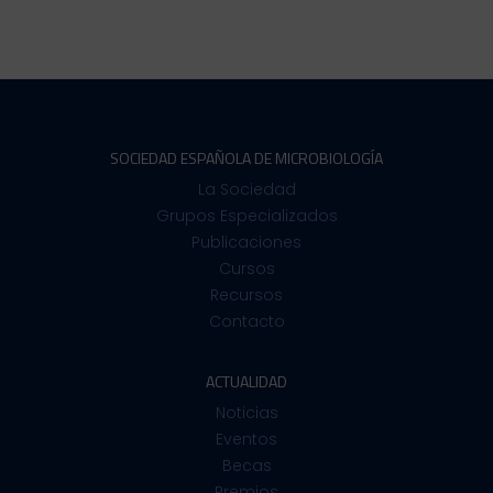
SOCIEDAD ESPAÑOLA DE MICROBIOLOGÍA
La Sociedad
Grupos Especializados
Publicaciones
Cursos
Recursos
Contacto
ACTUALIDAD
Noticias
Eventos
Becas
Premios