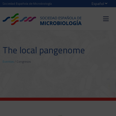
Sociedad Española de Microbiología
The local pangenome
Eventos
/
Congresos