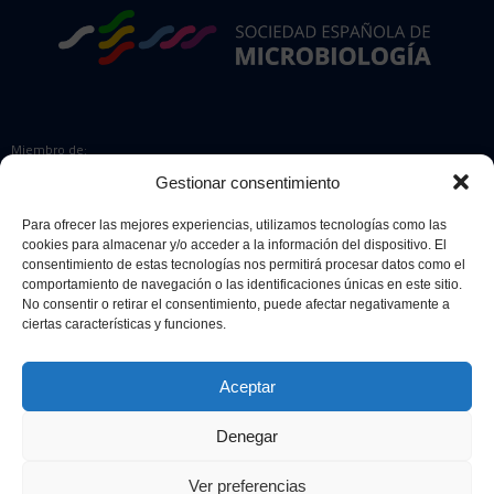
Miembro de:
Gestionar consentimiento
Para ofrecer las mejores experiencias, utilizamos tecnologías como las
cookies para almacenar y/o acceder a la información del dispositivo. El
Colaboradores:
consentimiento de estas tecnologías nos permitirá procesar datos como el
comportamiento de navegación o las identificaciones únicas en este sitio.
No consentir o retirar el consentimiento, puede afectar negativamente a
ciertas características y funciones.
Aceptar
Denegar
© 2026 Sociedad Española de Microbiología. Todos los derechos
reservados.
Ver preferencias