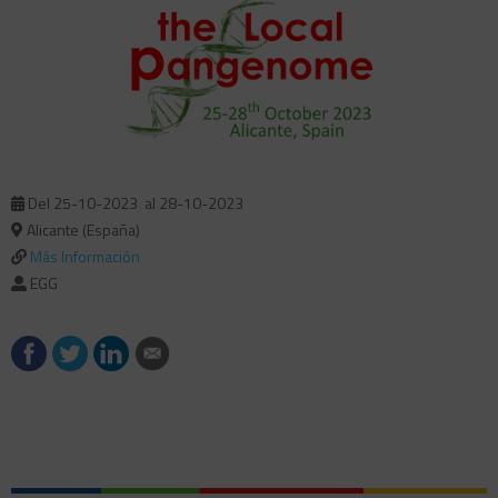
Del 25-10-2023
al 28-10-2023
Alicante (España)
Más Información
EGG