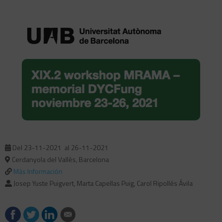
Del 23-11-2021
al 26-11-2021
Cerdanyola del Vallès, Barcelona
Más Información
Josep Yuste Puigvert, Marta Capellas Puig, Carol Ripollés Ávila