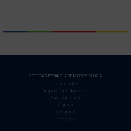
SOCIEDAD ESPAÑOLA DE MICROBIOLOGÍA
La Sociedad
Grupos Especializados
Publicaciones
Cursos
Recursos
Contacto