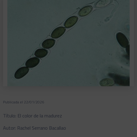
Publicada el 22/01/2026
Título: El color de la madurez
Autor: Rachel Serrano Bacallao