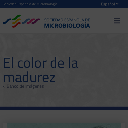
Sociedad Española de Microbiología
El color de la
madurez
< Banco de imágenes