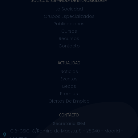
SOCIEDAD ESPAÑOLA DE MICROBIOLOGÍA
La Sociedad
Grupos Especializados
Publicaciones
Cursos
Recursos
Contacto
ACTUALIDAD
Noticias
Eventos
Becas
Premios
Ofertas De Empleo
CONTACTO
Secretaría SEM
CIB-CSIC. C/Ramiro de Maeztu, 9 - 28040 - Madrid -