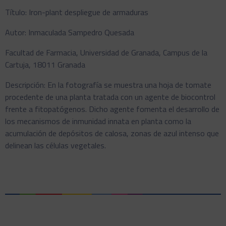
Título: Iron-plant despliegue de armaduras
Autor: Inmaculada Sampedro Quesada
Facultad de Farmacia, Universidad de Granada, Campus de la
Cartuja, 18011 Granada
Descripción: En la fotografía se muestra una hoja de tomate
procedente de una planta tratada con un agente de biocontrol
frente a fitopatógenos. Dicho agente fomenta el desarrollo de
los mecanismos de inmunidad innata en planta como la
acumulación de depósitos de calosa, zonas de azul intenso que
delinean las células vegetales.