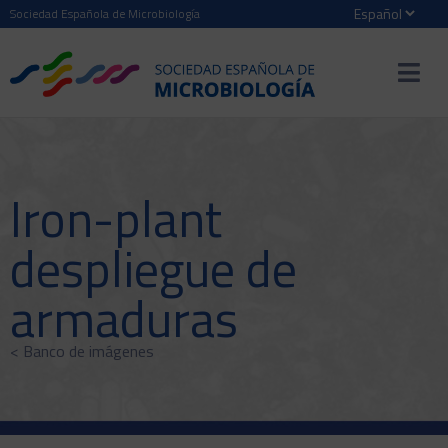
Sociedad Española de Microbiología
Iron-plant
despliegue de
armaduras
< Banco de imágenes