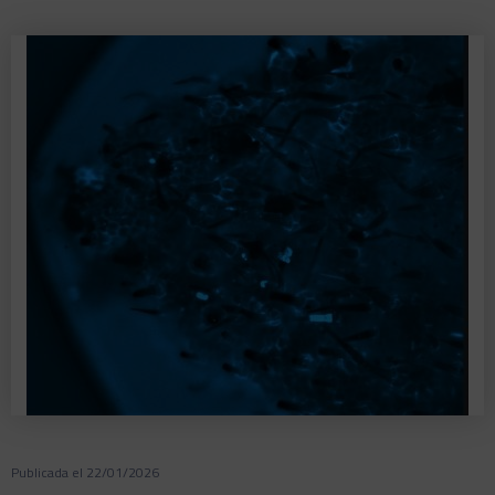
Publicada el 22/01/2026