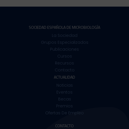
SOCIEDAD ESPAÑOLA DE MICROBIOLOGÍA
La Sociedad
Grupos Especializados
Publicaciones
Cursos
Recursos
Contacto
ACTUALIDAD
Noticias
Eventos
Becas
Premios
Ofertas De Empleo
CONTACTO