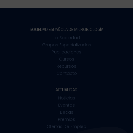
SOCIEDAD ESPAÑOLA DE MICROBIOLOGÍA
La Sociedad
Grupos Especializados
Publicaciones
Cursos
Recursos
Contacto
ACTUALIDAD
Noticias
Eventos
Becas
Premios
Ofertas De Empleo