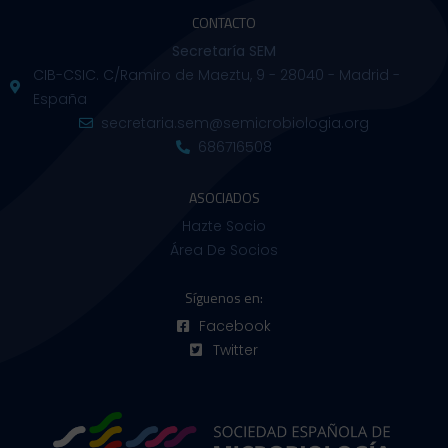
CONTACTO
Secretaría SEM
CIB-CSIC. C/Ramiro de Maeztu, 9 - 28040 - Madrid -
España
secretaria.sem@semicrobiologia.org
686716508
ASOCIADOS
Hazte Socio
Área De Socios
Síguenos en:
Facebook
Twitter