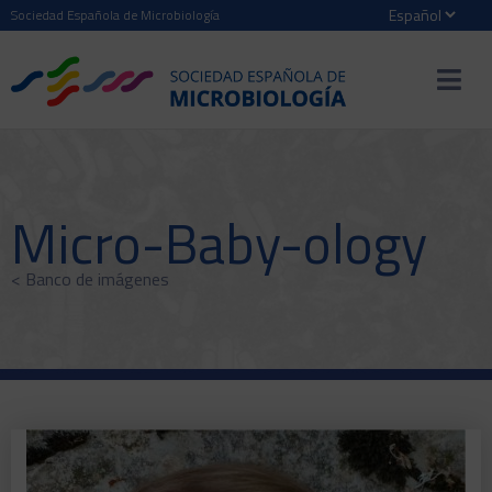
Sociedad Española de Microbiología
Micro-Baby-ology
< Banco de imágenes