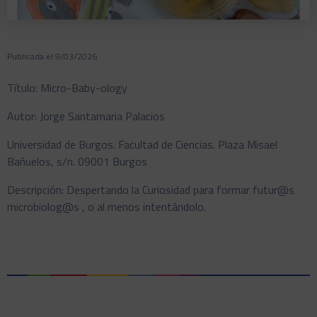
Publicada el 9/03/2026
Título: Micro-Baby-ology
Autor: Jorge Santamaria Palacios
Universidad de Burgos. Facultad de Ciencias. Plaza Misael
Bañuelos, s/n. 09001 Burgos
Descripción: Despertando la Curiosidad para formar futur@s
microbiolog@s , o al menos intentándolo.