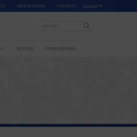
CIO
ÁREA DE SOCIOS
CONTACTO
OS
NOTICIAS
CONVOCATORIAS