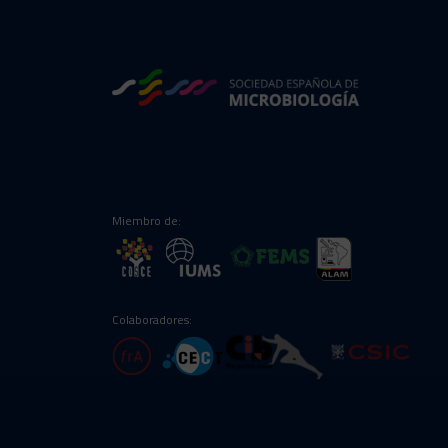
Miembro de:
Colaboradores: