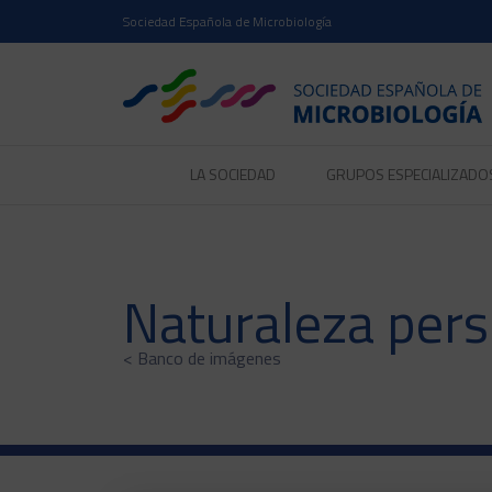
Sociedad Española de Microbiología
LA SOCIEDAD
GRUPOS ESPECIALIZADO
Naturaleza pers
< Banco de imágenes