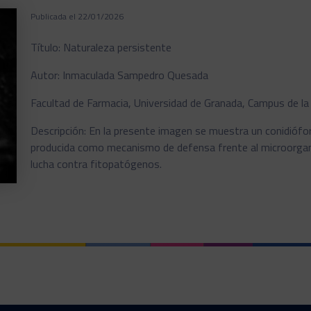
Publicada el 22/01/2026
Título: Naturaleza persistente
Autor: Inmaculada Sampedro Quesada
Facultad de Farmacia, Universidad de Granada, Campus de la
Descripción: En la presente imagen se muestra un conidióf
producida como mecanismo de defensa frente al microorga
lucha contra fitopatógenos.