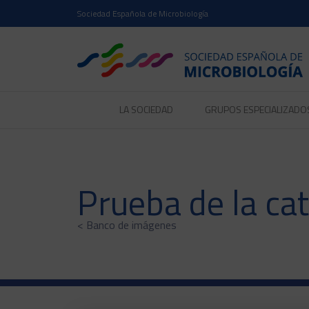
Sociedad Española de Microbiología
LA SOCIEDAD
GRUPOS ESPECIALIZADO
Prueba de la ca
< Banco de imágenes