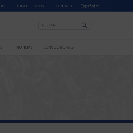
CIO
ÁREA DE SOCIOS
CONTACTO
OS
NOTICIAS
CONVOCATORIAS