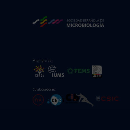
Miembro de:
Colaboradores: