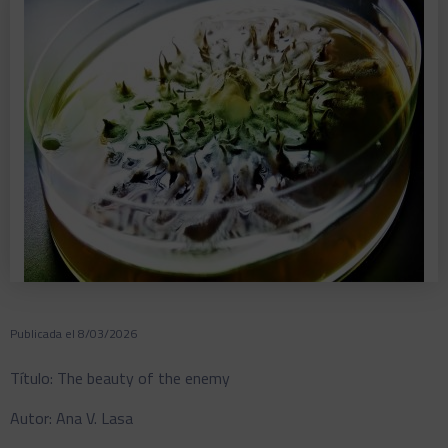
Publicada el 8/03/2026
Título: The beauty of the enemy
Autor: Ana V. Lasa