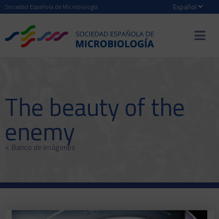
Sociedad Española de Microbiología
The beauty of the
enemy
< Banco de imágenes