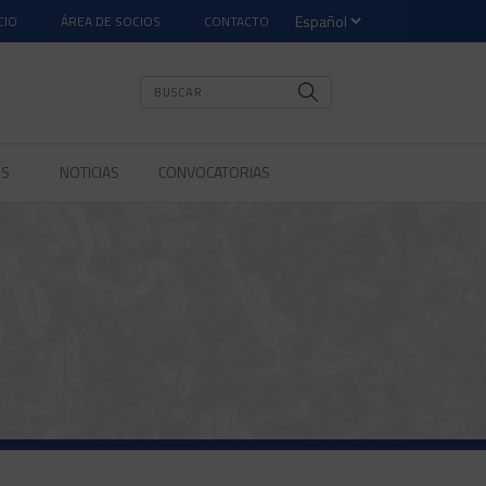
CIO
ÁREA DE SOCIOS
CONTACTO
OS
NOTICIAS
CONVOCATORIAS