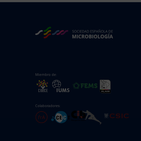
Miembro de:
Colaboradores: