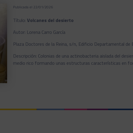
Publicada el 22/01/2026
Título:
Volcanes del desierto
Autor: Lorena Carro García
Plaza Doctores de la Reina, s/n, Edificio Departamental de
Descripción: Colonias de una actinobacteria aislada del desie
medio rico formando unas estructuras características en fo