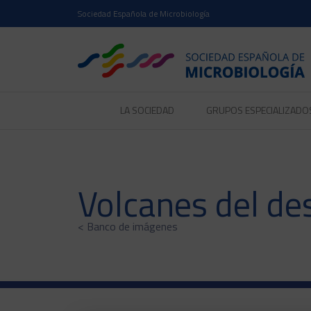
Sociedad Española de Microbiología
LA SOCIEDAD
GRUPOS ESPECIALIZADO
Volcanes del de
< Banco de imágenes