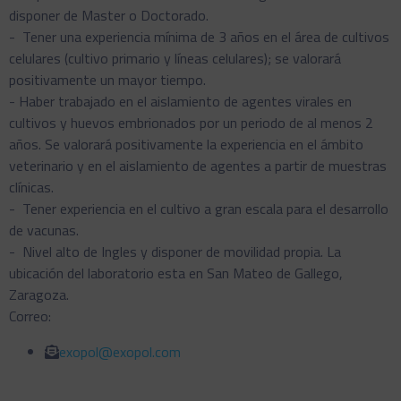
disponer de Master o Doctorado.
- Tener una experiencia mínima de 3 años en el área de cultivos
celulares (cultivo primario y líneas celulares); se valorará
positivamente un mayor tiempo.
- Haber trabajado en el aislamiento de agentes virales en
cultivos y huevos embrionados por un periodo de al menos 2
años. Se valorará positivamente la experiencia en el ámbito
veterinario y en el aislamiento de agentes a partir de muestras
clínicas.
- Tener experiencia en el cultivo a gran escala para el desarrollo
de vacunas.
- Nivel alto de Ingles y disponer de movilidad propia. La
ubicación del laboratorio esta en San Mateo de Gallego,
Zaragoza.
Correo:
exopol@exopol.com