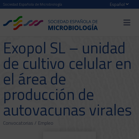
Sociedad Española de Microbiología
Exopol SL – unidad
de cultivo celular en
el área de
producción de
autovacunas virales
Convocatorias /
Empleo