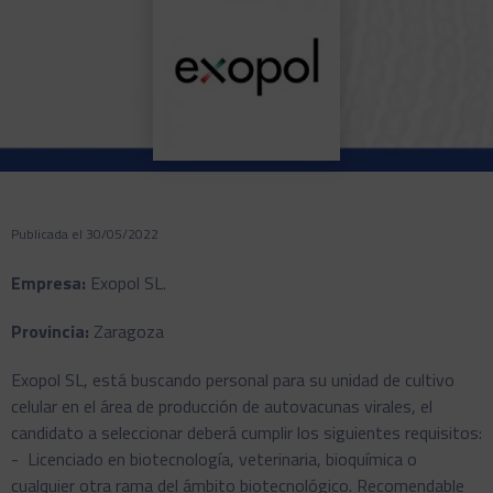
Publicada el 30/05/2022
Empresa:
Exopol SL.
Provincia:
Zaragoza
Exopol SL, está buscando personal para su unidad de cultivo
celular en el área de producción de autovacunas virales, el
candidato a seleccionar deberá cumplir los siguientes requisitos:
- Licenciado en biotecnología, veterinaria, bioquímica o
cualquier otra rama del ámbito biotecnológico. Recomendable