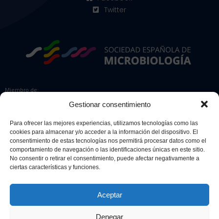
Twitter
Miembro de:
Gestionar consentimiento
Para ofrecer las mejores experiencias, utilizamos tecnologías como las
cookies para almacenar y/o acceder a la información del dispositivo. El
Colaboradores:
consentimiento de estas tecnologías nos permitirá procesar datos como el
comportamiento de navegación o las identificaciones únicas en este sitio.
No consentir o retirar el consentimiento, puede afectar negativamente a
ciertas características y funciones.
Aceptar
Denegar