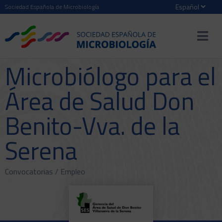
Sociedad Española de Microbiología
Microbiólogo para el
Área de Salud Don
Benito-Vva. de la
Serena
Convocatorias /
Empleo