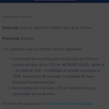
Publicada el 7/05/2021
Empresa:
Área de Salud Don Benito-Vva. de la Serena
Provincia:
Badajoz
Los contratos que se ofertan son los siguientes:
Sustitución de una Reducción de Jornada del 50% por
cuidado de hijos de un FEA de MICROBIOLOGÍA, desde el
1 de Junio de 2021. Posibilidad de ampliar la jornada al
100%. Realización de Guardias. Posibilidad de hacer
Actividad Complementaria.
Eventualidad de 1 de junio a 30 de septiembre, para
sustitución de vacaciones.
El correo de contacto es:
mariacarmen.blazquez@salud-