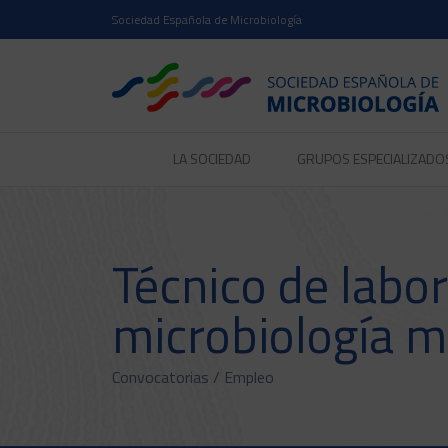
Sociedad Española de Microbiología
LA SOCIEDAD
GRUPOS ESPECIALIZADO
Técnico de labor
microbiología m
Convocatorias /
Empleo