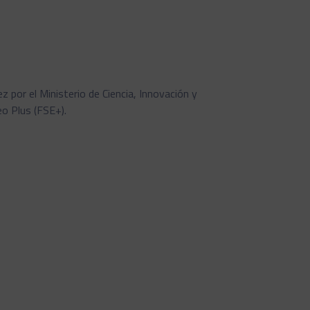
por el Ministerio de Ciencia, Innovación y
o Plus (FSE+).