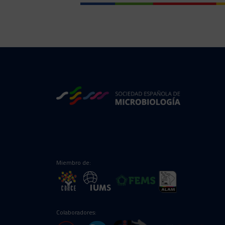
Miembro de:
Colaboradores: