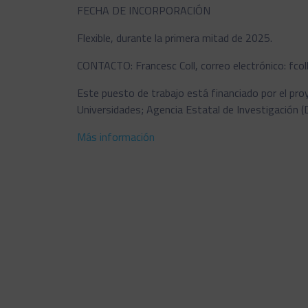
FECHA DE INCORPORACIÓN
Flexible, durante la primera mitad de 2025.
CONTACTO: Francesc Coll, correo electrónico: fcol
Este puesto de trabajo está financiado por el pro
Universidades; Agencia Estatal de Investigación
Más información