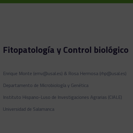
Fitopatología y Control biológico
Enrique Monte (emv@usal.es) & Rosa Hermosa (rhp@usal.es)
Departamento de Microbiología y Genética
Instituto Hispano-Luso de Investigaciones Agrarias (CIALE)
Universidad de Salamanca