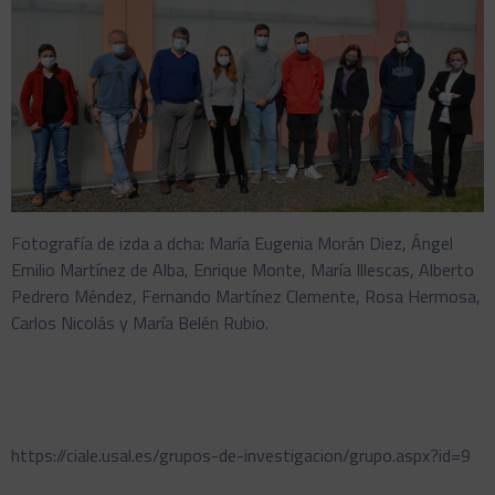
Fotografía de izda a dcha: María Eugenia Morán Diez, Ángel
Emilio Martínez de Alba, Enrique Monte, María Illescas, Alberto
Pedrero Méndez, Fernando Martínez Clemente, Rosa Hermosa,
Carlos Nicolás y María Belén Rubio.
https://ciale.usal.es/grupos-de-investigacion/grupo.aspx?id=9