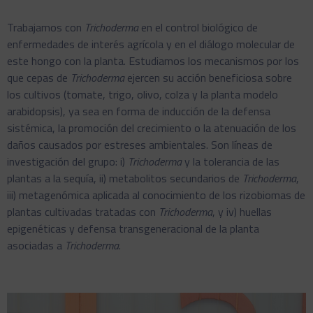
Trabajamos con
Trichoderma
en el control biológico de
enfermedades de interés agrícola y en el diálogo molecular de
este hongo con la planta. Estudiamos los mecanismos por los
que cepas de
Trichoderma
ejercen su acción beneficiosa sobre
los cultivos (tomate, trigo, olivo, colza y la planta modelo
arabidopsis), ya sea en forma de inducción de la defensa
sistémica, la promoción del crecimiento o la atenuación de los
daños causados por estreses ambientales. Son líneas de
investigación del grupo: i)
Trichoderma
y la tolerancia de las
plantas a la sequía, ii) metabolitos secundarios de
Trichoderma
,
iii) metagenómica aplicada al conocimiento de los rizobiomas de
plantas cultivadas tratadas con
Trichoderma
, y iv) huellas
epigenéticas y defensa transgeneracional de la planta
asociadas a
Trichoderma
.