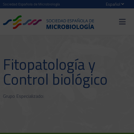
Sociedad Española de Microbiología
Fitopatología y
Control biológico
Grupo Especializado: