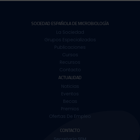
SOCIEDAD ESPAÑOLA DE MICROBIOLOGÍA
La Sociedad
Grupos Especializados
Publicaciones
Cursos
Recursos
Contacto
ACTUALIDAD
Noticias
Eventos
Becas
Premios
Ofertas De Empleo
CONTACTO
Secretaría SEM