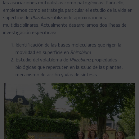
las asociaciones mutualistas como patogénicas. Para ello,
empleamos como estrategia particular el estudio de la vida en
superficie de
Rhizobium
utilizando aproximaciones
multidisciplinares. Actualmente desarrollamos dos líneas de
investigación específicas:
Identificación de las bases moleculares que rigen la
movilidad en superficie en
Rhizobium
Estudio del volatiloma de
Rhizobium
: propiedades
biológicas que repercuten en la salud de las plantas,
mecanismo de acción y vías de síntesis.