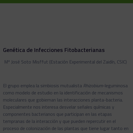
Genética de Infecciones Fitobacterianas
Mª José Soto Misffut (Estación Experimental del Zaidín, CSIC)
El grupo emplea la simbiosis mutualista
Rhizobium
-leguminosa
como modelo de estudio en la identificación de mecanismos
moleculares que gobiernan las interacciones planta-bacteria.
Especialmente nos interesa desvelar señales químicas y
componentes bacterianos que participan en las etapas
tempranas de la interacción y que pueden repercutir en el
proceso de colonización de las plantas que tiene lugar tanto en