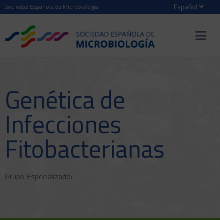
Sociedad Española de Microbiología
Genética de
Infecciones
Fitobacterianas
Grupo Especializado: