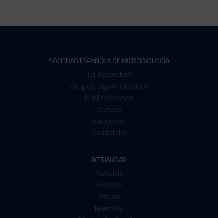
SOCIEDAD ESPAÑOLA DE MICROBIOLOGÍA
La Sociedad
Grupos Especializados
Publicaciones
Cursos
Recursos
Contacto
ACTUALIDAD
Noticias
Eventos
Becas
Premios