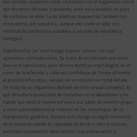
ese sentido, podemos estar contentos con el organismo con el
que llevamos décadas trabajando, pues esta levadura no para
de surtirnos de ellas. Lo de plantear respuestas también nos
entusiasma, por supuesto, aunque ello conlleve lidiar con
multitud de parámetros variables (y no solo de naturaleza
biológica).
Experimentar con este hongo supone convivir con sus
aparentes contradicciones. Se trata de un microbio que crece
bien en el laboratorio, pero alterna distintas morfologías en el
curso de la infección y cada una contribuye de forma diferente
al proceso infeccioso, aunque no se conoce con total detalle.
Se trata de un organismo diploide sin ciclo sexual completo, lo
que dificulta la producción de mutantes en el laboratorio y ha
habido que dedicar mucho esfuerzo por parte de nuestro grupo
y otros para implementar mejoras en las estrategias de su
manipulación genética. Aunque este hongo en algún momento
de la evolución perdió la capacidad de llevar a cabo la meiosis,
presenta mecanismos alternativos muy interesantes y