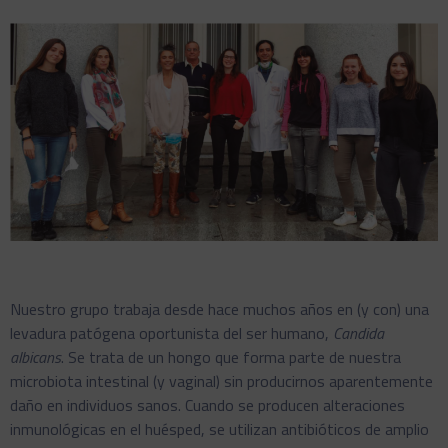
Nuestro grupo trabaja desde hace muchos años en (y con) una
levadura patógena oportunista del ser humano,
Candida
albicans
. Se trata de un hongo que forma parte de nuestra
microbiota intestinal (y vaginal) sin producirnos aparentemente
daño en individuos sanos. Cuando se producen alteraciones
inmunológicas en el huésped, se utilizan antibióticos de amplio