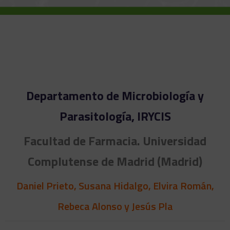
Departamento de Microbiología y
Parasitología, IRYCIS
Facultad de Farmacia. Universidad
Complutense de Madrid (Madrid)
Daniel Prieto, Susana Hidalgo, Elvira Román,
Rebeca Alonso y Jesús Pla