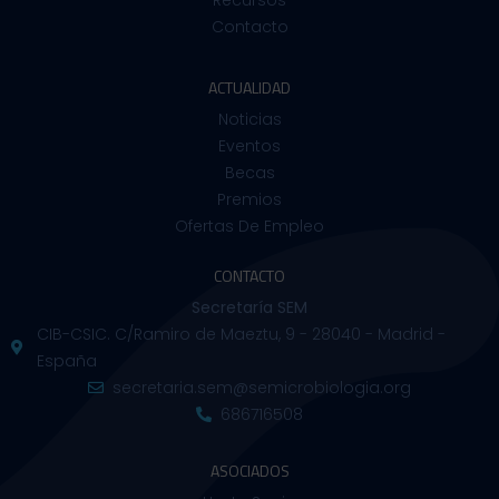
Contacto
ACTUALIDAD
Noticias
Eventos
Becas
Premios
Ofertas De Empleo
CONTACTO
Secretaría SEM
CIB-CSIC. C/Ramiro de Maeztu, 9 - 28040 - Madrid -
España
secretaria.sem@semicrobiologia.org
686716508
ASOCIADOS