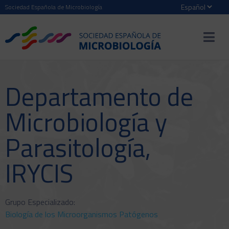
Sociedad Española de Microbiología
Departamento de
Microbiología y
Parasitología,
IRYCIS
Grupo Especializado:
Biología de los Microorganismos Patógenos