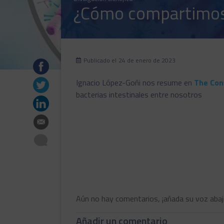
¿Cómo compartimos 
Publicado el
24 de enero de 2023
Ignacio López-Goñi nos resume en
The Con
bacterias intestinales entre nosotros
Aún no hay comentarios, ¡añada su voz abaj
Añadir un comentario