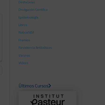
Destacadas
Divulgación Científica
Epidemiología
Libros
NoticiaSEM
Premios
Resistencia Antibióticos
Vacunas
Vídeos
Últimos Cursos