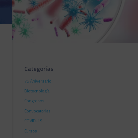
Categorías
75 Aniversario
Biotecnología
Congresos
Convocatorias
COVID-19
Cursos