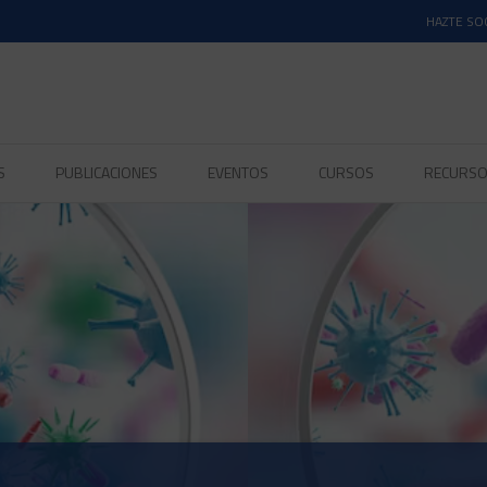
HAZTE SO
S
PUBLICACIONES
EVENTOS
CURSOS
RECURS