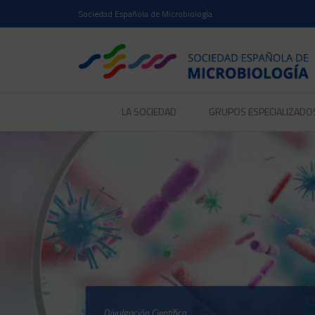
Sociedad Española de Microbiología
LA SOCIEDAD
GRUPOS ESPECIALIZADO
Divulgación Científica