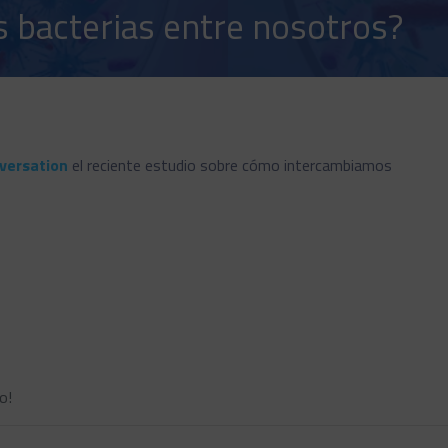
bacterias entre nosotros?
versation
el reciente estudio sobre cómo intercambiamos
o!