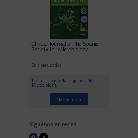
Official Journal of the Spanish
Society for Microbiology
Solo para socios
Únete a la Sociedad Española de
Microbiología
Hazte Socio
Síguenos en redes