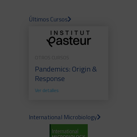
Últimos Cursos
OTROS CURSOS
Pandemics: Origin &
Response
Ver detalles
International Microbiology