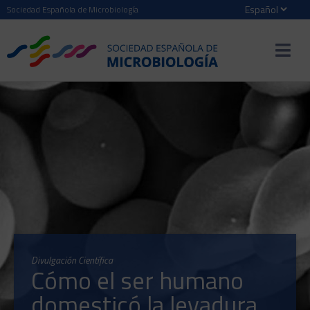
Sociedad Española de Microbiología
Divulgación Científica
Cómo el ser humano
domesticó la levadura