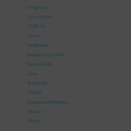
Congresos
Convocatorias
COVID-19
Cursos
Destacadas
Divulgación Científica
Epidemiología
Libros
NoticiaSEM
Premios
Resistencia Antibióticos
Vacunas
Vídeos