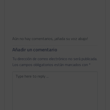
Aún no hay comentarios, ¡añada su voz abajo!
Añadir un comentario
Tu dirección de correo electrónico no será publicada.
Los campos obligatorios están marcados con
*
Comentario
*