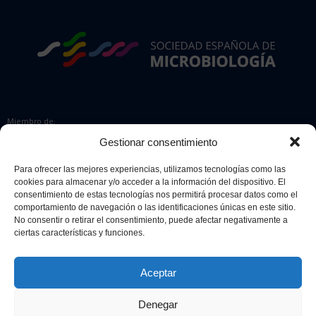
Miembro de:
Gestionar consentimiento
Para ofrecer las mejores experiencias, utilizamos tecnologías como las
cookies para almacenar y/o acceder a la información del dispositivo. El
Colaboradores:
consentimiento de estas tecnologías nos permitirá procesar datos como el
comportamiento de navegación o las identificaciones únicas en este sitio.
No consentir o retirar el consentimiento, puede afectar negativamente a
ciertas características y funciones.
Aceptar
Denegar
© 2026 Sociedad Española de Microbiología. Todos los derechos