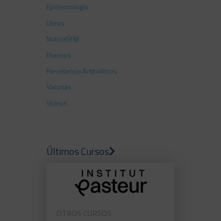
Epidemiología
Libros
NoticiaSEM
Premios
Resistencia Antibióticos
Vacunas
Vídeos
Últimos Cursos
OTROS CURSOS