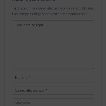
Tu dirección de correo electrónico no será publicada.
Los campos obligatorios están marcados con
*
Comentario
*
Nombre
*
Correo
electrónico
*
Sitio