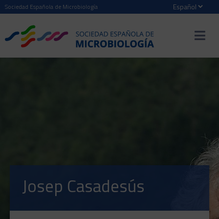
Sociedad Española de Microbiología
Josep Casadesús