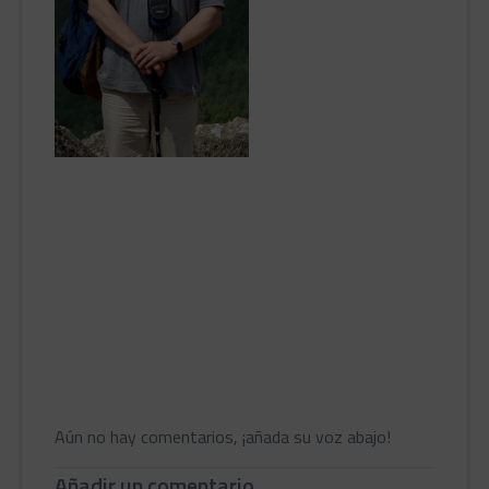
Aún no hay comentarios, ¡añada su voz abajo!
Añadir un comentario