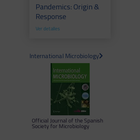
Pandemics: Origin &
Response
Ver detalles
International Microbiology
Official Journal of the Spanish
Society for Microbiology