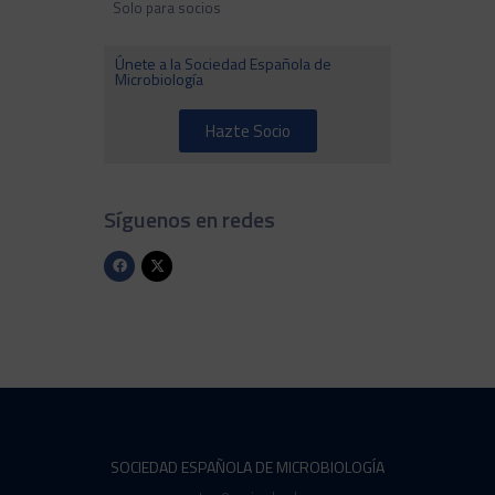
Solo para socios
Únete a la Sociedad Española de
Microbiología
Hazte Socio
Síguenos en redes
SOCIEDAD ESPAÑOLA DE MICROBIOLOGÍA