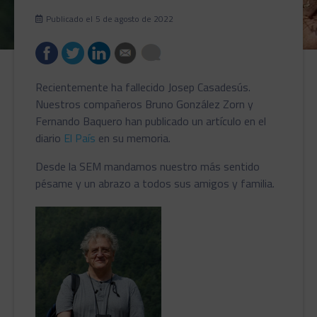
Publicado el
5 de agosto de 2022
Recientemente ha fallecido Josep Casadesús.
Nuestros compañeros Bruno González Zorn y
Fernando Baquero han publicado un artículo en el
diario
El País
en su memoria.
Desde la SEM mandamos nuestro más sentido
pésame y un abrazo a todos sus amigos y familia.