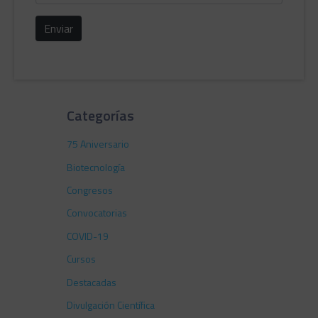
web
Enviar
Categorías
75 Aniversario
Biotecnología
Congresos
Convocatorias
COVID-19
Cursos
Destacadas
Divulgación Científica