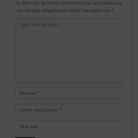
Tu dirección de correo electrónico no será publicada.
Los campos obligatorios están marcados con
*
Comentario
*
Nombre
*
Correo
electrónico
*
Sitio
web