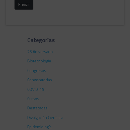
Enviar
Categorías
75 Aniversario
Biotecnología
Congresos
Convocatorias
COVID-19
Cursos
Destacadas
Divulgación Científica
Epidemiología