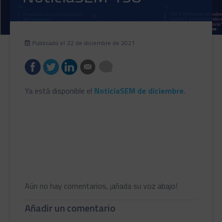
Publicado el
22 de diciembre de 2021
Ya está disponible el
NoticiaSEM de diciembre
.
Aún no hay comentarios, ¡añada su voz abajo!
Añadir un comentario