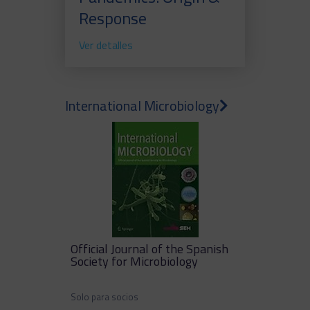
Response
Ver detalles
International Microbiology
Official Journal of the Spanish
Society for Microbiology
Solo para socios