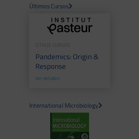
Últimos Cursos
OTROS CURSOS
Pandemics: Origin &
Response
Ver detalles
International Microbiology