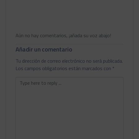
Aún no hay comentarios, ¡añada su voz abajo!
Añadir un comentario
Tu dirección de correo electrónico no será publicada.
Los campos obligatorios están marcados con
*
Comentario
*