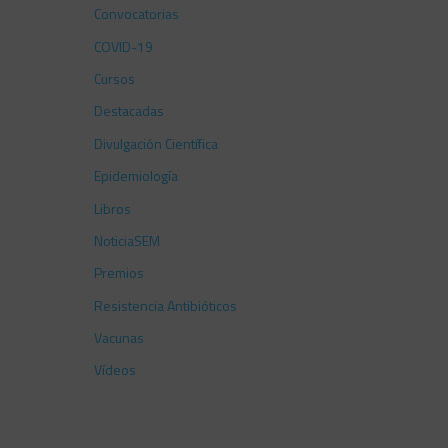
Convocatorias
COVID-19
Cursos
Destacadas
Divulgación Científica
Epidemiología
Libros
NoticiaSEM
Premios
Resistencia Antibióticos
Vacunas
Vídeos