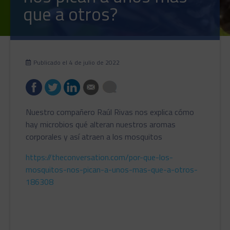
que a otros?
Publicado el
4 de julio de 2022
Nuestro compañero Raúl Rivas nos explica cómo
hay microbios qué alteran nuestros aromas
corporales y así atraen a los mosquitos
https://theconversation.com/por-que-los-
mosquitos-nos-pican-a-unos-mas-que-a-otros-
186308