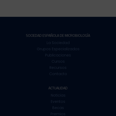
SOCIEDAD ESPAÑOLA DE MICROBIOLOGÍA
La Sociedad
Grupos Especializados
Publicaciones
Cursos
Recursos
Contacto
ACTUALIDAD
Noticias
Eventos
Becas
Premios