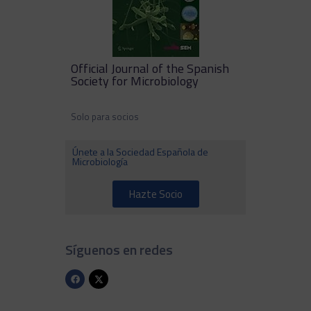
Official Journal of the Spanish
Society for Microbiology
Solo para socios
Únete a la Sociedad Española de
Microbiología
Hazte Socio
Síguenos en redes