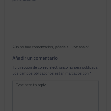
Aún no hay comentarios, ¡añada su voz abajo!
Añadir un comentario
Tu dirección de correo electrónico no será publicada.
Los campos obligatorios están marcados con
*
Comentario
*