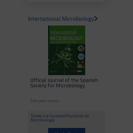
International Microbiology
Official Journal of the Spanish
Society for Microbiology
Solo para socios
Únete a la Sociedad Española de
Microbiología