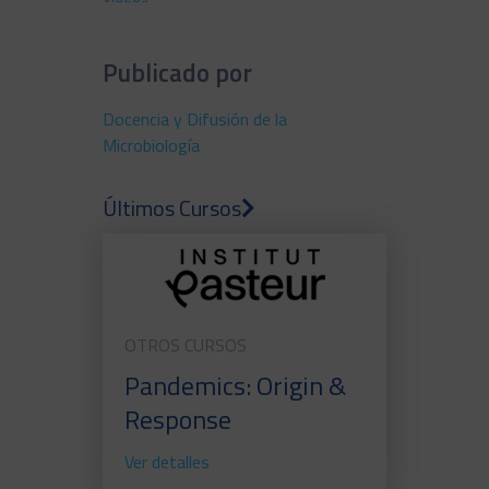
Publicado por
Docencia y Difusión de la
Microbiología
Últimos Cursos
OTROS CURSOS
Pandemics: Origin &
Response
Ver detalles