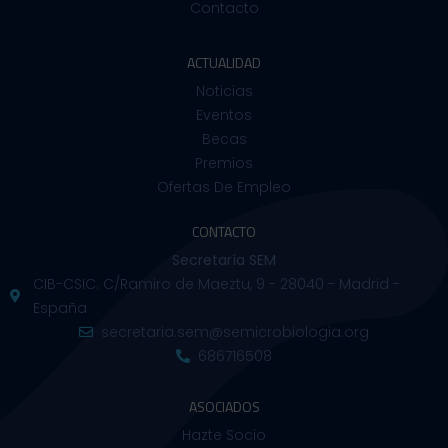
Contacto
ACTUALIDAD
Noticias
Eventos
Becas
Premios
Ofertas De Empleo
CONTACTO
Secretaría SEM
CIB-CSIC. C/Ramiro de Maeztu, 9 - 28040 - Madrid -
España
secretaria.sem@semicrobiologia.org
686716508
ASOCIADOS
Hazte Socio