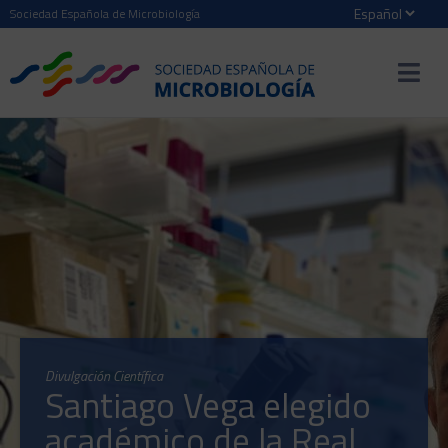
Sociedad Española de Microbiología
Divulgación Científica
Santiago Vega elegido
académico de la Real