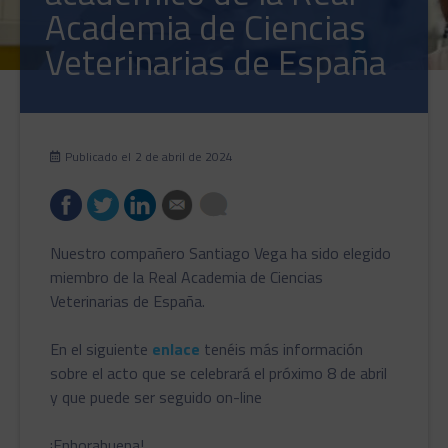
Academia de Ciencias
Veterinarias de España
Publicado el
2 de abril de 2024
Nuestro compañero Santiago Vega ha sido elegido
miembro de la Real Academia de Ciencias
Veterinarias de España.
En el siguiente
enlace
tenéis más información
sobre el acto que se celebrará el próximo 8 de abril
y que puede ser seguido on-line
¡Enhorabuena!