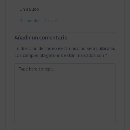
Un saludo
Responder
Enlazar
Añadir un comentario
Tu dirección de correo electrónico no será publicada.
Los campos obligatorios están marcados con
*
Comentario
*