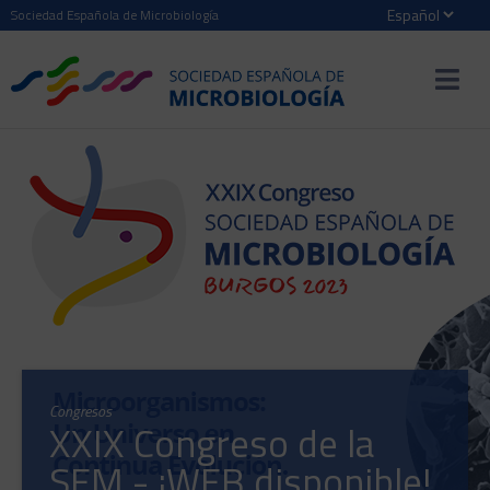
Sociedad Española de Microbiología
Congresos
XXIX Congreso de la
SEM - ¡WEB disponible!