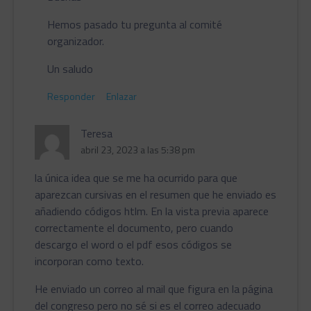
Hemos pasado tu pregunta al comité
organizador.
Un saludo
Responder
Enlazar
Teresa
abril 23, 2023 a las 5:38 pm
la única idea que se me ha ocurrido para que
aparezcan cursivas en el resumen que he enviado es
añadiendo códigos htlm. En la vista previa aparece
correctamente el documento, pero cuando
descargo el word o el pdf esos códigos se
incorporan como texto.
He enviado un correo al mail que figura en la página
del congreso pero no sé si es el correo adecuado