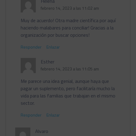
Helena
febrero 14, 2023 a las 11:02 am
Muy de acuerdo! Otra madre científica por aquí
haciendo malabares para conciliar! Gracias a la
organización por buscar opciones!
Responder
Enlazar
Esther
febrero 14, 2023 a las 11:05 am
Me parece una idea genial, aunque haya que
pagar un suplemento, pero facilitaría mucho la
vida para las familias que trabajan en el mismo
sector.
Responder
Enlazar
Alvaro