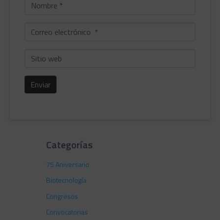
Nombre
*
Correo
electrónico
*
Sitio
web
Enviar
Categorías
75 Aniversario
Biotecnología
Congresos
Convocatorias