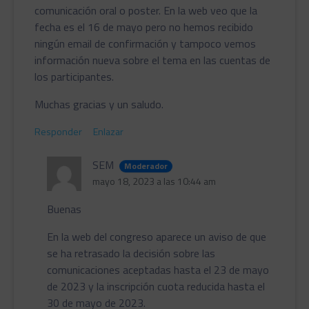
comunicación oral o poster. En la web veo que la
fecha es el 16 de mayo pero no hemos recibido
ningún email de confirmación y tampoco vemos
información nueva sobre el tema en las cuentas de
los participantes.
Muchas gracias y un saludo.
Responder
Enlazar
SEM
Moderador
mayo 18, 2023 a las 10:44 am
Buenas
En la web del congreso aparece un aviso de que
se ha retrasado la decisión sobre las
comunicaciones aceptadas hasta el 23 de mayo
de 2023 y la inscripción cuota reducida hasta el
30 de mayo de 2023.