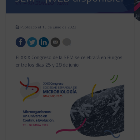
Publicado el
15 de junio de 2023
El XXIX Congreso de la SEM se celebrará en Burgos
entre los días 25 y 28 de junio