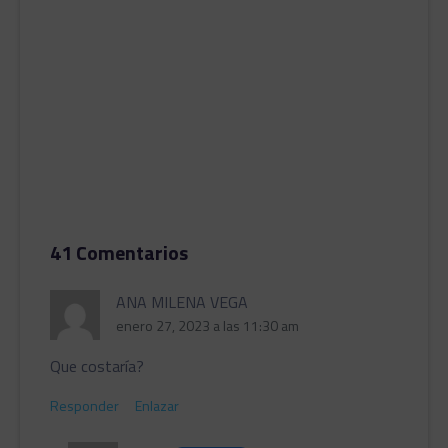
41 Comentarios
ANA MILENA VEGA
enero 27, 2023 a las 11:30 am
Que costaría?
Responder
Enlazar