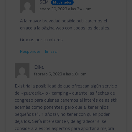
SEM
Moderador
enero 30, 2023 a las 2:41 pm
A la mayor brevedad posible publicaremos el
enlace a la página web con todos los detalles.
Gracias por tu interés
Responder
Enlazar
Erika
febrero 6, 2023 a las 5:01 pm
Existiría la posibilidad de que ofrezcan algún servicio
de «guardería» o «camping» durante las fechas de
congreso para quienes tenemos el interés de asistir
además como ponentes, pero que al tener hijos
pequeños (4, 1 años) y no tener con quien poder
dejarlos. Sería interesante y de agradecer si se
considerara estos aspectos para aportar a mejora