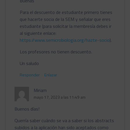
Buenas
Para el descuento de estudiante primero tienes
que hacerte socia de la SEM y señalar que eres
estudiante (para solicitar la membresía debes ir
al siguiente enlace:
https://www.semicrobiologia.org/hazte-socio
).
Los profesores no tienen descuento.
Un saludo
Responder
Enlazar
Miriam
mayo 17, 2023 a las 11:49 am
Buenos días!
Querría saber cuándo se va a saber si los abstracts
subidos a la aplicación han sido aceptados como