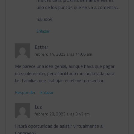
uno de los puntos que se va a comentar.
Saludos
Enlazar
Esther
febrero 14, 2023 a las 11:06 am
Me parece una idea genial, aunque haya que pagar
un suplemento, pero facilitaría mucho la vida para
las familias que trabajan en el mismo sector.
Responder
Enlazar
Luz
febrero 23, 2023 a las 3:42 am
Habrá oportunidad de asistir virtualmente al
Congreso?