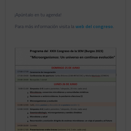
¡Apúntalo en tu agenda!
Para más información visita la
web del congreso
.