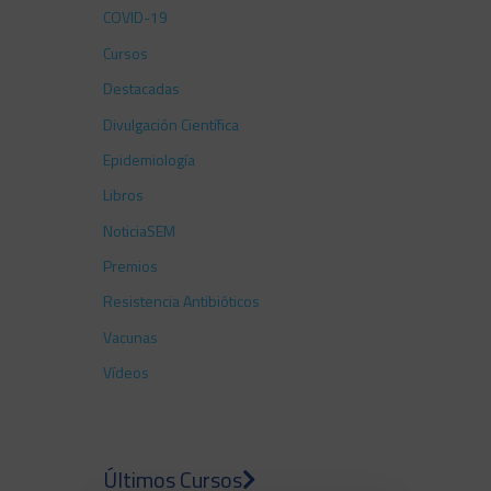
COVID-19
Cursos
Destacadas
Divulgación Científica
Epidemiología
Libros
NoticiaSEM
Premios
Resistencia Antibióticos
Vacunas
Vídeos
Últimos Cursos