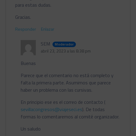
para estas dudas.
Gracias.
Responder
Enlazar
SEM
Moderador
abril 23, 2023 a las 8:38 pm
Buenas
Parece que el comentario no está completo y
falta la primera parte. Asumimos que parece
haber un problema con las cursivas.
En principio ese es el correo de contacto (
sevillacongresos@viajeseci.es
). De todas
formas lo comentaremos al comité organizador.
Un saludo