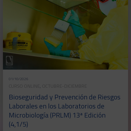
01/10/2026
CURSO ONLINE
,
OCTUBRE-DICIEMBRE
Bioseguridad y Prevención de Riesgos
Laborales en los Laboratorios de
Microbiología (PRLM) 13ª Edición
(4,1/5)