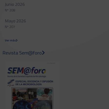
Junio 2026
Nº 208
Mayo 2026
Nº 207
Ver más
Revista Sem@foro