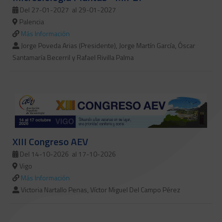
Del 27-01-2027
al 29-01-2027
Palencia
Más Información
Jorge Poveda Arias (Presidente), Jorge Martín García, Óscar
Santamaría Becerril y Rafael Rivilla Palma
XIII Congreso AEV
Del 14-10-2026
al 17-10-2026
Vigo
Más Información
Victoria Nartallo Penas, Víctor Miguel Del Campo Pérez