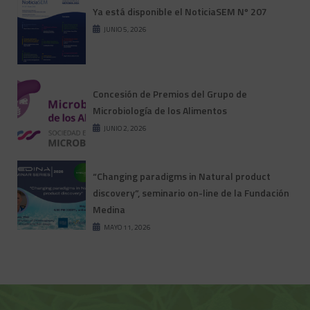
Ya está disponible el NoticiaSEM Nº 207
JUNIO 5, 2026
Concesión de Premios del Grupo de
Microbiología de los Alimentos
JUNIO 2, 2026
“Changing paradigms in Natural product
discovery”, seminario on-line de la Fundación
Medina
MAYO 11, 2026