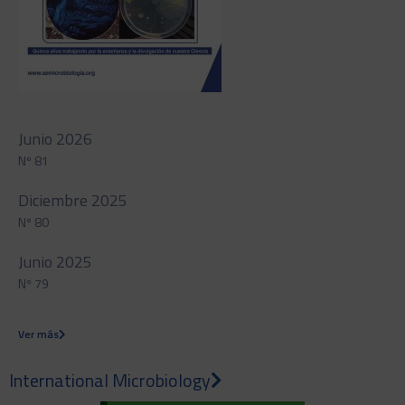
Junio 2026
Nº 81
Diciembre 2025
Nº 80
Junio 2025
Nº 79
Ver más
International Microbiology