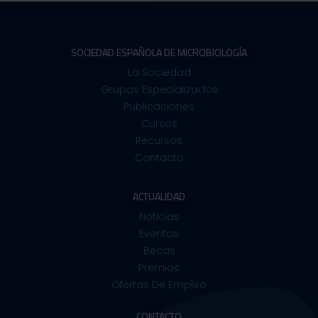
SOCIEDAD ESPAÑOLA DE MICROBIOLOGÍA
La Sociedad
Grupos Especializados
Publicaciones
Cursos
Recursos
Contacto
ACTUALIDAD
Noticias
Eventos
Becas
Premios
Ofertas De Empleo
CONTACTO