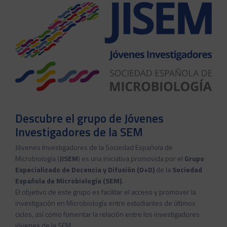
Descubre el grupo de Jóvenes
Investigadores de la SEM
Jóvenes Investigadores de la Sociedad Española de
Microbiología (
JISEM
) es una iniciativa promovida por el
Grupo
Especializado de Docencia y Difusión (D+D)
de la
Sociedad
Española de Microbiología (SEM)
.
El objetivo de este grupo es facilitar el acceso y promover la
investigación en Microbiología entre estudiantes de últimos
ciclos, así como fomentar la relación entre los investigadores
jóvenes de la SEM.