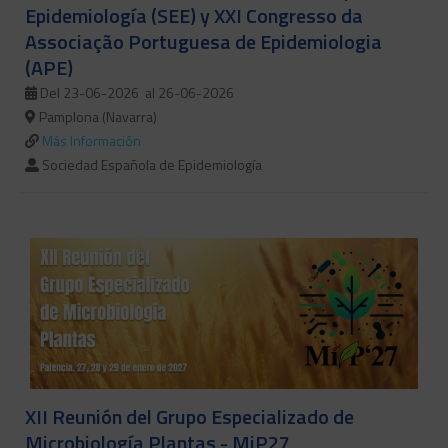
Epidemiología (SEE) y XXI Congresso da
Associação Portuguesa de Epidemiologia
(APE)
Del 23-06-2026
al 26-06-2026
Pamplona (Navarra)
Más Información
Sociedad Española de Epidemiología
XII Reunión del Grupo Especializado de
Microbiología Plantas - MiP27