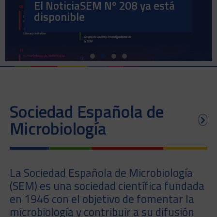
El NoticiaSEM Nº 208 ya está
disponible
Sociedad Española de
Microbiología
La Sociedad Española de Microbiología
(SEM) es una sociedad científica fundada
en 1946 con el objetivo de fomentar la
microbiología y contribuir a su difusión