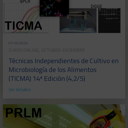
01/10/2026
CURSO ONLINE
,
OCTUBRE-DICIEMBRE
Técnicas Independientes de Cultivo en
Microbiología de los Alimentos
(TICMA) 14ª Edición (4,2/5)
Ver detalles