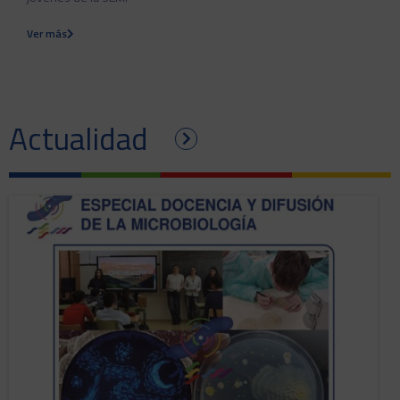
Ver más
Actualidad