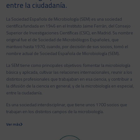
entre la ciudadanía.
La Sociedad Española de Microbiología (SEM) es una sociedad
científica fundada en 1946 en el Instituto Jaime Ferrán, del Consejo
Superior de Investigaciones Científicas (CSIC), en Madrid. Su nombre
original fue el de Sociedad de Microbiólogos Españoles, que
mantuvo hasta 1970, cuando, por decisión de sus socios, tomó el
nombre actual de Sociedad Española de Microbiología (SEM).
La SEM tiene como principales objetivos: fomentar la microbiología
básica y aplicada, cultivar las relaciones internacionales, reunir a los
distintos profesionales que trabajaban en esa ciencia, y contribuir a
la difusión de la ciencia en general, y de la microbiología en especial,
entre la ciudadanía.
Es una sociedad interdisciplinar, que tiene unos 1700 socios que
trabajan en los distintos campos de la microbiología.
Ver más