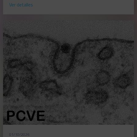
Ver detalles
01/10/2026