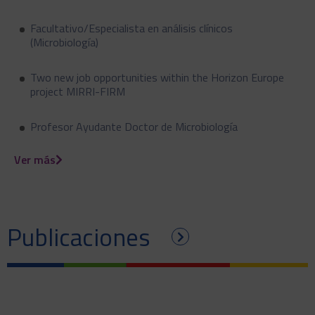
Facultativo/Especialista en análisis clínicos
(Microbiología)
Two new job opportunities within the Horizon Europe
project MIRRI-FIRM
Profesor Ayudante Doctor de Microbiología
Ver más
Publicaciones