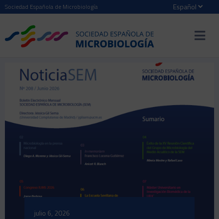
Sociedad Española de Microbiología
NOTICIAS DESTACADAS
julio 6, 2026