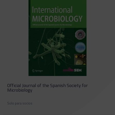
Official Journal of the Spanish Society for
Microbiology
Solo para socios