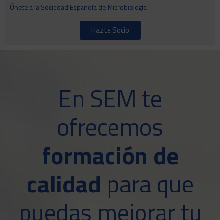
Únete a la Sociedad Española de Microbiología
Hazte Socio
En SEM te
ofrecemos
formación de
calidad
para que
puedas mejorar tu