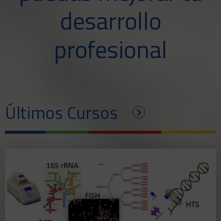
desarrollo
profesional
Últimos Cursos