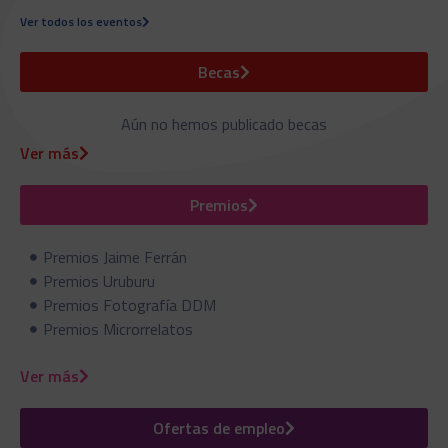
Ver todos los eventos
Becas
Aún no hemos publicado becas
Ver más
Premios
Premios Jaime Ferrán
Premios Uruburu
Premios Fotografía DDM
Premios Microrrelatos
Ver más
Ofertas de empleo