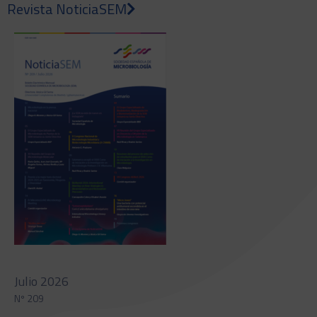
Revista NoticiaSEM
Julio 2026
Nº 209