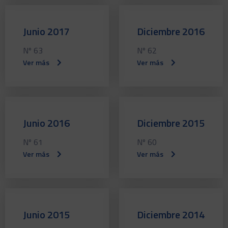
Junio 2017
Diciembre 2016
Nº 63
Nº 62
Ver más
Ver más
Junio 2016
Diciembre 2015
Nº 61
Nº 60
Ver más
Ver más
Junio 2015
Diciembre 2014