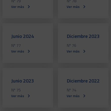
Nº 79
Nº 78
Ver más
Ver más
Junio 2024
Diciembre 2023
Nº 77
Nº 76
Ver más
Ver más
Junio 2023
Diciembre 2022
Nº 75
Nº 74
Ver más
Ver más