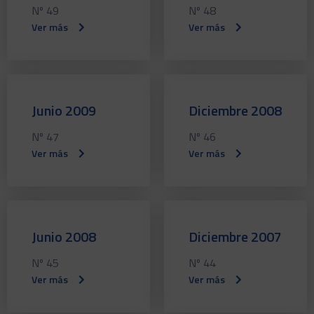
Nº 49
Nº 48
Ver más
Ver más
Junio 2009
Diciembre 2008
Nº 47
Nº 46
Ver más
Ver más
Junio 2008
Diciembre 2007
Nº 45
Nº 44
Ver más
Ver más