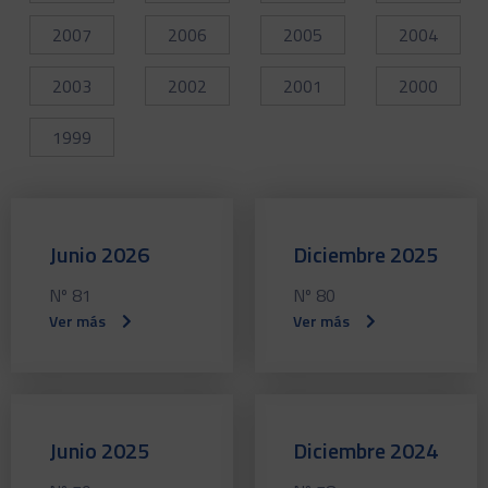
2007
2006
2005
2004
2003
2002
2001
2000
1999
Junio 2026
Diciembre 2025
Nº 81
Nº 80
Ver más
Ver más
Junio 2025
Diciembre 2024