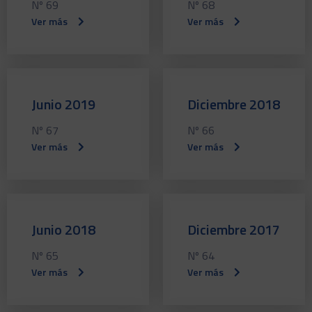
Nº 69
Nº 68
Ver más
Ver más
Junio 2019
Diciembre 2018
Nº 67
Nº 66
Ver más
Ver más
Junio 2018
Diciembre 2017
Nº 65
Nº 64
Ver más
Ver más