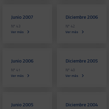
Junio 2007
Diciembre 2006
Nº 43
Nº 42
Ver más
Ver más
Junio 2006
Diciembre 2005
Nº 41
Nº 40
Ver más
Ver más
Junio 2005
Diciembre 2004