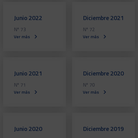
Junio 2022
Diciembre 2021
Nº 73
Nº 72
Ver más
Ver más
Junio 2021
Diciembre 2020
Nº 71
Nº 70
Ver más
Ver más
Junio 2020
Diciembre 2019