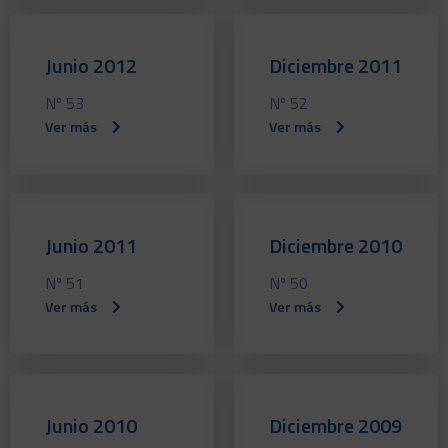
Junio 2012
Diciembre 2011
Nº 53
Nº 52
Ver más
Ver más
Junio 2011
Diciembre 2010
Nº 51
Nº 50
Ver más
Ver más
Junio 2010
Diciembre 2009