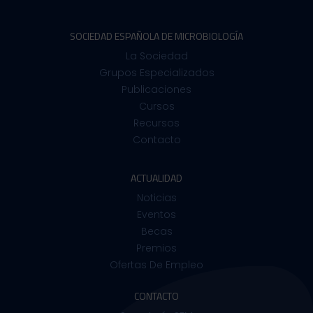
SOCIEDAD ESPAÑOLA DE MICROBIOLOGÍA
La Sociedad
Grupos Especializados
Publicaciones
Cursos
Recursos
Contacto
ACTUALIDAD
Noticias
Eventos
Becas
Premios
Ofertas De Empleo
CONTACTO