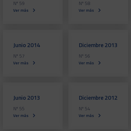
Nº 59
Nº 58
Ver más
Ver más
Junio 2014
Diciembre 2013
Nº 57
Nº 56
Ver más
Ver más
Junio 2013
Diciembre 2012
Nº 55
Nº 54
Ver más
Ver más