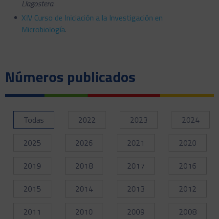
Llagostera
.
XIV Curso de Iniciación a la Investigación en
Microbiología
.
Números publicados
Todas
2022
2023
2024
2025
2026
2021
2020
2019
2018
2017
2016
2015
2014
2013
2012
2011
2010
2009
2008