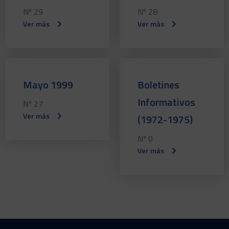
Nº 29
Nº 28
Ver más
Ver más
Mayo 1999
Boletines
Informativos
Nº 27
Ver más
(1972-1975)
Nº 0
Ver más