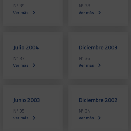
Nº 39
Nº 38
Ver más
Ver más
Julio 2004
Diciembre 2003
Nº 37
Nº 36
Ver más
Ver más
Junio 2003
Diciembre 2002
Nº 35
Nº 34
Ver más
Ver más