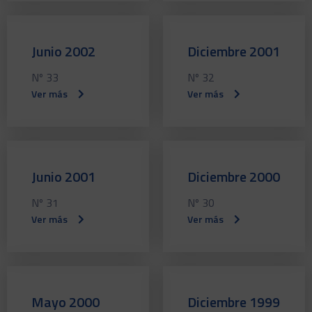
Junio 2002
Diciembre 2001
Nº 33
Nº 32
Ver más
Ver más
Junio 2001
Diciembre 2000
Nº 31
Nº 30
Ver más
Ver más
Mayo 2000
Diciembre 1999