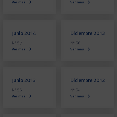
Ver más
Ver más
Junio 2014
Diciembre 2013
Nº 57
Nº 56
Ver más
Ver más
Junio 2013
Diciembre 2012
Nº 55
Nº 54
Ver más
Ver más