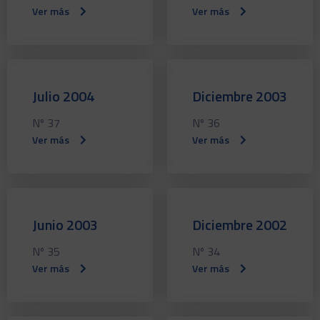
Ver más
Ver más
Julio 2004
Diciembre 2003
Nº 37
Nº 36
Ver más
Ver más
Junio 2003
Diciembre 2002
Nº 35
Nº 34
Ver más
Ver más