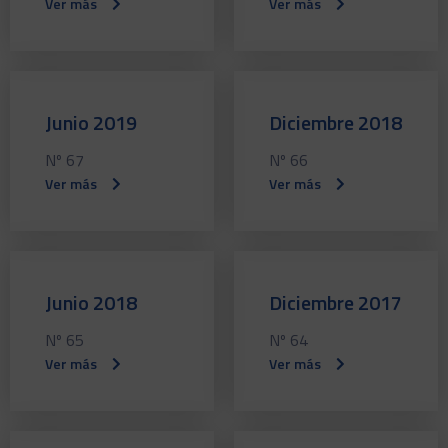
Ver más
Ver más
Junio 2019
Diciembre 2018
Nº 67
Nº 66
Ver más
Ver más
Junio 2018
Diciembre 2017
Nº 65
Nº 64
Ver más
Ver más