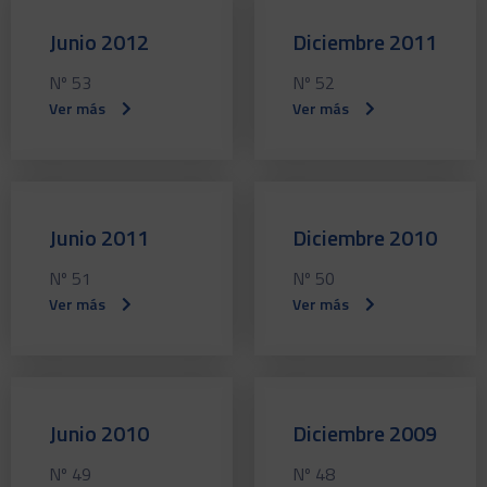
Junio 2012
Diciembre 2011
Nº 53
Nº 52
Ver más
Ver más
Junio 2011
Diciembre 2010
Nº 51
Nº 50
Ver más
Ver más
Junio 2010
Diciembre 2009
Nº 49
Nº 48