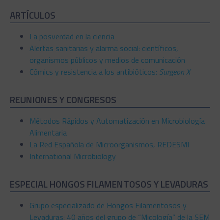
ARTÍCULOS
La posverdad en la ciencia
Alertas sanitarias y alarma social: científicos,
organismos públicos y medios de comunicación
Cómics y resistencia a los antibióticos:
Surgeon X
REUNIONES Y CONGRESOS
Métodos Rápidos y Automatización en Microbiología
Alimentaria
La Red Española de Microorganismos, REDESMI
International Microbiology
ESPECIAL HONGOS FILAMENTOSOS Y LEVADURAS
Grupo especializado de Hongos Filamentosos y
Levaduras: 40 años del grupo de “Micología” de la SEM