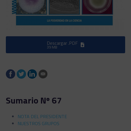
Descargar .PDF
39 MB
Sumario Nº 67
NOTA DEL PRESIDENTE
NUESTROS GRUPOS