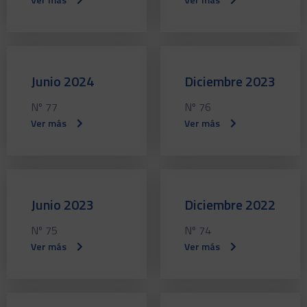
Junio 2024
Diciembre 2023
Nº 77
Nº 76
Ver más
Ver más
Junio 2023
Diciembre 2022
Nº 75
Nº 74
Ver más
Ver más