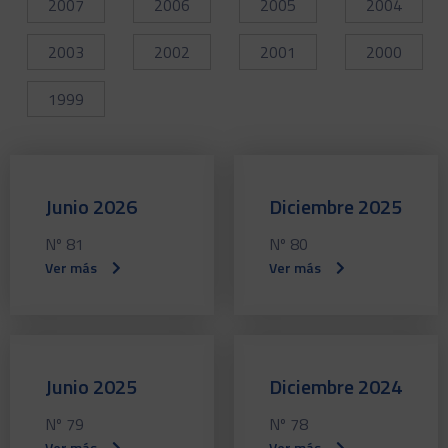
2007
2006
2005
2004
2003
2002
2001
2000
1999
Junio 2026
Diciembre 2025
Nº 81
Nº 80
Ver más
Ver más
Junio 2025
Diciembre 2024
Nº 79
Nº 78
Ver más
Ver más