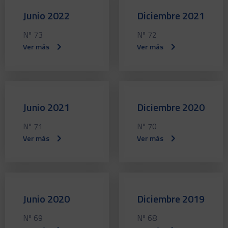
Junio 2022
Diciembre 2021
Nº 73
Nº 72
Ver más
Ver más
Junio 2021
Diciembre 2020
Nº 71
Nº 70
Ver más
Ver más
Junio 2020
Diciembre 2019
Nº 69
Nº 68