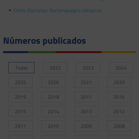
Cómic Bacterias: Bacteriojuegos olímpicos
Números publicados
Todas
2022
2023
2024
2025
2026
2021
2020
2019
2018
2017
2016
2015
2014
2013
2012
2011
2010
2009
2008