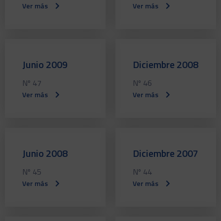
Ver más
Ver más
Junio 2009
Diciembre 2008
Nº 47
Nº 46
Ver más
Ver más
Junio 2008
Diciembre 2007
Nº 45
Nº 44
Ver más
Ver más