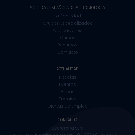
SOCIEDAD ESPAÑOLA DE MICROBIOLOGÍA
La Sociedad
Grupos Especializados
Publicaciones
Cursos
Recursos
Contacto
ACTUALIDAD
Noticias
Eventos
Becas
Premios
Ofertas De Empleo
CONTACTO
Secretaría SEM