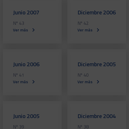
Junio 2007
Diciembre 2006
Nº 43
Nº 42
Ver más
Ver más
Junio 2006
Diciembre 2005
Nº 41
Nº 40
Ver más
Ver más
Junio 2005
Diciembre 2004
Nº 39
Nº 38