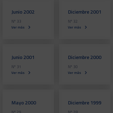
Junio 2002
Diciembre 2001
Nº 33
Nº 32
Ver más
Ver más
Junio 2001
Diciembre 2000
Nº 31
Nº 30
Ver más
Ver más
Mayo 2000
Diciembre 1999
Nº 29
Nº 28