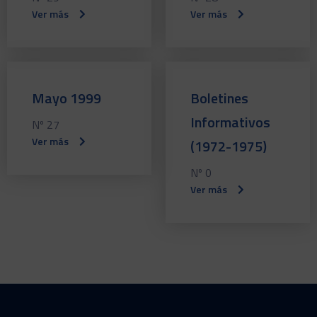
Ver más
Ver más
Mayo 1999
Boletines
Informativos
Nº 27
Ver más
(1972-1975)
Nº 0
Ver más