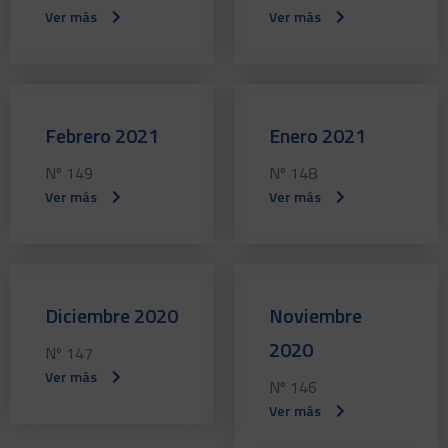
Ver más
Ver más
Febrero 2021
Enero 2021
Nº 149
Nº 148
Ver más
Ver más
Diciembre 2020
Noviembre
2020
Nº 147
Ver más
Nº 146
Ver más