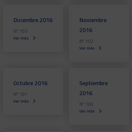
Diciembre 2016
Noviembre
2016
Nº 103
Ver más
Nº 102
Ver más
Octubre 2016
Septiembre
2016
Nº 101
Ver más
Nº 100
Ver más