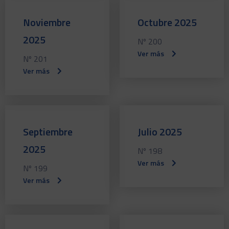
Noviembre
Octubre 2025
2025
Nº 200
Ver más
Nº 201
Ver más
Septiembre
Julio 2025
2025
Nº 198
Ver más
Nº 199
Ver más