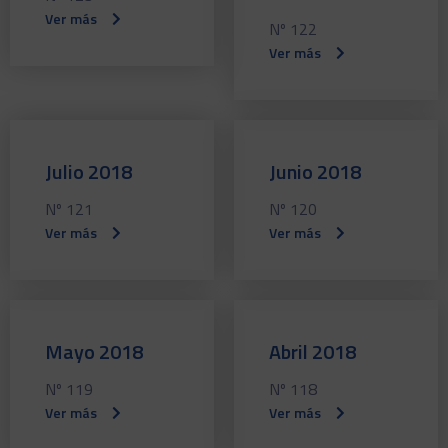
Ver más
Nº 122
Ver más
Julio 2018
Junio 2018
Nº 121
Nº 120
Ver más
Ver más
Mayo 2018
Abril 2018
Nº 119
Nº 118
Ver más
Ver más