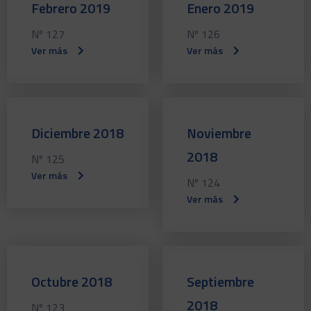
Febrero 2019
Enero 2019
Nº 127
Nº 126
Ver más
Ver más
Diciembre 2018
Noviembre
2018
Nº 125
Ver más
Nº 124
Ver más
Octubre 2018
Septiembre
2018
Nº 123