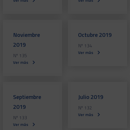
Ver más
Ver más
Noviembre
Octubre 2019
2019
Nº 134
Ver más
Nº 135
Ver más
Septiembre
Julio 2019
2019
Nº 132
Ver más
Nº 133
Ver más