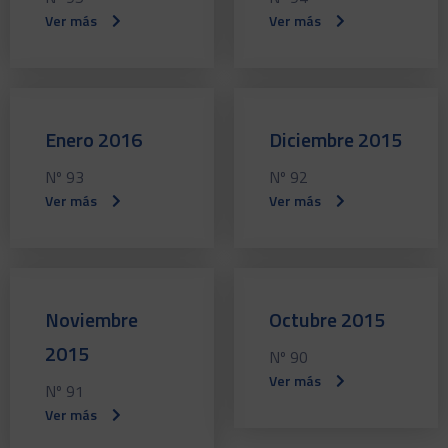
Ver más
Ver más
Enero 2016
Diciembre 2015
Nº 93
Nº 92
Ver más
Ver más
Noviembre
Octubre 2015
2015
Nº 90
Ver más
Nº 91
Ver más