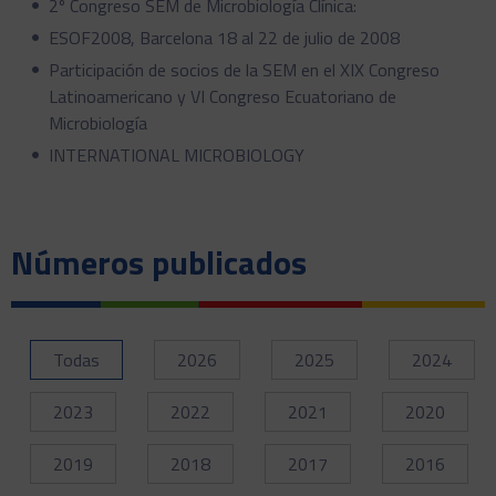
2º Congreso SEM de Microbiología Clínica:
ESOF2008, Barcelona 18 al 22 de julio de 2008
Participación de socios de la SEM en el XIX Congreso
Latinoamericano y VI Congreso Ecuatoriano de
Microbiología
INTERNATIONAL MICROBIOLOGY
Números publicados
Todas
2026
2025
2024
2023
2022
2021
2020
2019
2018
2017
2016