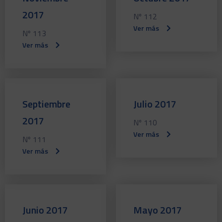
2017
Nº 112
Ver más
Nº 113
Ver más
Septiembre
Julio 2017
2017
Nº 110
Ver más
Nº 111
Ver más
Junio 2017
Mayo 2017