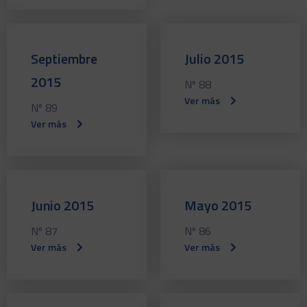
Septiembre
Julio 2015
2015
Nº 88
Ver más
Nº 89
Ver más
Junio 2015
Mayo 2015
Nº 87
Nº 86
Ver más
Ver más