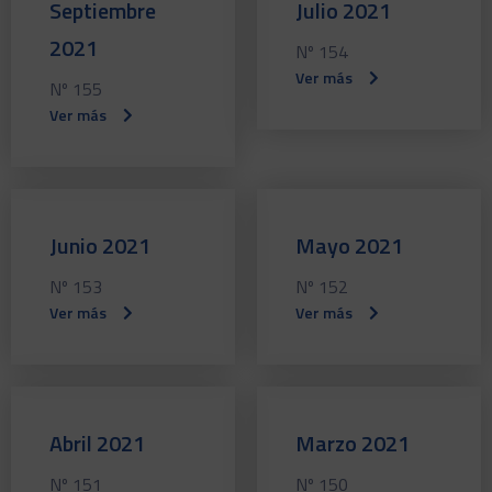
Septiembre
Julio 2021
2021
Nº 154
Ver más
Nº 155
Ver más
Junio 2021
Mayo 2021
Nº 153
Nº 152
Ver más
Ver más
Abril 2021
Marzo 2021
Nº 151
Nº 150