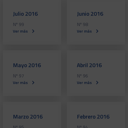
Julio 2016
Junio 2016
Nº 99
Nº 98
Ver más
Ver más
Mayo 2016
Abril 2016
Nº 97
Nº 96
Ver más
Ver más
Marzo 2016
Febrero 2016
Nº 95
Nº 94