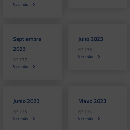
Ver más
Septiembre
Julio 2023
2023
Nº 176
Ver más
Nº 177
Ver más
Junio 2023
Mayo 2023
Nº 175
Nº 174
Ver más
Ver más