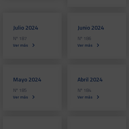
Julio 2024
Junio 2024
Nº 187
Nº 186
Ver más
Ver más
Mayo 2024
Abril 2024
Nº 185
Nº 184
Ver más
Ver más