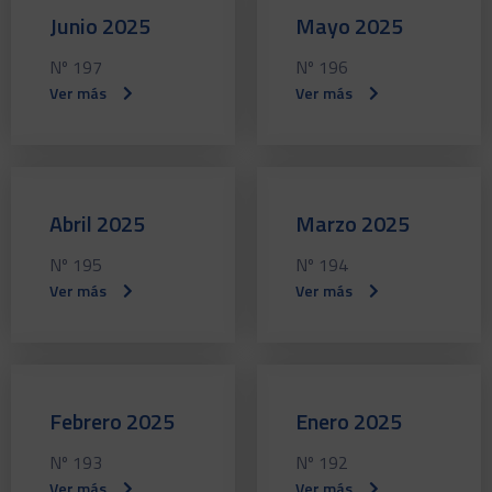
Junio 2025
Mayo 2025
Nº 197
Nº 196
Ver más
Ver más
Abril 2025
Marzo 2025
Nº 195
Nº 194
Ver más
Ver más
Febrero 2025
Enero 2025
Nº 193
Nº 192
Ver más
Ver más