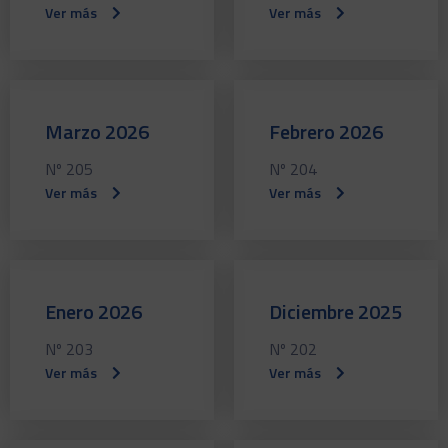
Ver más
Ver más
Marzo 2026
Febrero 2026
Nº 205
Nº 204
Ver más
Ver más
Enero 2026
Diciembre 2025
Nº 203
Nº 202
Ver más
Ver más