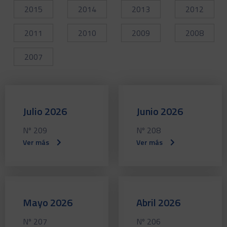
2015
2014
2013
2012
2011
2010
2009
2008
2007
Julio 2026
Junio 2026
Nº 209
Nº 208
Ver más
Ver más
Mayo 2026
Abril 2026
Nº 207
Nº 206