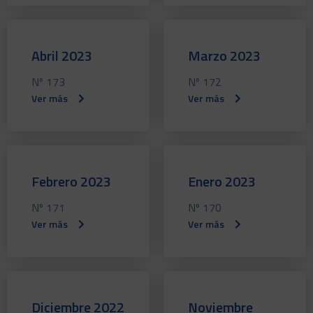
Abril 2023
Marzo 2023
Nº 173
Nº 172
Ver más
Ver más
Febrero 2023
Enero 2023
Nº 171
Nº 170
Ver más
Ver más
Diciembre 2022
Noviembre