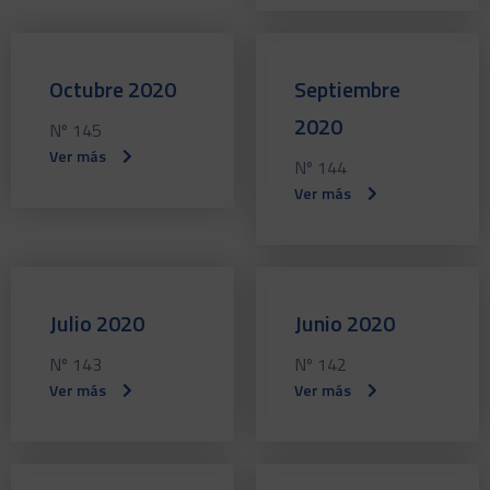
Octubre 2020
Septiembre
2020
Nº 145
Ver más
Nº 144
Ver más
Julio 2020
Junio 2020
Nº 143
Nº 142
Ver más
Ver más