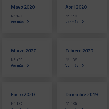
Mayo 2020
Abril 2020
Nº 141
Nº 140
Ver más
Ver más
Marzo 2020
Febrero 2020
Nº 139
Nº 138
Ver más
Ver más
Enero 2020
Diciembre 2019
Nº 137
Nº 136