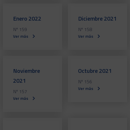
Enero 2022
Diciembre 2021
Nº 159
Nº 158
Ver más
Ver más
Noviembre
Octubre 2021
2021
Nº 156
Ver más
Nº 157
Ver más