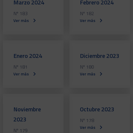
Marzo 2024
Febrero 2024
Nº 183
Nº 182
Ver más
Ver más
Enero 2024
Diciembre 2023
Nº 181
Nº 180
Ver más
Ver más
Noviembre
Octubre 2023
2023
Nº 178
Ver más
Nº 179