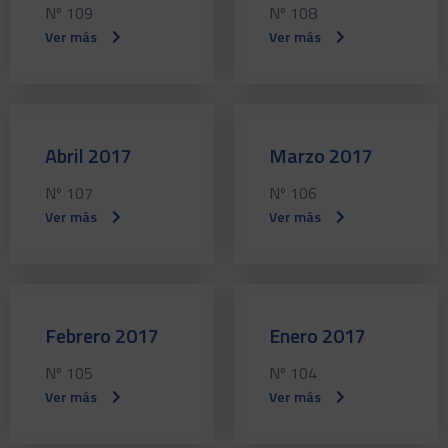
Nº 109
Nº 108
Ver más
Ver más
Abril 2017
Marzo 2017
Nº 107
Nº 106
Ver más
Ver más
Febrero 2017
Enero 2017
Nº 105
Nº 104
Ver más
Ver más