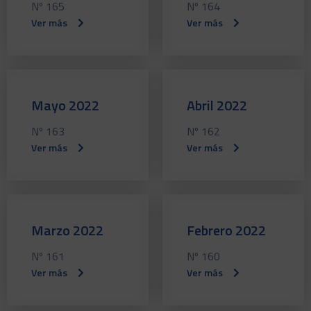
Nº 165
Nº 164
Ver más
Ver más
Mayo 2022
Abril 2022
Nº 163
Nº 162
Ver más
Ver más
Marzo 2022
Febrero 2022
Nº 161
Nº 160
Ver más
Ver más