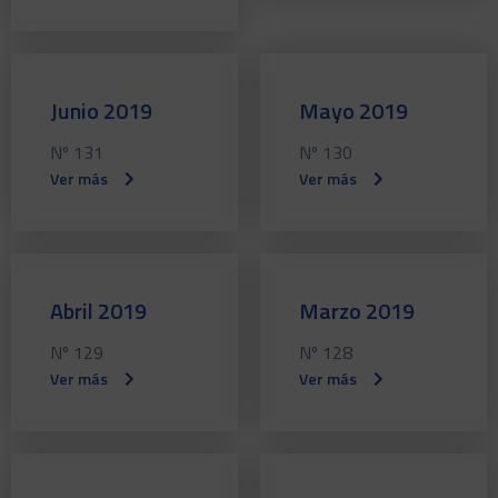
Junio 2019
Mayo 2019
Nº 131
Nº 130
Ver más
Ver más
Abril 2019
Marzo 2019
Nº 129
Nº 128
Ver más
Ver más