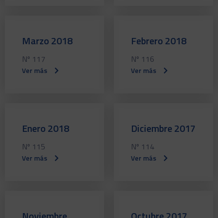
Marzo 2018
Febrero 2018
Nº 117
Nº 116
Ver más
Ver más
Enero 2018
Diciembre 2017
Nº 115
Nº 114
Ver más
Ver más
Noviembre
Octubre 2017