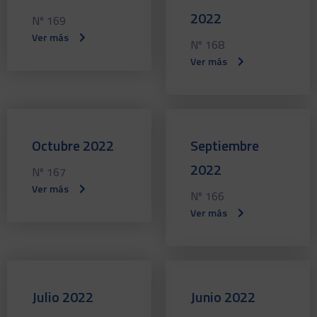
2022
Nº 169
Ver más
Nº 168
Ver más
Octubre 2022
Septiembre
2022
Nº 167
Ver más
Nº 166
Ver más
Julio 2022
Junio 2022