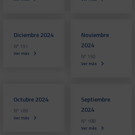
Diciembre 2024
Noviembre
2024
Nº 191
Ver más
Nº 190
Ver más
Octubre 2024
Septiembre
2024
Nº 189
Ver más
Nº 188
Ver más