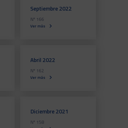
Septiembre 2022
Nº 166
Ver más
Abril 2022
Nº 162
Ver más
Diciembre 2021
Nº 158