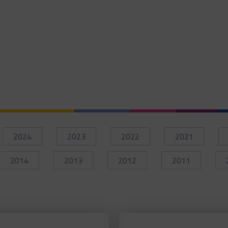
2024
2023
2022
2021
2014
2013
2012
2011