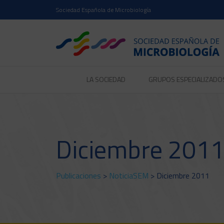
Sociedad Española de Microbiología
LA SOCIEDAD
GRUPOS ESPECIALIZADO
Diciembre 2011
Publicaciones
>
NoticiaSEM
> Diciembre 2011