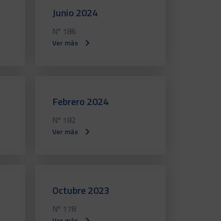
Junio 2024
Nº 186
Ver más
Febrero 2024
Nº 182
Ver más
Octubre 2023
Nº 178
Ver más