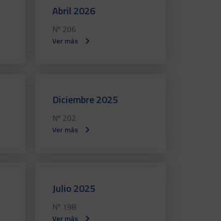
Abril 2026
Nº 206
Ver más
Diciembre 2025
Nº 202
Ver más
Julio 2025
Nº 198
Ver más