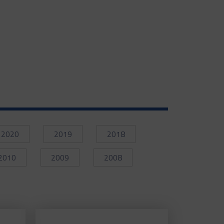
2020
2019
2018
2010
2009
2008