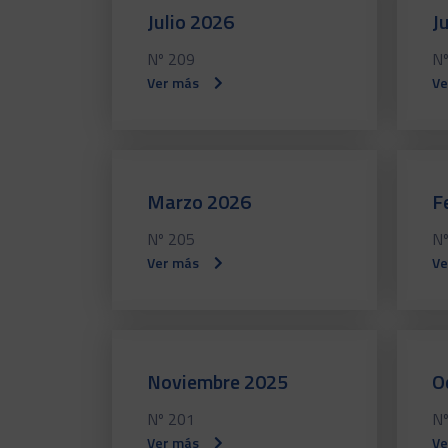
Julio 2026
J
Nº 209
Nº
Ver más
Ve
Marzo 2026
F
Nº 205
Nº
Ver más
Ve
Noviembre 2025
O
Nº 201
Nº
Ver más
Ve