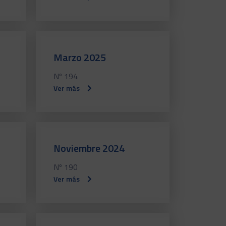
Marzo 2025
Nº 194
Ver más
Noviembre 2024
Nº 190
Ver más