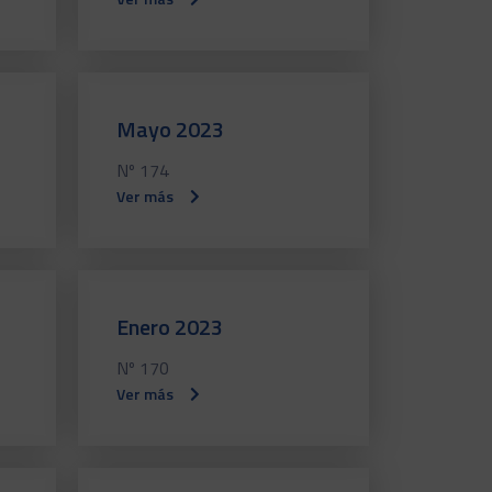
Mayo 2023
Nº 174
Ver más
Enero 2023
Nº 170
Ver más