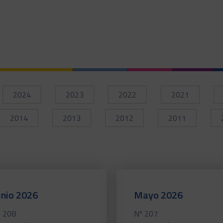
2024
2023
2022
2021
2014
2013
2012
2011
unio 2026
Mayo 2026
 208
Nº 207