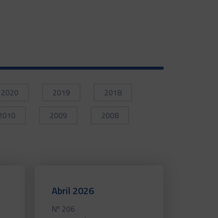
2020
2019
2018
2010
2009
2008
Abril 2026
Nº 206