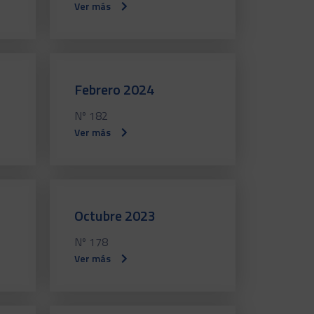
Ver más
Febrero 2024
Nº 182
Ver más
Octubre 2023
Nº 178
Ver más