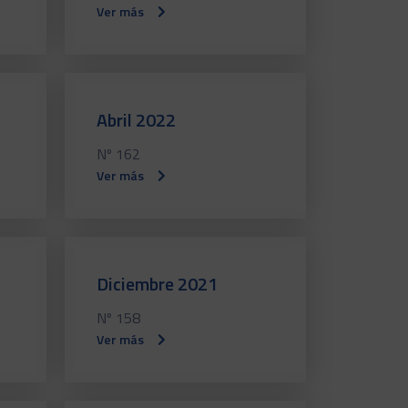
Ver más
Abril 2022
Nº 162
Ver más
Diciembre 2021
Nº 158
Ver más