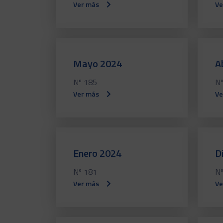
Ver más
Ve
Mayo 2024
A
Nº 185
Nº
Ver más
Ve
Enero 2024
D
Nº 181
Nº
Ver más
Ve