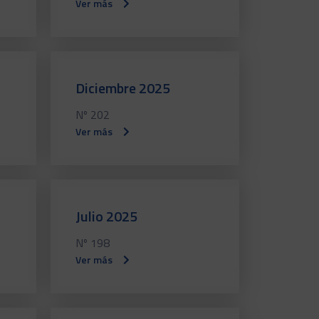
Ver más
Diciembre 2025
Nº 202
Ver más
Julio 2025
Nº 198
Ver más