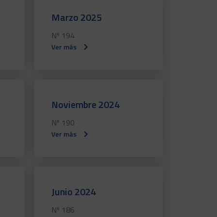
Marzo 2025
Nº 194
Ver más
Noviembre 2024
Nº 190
Ver más
Junio 2024
Nº 186