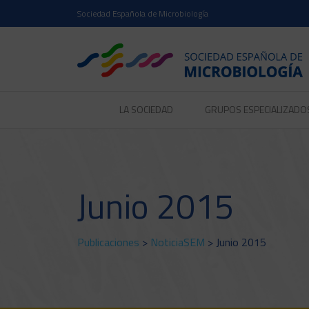
Sociedad Española de Microbiología
LA SOCIEDAD
GRUPOS ESPECIALIZADO
Junio 2015
Publicaciones
>
NoticiaSEM
> Junio 2015