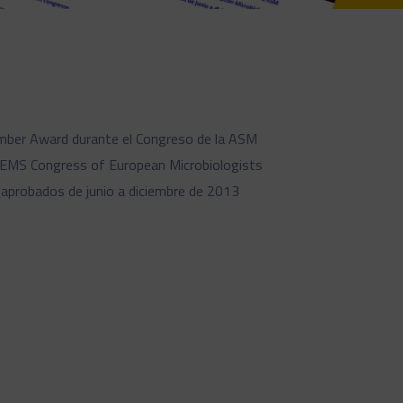
Member Award durante el Congreso de la ASM
 FEMS Congress of European Microbiologists
 aprobados de junio a diciembre de 2013