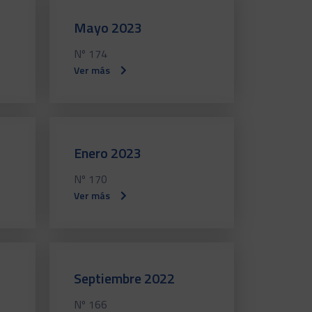
Mayo 2023
Nº 174
Ver más
Enero 2023
Nº 170
Ver más
Septiembre 2022
Nº 166