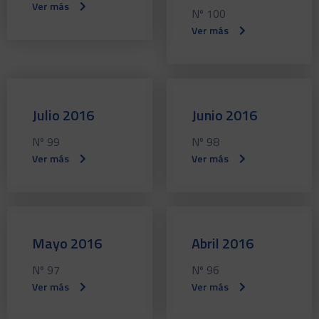
Ver más
Nº 100
Ver más
Julio 2016
Junio 2016
Nº 99
Nº 98
Ver más
Ver más
Mayo 2016
Abril 2016
Nº 97
Nº 96
Ver más
Ver más