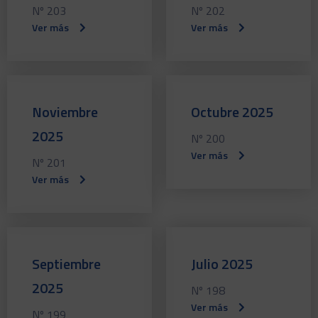
Nº 203
Nº 202
Ver más
Ver más
Noviembre
Octubre 2025
2025
Nº 200
Ver más
Nº 201
Ver más
Septiembre
Julio 2025
2025
Nº 198
Ver más
Nº 199