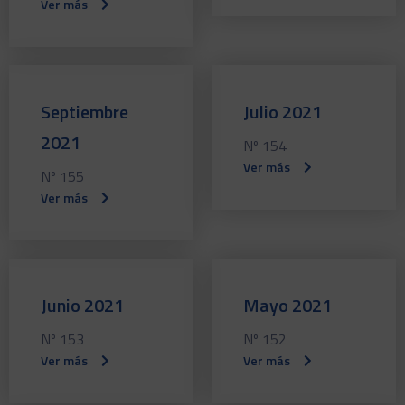
Ver más
Septiembre
Julio 2021
2021
Nº 154
Ver más
Nº 155
Ver más
Junio 2021
Mayo 2021
Nº 153
Nº 152
Ver más
Ver más