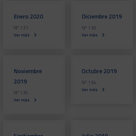
Enero 2020
Diciembre 2019
Nº 137
Nº 136
Ver más
Ver más
Noviembre
Octubre 2019
2019
Nº 134
Ver más
Nº 135
Ver más
Septiembre
Julio 2019