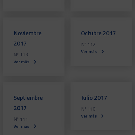
Noviembre
Octubre 2017
2017
Nº 112
Ver más
Nº 113
Ver más
Septiembre
Julio 2017
2017
Nº 110
Ver más
Nº 111
Ver más