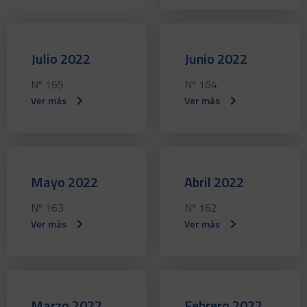
Julio 2022
Junio 2022
Nº 165
Nº 164
Ver más
Ver más
Mayo 2022
Abril 2022
Nº 163
Nº 162
Ver más
Ver más
Marzo 2022
Febrero 2022