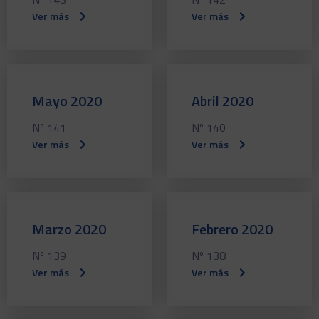
Ver más
Ver más
Mayo 2020
Abril 2020
Nº 141
Nº 140
Ver más
Ver más
Marzo 2020
Febrero 2020
Nº 139
Nº 138
Ver más
Ver más