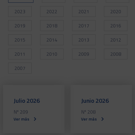
2023
2022
2021
2020
2019
2018
2017
2016
2015
2014
2013
2012
2011
2010
2009
2008
2007
Julio 2026
Junio 2026
Nº 209
Nº 208
Ver más
Ver más