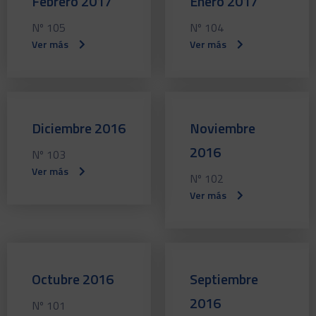
Febrero 2017
Enero 2017
Nº 105
Nº 104
Ver más
Ver más
Diciembre 2016
Noviembre
2016
Nº 103
Ver más
Nº 102
Ver más
Octubre 2016
Septiembre
2016
Nº 101