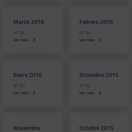
Marzo 2016
Febrero 2016
Nº 95
Nº 94
Ver más
Ver más
Enero 2016
Diciembre 2015
Nº 93
Nº 92
Ver más
Ver más
Noviembre
Octubre 2015