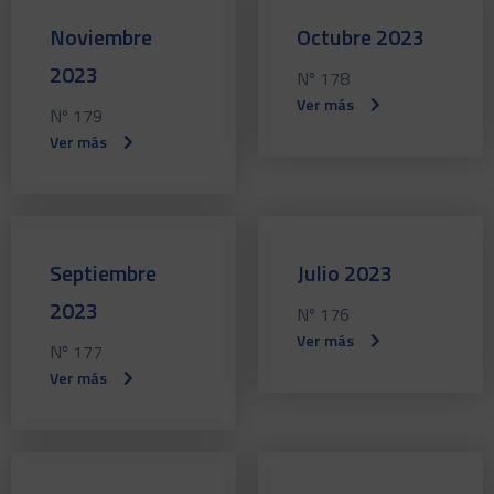
Noviembre
Octubre 2023
2023
Nº 178
Ver más
Nº 179
Ver más
Septiembre
Julio 2023
2023
Nº 176
Ver más
Nº 177
Ver más