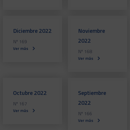
Diciembre 2022
Noviembre
2022
Nº 169
Ver más
Nº 168
Ver más
Octubre 2022
Septiembre
2022
Nº 167
Ver más
Nº 166
Ver más