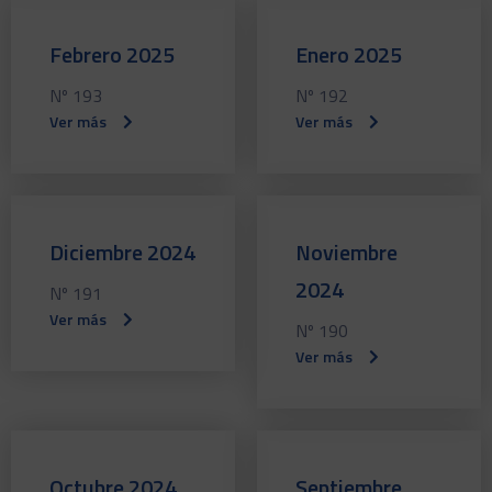
Febrero 2025
Enero 2025
Nº 193
Nº 192
Ver más
Ver más
Diciembre 2024
Noviembre
2024
Nº 191
Ver más
Nº 190
Ver más
Octubre 2024
Septiembre