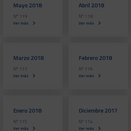
Mayo 2018
Abril 2018
Nº 119
Nº 118
Ver más
Ver más
Marzo 2018
Febrero 2018
Nº 117
Nº 116
Ver más
Ver más
Enero 2018
Diciembre 2017
Nº 115
Nº 114
Ver más
Ver más