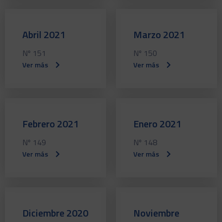
Abril 2021
Marzo 2021
Nº 151
Nº 150
Ver más
Ver más
Febrero 2021
Enero 2021
Nº 149
Nº 148
Ver más
Ver más
Diciembre 2020
Noviembre