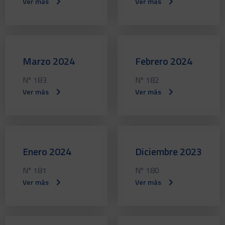
Ver más
Ver más
Marzo 2024
Febrero 2024
Nº 183
Nº 182
Ver más
Ver más
Enero 2024
Diciembre 2023
Nº 181
Nº 180
Ver más
Ver más