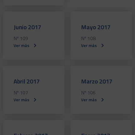
Junio 2017
Mayo 2017
Nº 109
Nº 108
Ver más
Ver más
Abril 2017
Marzo 2017
Nº 107
Nº 106
Ver más
Ver más