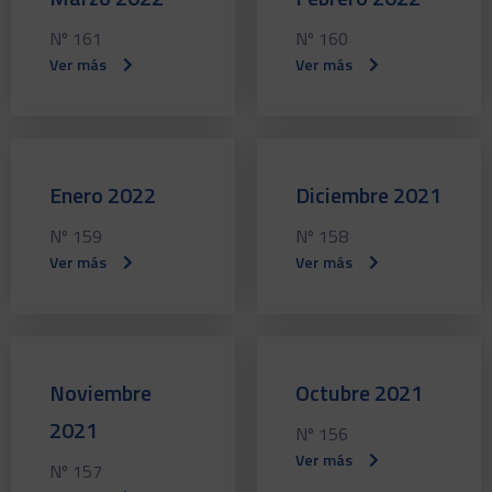
Nº 161
Nº 160
Ver más
Ver más
Enero 2022
Diciembre 2021
Nº 159
Nº 158
Ver más
Ver más
Noviembre
Octubre 2021
2021
Nº 156
Ver más
Nº 157