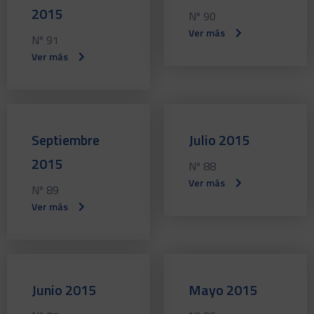
2015
Nº 90
Ver más
Nº 91
Ver más
Septiembre
Julio 2015
2015
Nº 88
Ver más
Nº 89
Ver más
Junio 2015
Mayo 2015