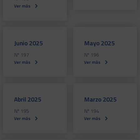
Ver más
Junio 2025
Mayo 2025
Nº 197
Nº 196
Ver más
Ver más
Abril 2025
Marzo 2025
Nº 195
Nº 194
Ver más
Ver más