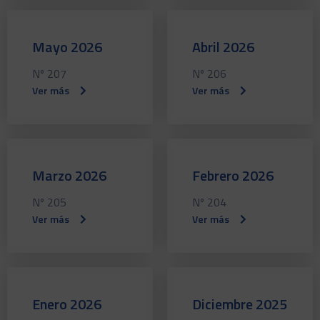
Mayo 2026
Abril 2026
Nº 207
Nº 206
Ver más
Ver más
Marzo 2026
Febrero 2026
Nº 205
Nº 204
Ver más
Ver más
Enero 2026
Diciembre 2025