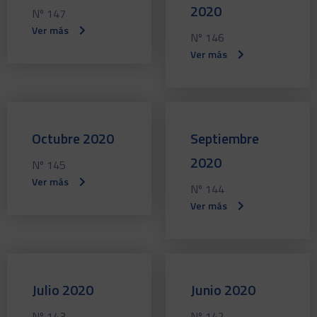
2020
Nº 147
Ver más
Nº 146
Ver más
Octubre 2020
Septiembre
2020
Nº 145
Ver más
Nº 144
Ver más
Julio 2020
Junio 2020
Nº 143
Nº 142