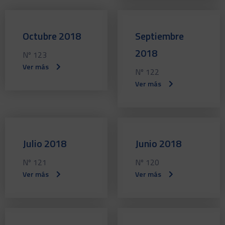
Octubre 2018
Septiembre
2018
Nº 123
Ver más
Nº 122
Ver más
Julio 2018
Junio 2018
Nº 121
Nº 120
Ver más
Ver más