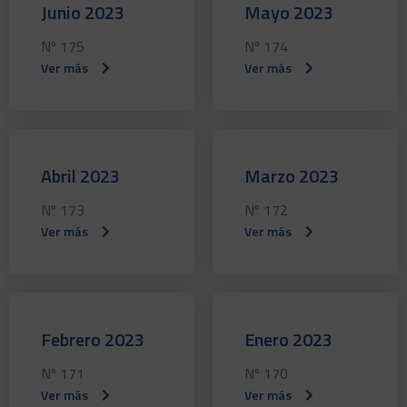
Junio 2023
Mayo 2023
Nº 175
Nº 174
Ver más
Ver más
Abril 2023
Marzo 2023
Nº 173
Nº 172
Ver más
Ver más
Febrero 2023
Enero 2023
Nº 171
Nº 170
Ver más
Ver más