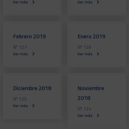
Ver más
Ver más
Febrero 2019
Enero 2019
Nº 127
Nº 126
Ver más
Ver más
Diciembre 2018
Noviembre
2018
Nº 125
Ver más
Nº 124
Ver más