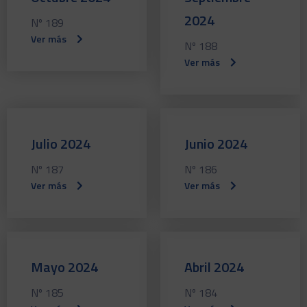
2024
Nº 189
Ver más
Nº 188
Ver más
Julio 2024
Junio 2024
Nº 187
Nº 186
Ver más
Ver más
Mayo 2024
Abril 2024
Nº 185
Nº 184