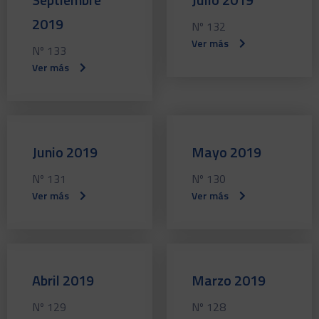
2019
Nº 132
Ver más
Nº 133
Ver más
Junio 2019
Mayo 2019
Nº 131
Nº 130
Ver más
Ver más
Abril 2019
Marzo 2019
Nº 129
Nº 128