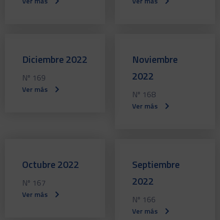
Ver más
Ver más
Diciembre 2022
Noviembre
2022
Nº 169
Ver más
Nº 168
Ver más
Octubre 2022
Septiembre
2022
Nº 167
Ver más
Nº 166
Ver más