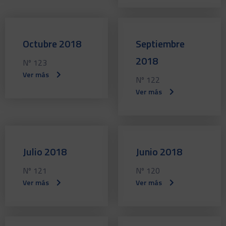
Octubre 2018
Septiembre
2018
Nº 123
Ver más
Nº 122
Ver más
Julio 2018
Junio 2018
Nº 121
Nº 120
Ver más
Ver más