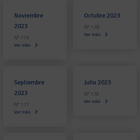
Noviembre
Octubre 2023
2023
Nº 178
Ver más
Nº 179
Ver más
Septiembre
Julio 2023
2023
Nº 176
Ver más
Nº 177
Ver más