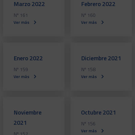
Marzo 2022
Febrero 2022
Nº 161
Nº 160
Ver más
Ver más
Enero 2022
Diciembre 2021
Nº 159
Nº 158
Ver más
Ver más
Noviembre
Octubre 2021
2021
Nº 156
Ver más
Nº 157