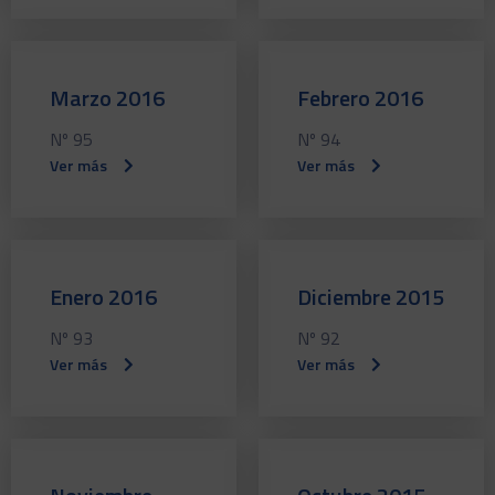
Marzo 2016
Febrero 2016
Nº 95
Nº 94
Ver más
Ver más
Enero 2016
Diciembre 2015
Nº 93
Nº 92
Ver más
Ver más