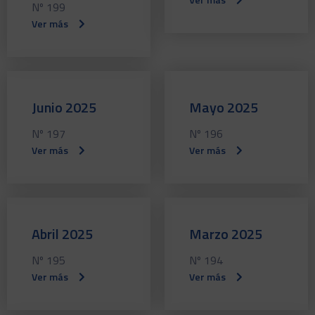
Nº 199
Ver más
Junio 2025
Mayo 2025
Nº 197
Nº 196
Ver más
Ver más
Abril 2025
Marzo 2025
Nº 195
Nº 194
Ver más
Ver más