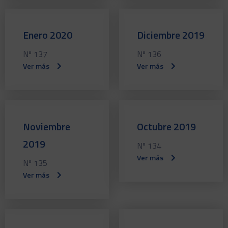
Enero 2020
Diciembre 2019
Nº 137
Nº 136
Ver más
Ver más
Noviembre
Octubre 2019
2019
Nº 134
Ver más
Nº 135
Ver más