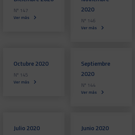
2020
Nº 147
Ver más
Nº 146
Ver más
Octubre 2020
Septiembre
2020
Nº 145
Ver más
Nº 144
Ver más
Julio 2020
Junio 2020