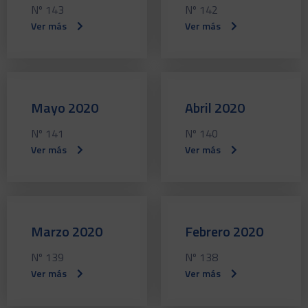
Nº 143
Nº 142
Ver más
Ver más
Mayo 2020
Abril 2020
Nº 141
Nº 140
Ver más
Ver más
Marzo 2020
Febrero 2020
Nº 139
Nº 138
Ver más
Ver más