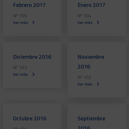
Febrero 2017
Enero 2017
Nº 105
Nº 104
Ver más
Ver más
Diciembre 2016
Noviembre
2016
Nº 103
Ver más
Nº 102
Ver más
Octubre 2016
Septiembre
2016
Nº 101