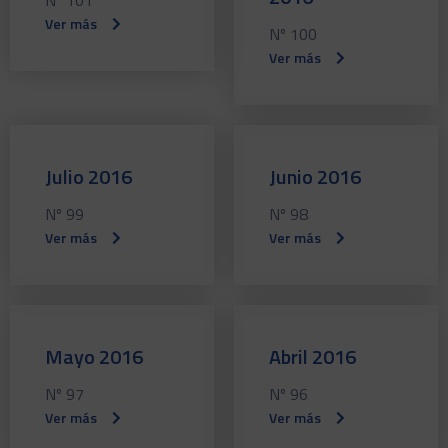
Ver más
Nº 100
Ver más
Julio 2016
Junio 2016
Nº 99
Nº 98
Ver más
Ver más
Mayo 2016
Abril 2016
Nº 97
Nº 96
Ver más
Ver más