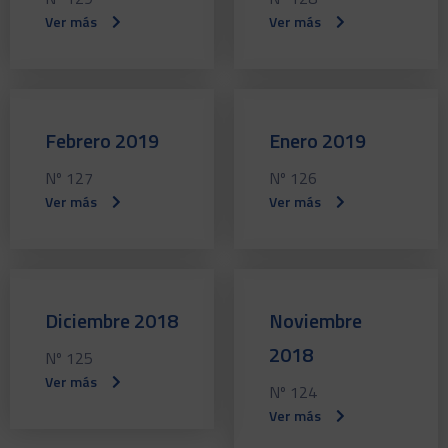
Ver más
Ver más
Febrero 2019
Enero 2019
Nº 127
Nº 126
Ver más
Ver más
Diciembre 2018
Noviembre
2018
Nº 125
Ver más
Nº 124
Ver más