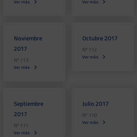
Ver más
Ver más
Noviembre
Octubre 2017
2017
Nº 112
Ver más
Nº 113
Ver más
Septiembre
Julio 2017
2017
Nº 110
Ver más
Nº 111
Ver más