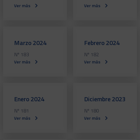
Ver más
Ver más
Marzo 2024
Febrero 2024
Nº 183
Nº 182
Ver más
Ver más
Enero 2024
Diciembre 2023
Nº 181
Nº 180
Ver más
Ver más