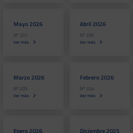
Mayo 2026
Abril 2026
Nº 207
Nº 206
Ver más
Ver más
Marzo 2026
Febrero 2026
Nº 205
Nº 204
Ver más
Ver más
Enero 2026
Diciembre 2025