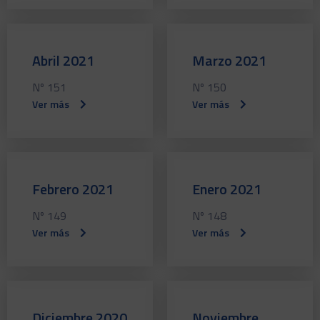
Abril 2021
Marzo 2021
Nº 151
Nº 150
Ver más
Ver más
Febrero 2021
Enero 2021
Nº 149
Nº 148
Ver más
Ver más
Diciembre 2020
Noviembre