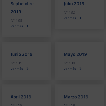
Septiembre
Julio 2019
2019
Nº 132
Ver más
Nº 133
Ver más
Junio 2019
Mayo 2019
Nº 131
Nº 130
Ver más
Ver más
Abril 2019
Marzo 2019
Nº 129
Nº 128