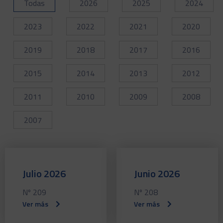
Todas
2026
2025
2024
2023
2022
2021
2020
2019
2018
2017
2016
2015
2014
2013
2012
2011
2010
2009
2008
2007
Julio 2026
Junio 2026
Nº 209
Nº 208
Ver más
Ver más