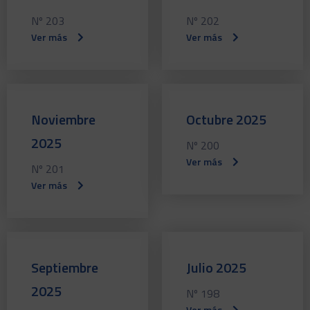
Nº 203
Nº 202
Ver más
Ver más
Noviembre
Octubre 2025
2025
Nº 200
Ver más
Nº 201
Ver más
Septiembre
Julio 2025
2025
Nº 198
Ver más