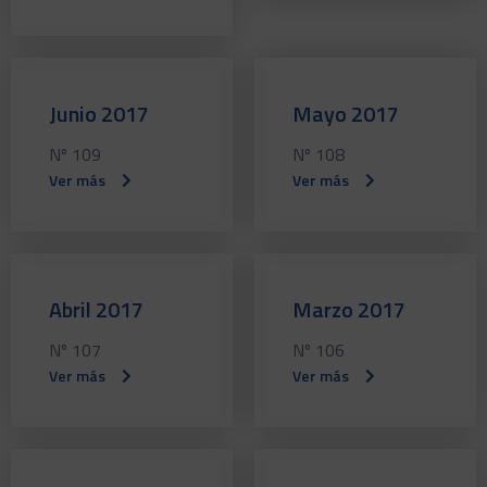
Junio 2017
Mayo 2017
Nº 109
Nº 108
Ver más
Ver más
Abril 2017
Marzo 2017
Nº 107
Nº 106
Ver más
Ver más