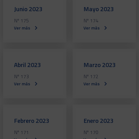
Junio 2023
Mayo 2023
Nº 175
Nº 174
Ver más
Ver más
Abril 2023
Marzo 2023
Nº 173
Nº 172
Ver más
Ver más
Febrero 2023
Enero 2023
Nº 171
Nº 170