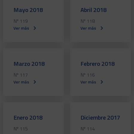
Mayo 2018
Abril 2018
Nº 119
Nº 118
Ver más
Ver más
Marzo 2018
Febrero 2018
Nº 117
Nº 116
Ver más
Ver más
Enero 2018
Diciembre 2017
Nº 115
Nº 114