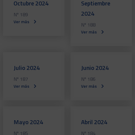
Octubre 2024
Septiembre
2024
Nº 189
Ver más
Nº 188
Ver más
Julio 2024
Junio 2024
Nº 187
Nº 186
Ver más
Ver más
Mayo 2024
Abril 2024
Nº 185
Nº 184