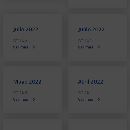
Julio 2022
Junio 2022
Nº 165
Nº 164
Ver más
Ver más
Mayo 2022
Abril 2022
Nº 163
Nº 162
Ver más
Ver más