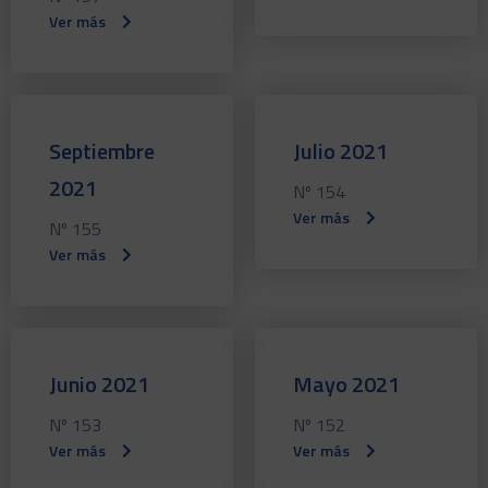
Ver más
Septiembre
Julio 2021
2021
Nº 154
Ver más
Nº 155
Ver más
Junio 2021
Mayo 2021
Nº 153
Nº 152
Ver más
Ver más