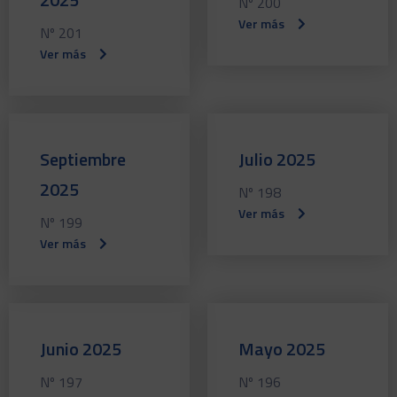
Nº 200
Ver más
Nº 201
Ver más
Septiembre
Julio 2025
2025
Nº 198
Ver más
Nº 199
Ver más
Junio 2025
Mayo 2025
Nº 197
Nº 196