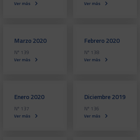
Ver más
Ver más
Marzo 2020
Febrero 2020
Nº 139
Nº 138
Ver más
Ver más
Enero 2020
Diciembre 2019
Nº 137
Nº 136
Ver más
Ver más