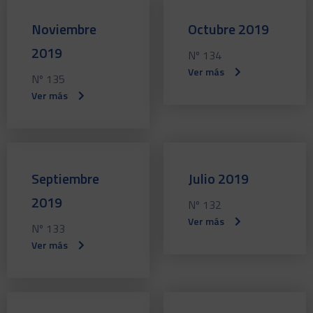
Noviembre
Octubre 2019
2019
Nº 134
Ver más
Nº 135
Ver más
Septiembre
Julio 2019
2019
Nº 132
Ver más
Nº 133
Ver más