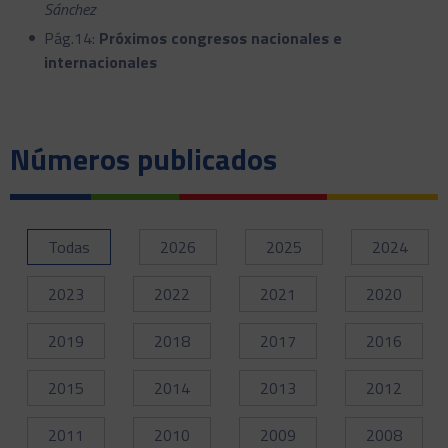
Sánchez
Pág.14:
Próximos congresos nacionales e
internacionales
Números publicados
Todas
2026
2025
2024
2023
2022
2021
2020
2019
2018
2017
2016
2015
2014
2013
2012
2011
2010
2009
2008