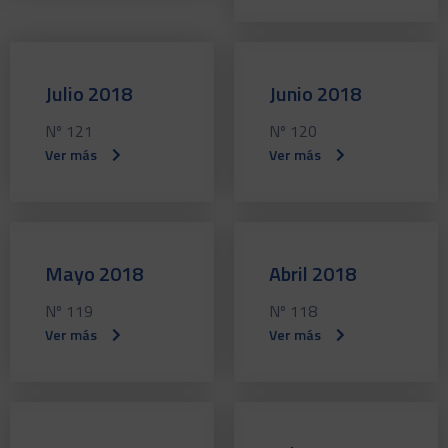
Julio 2018
Junio 2018
Nº 121
Nº 120
Ver más
Ver más
Mayo 2018
Abril 2018
Nº 119
Nº 118
Ver más
Ver más