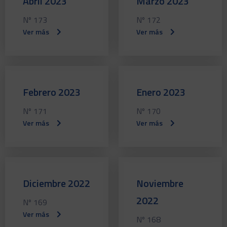
Abril 2023
Marzo 2023
Nº 173
Nº 172
Ver más
Ver más
Febrero 2023
Enero 2023
Nº 171
Nº 170
Ver más
Ver más
Diciembre 2022
Noviembre
2022
Nº 169
Ver más
Nº 168