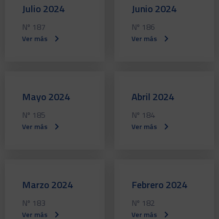
Julio 2024
Junio 2024
Nº 187
Nº 186
Ver más
Ver más
Mayo 2024
Abril 2024
Nº 185
Nº 184
Ver más
Ver más
Marzo 2024
Febrero 2024
Nº 183
Nº 182
Ver más
Ver más