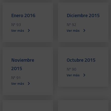
Enero 2016
Diciembre 2015
Nº 93
Nº 92
Ver más
Ver más
Noviembre
Octubre 2015
2015
Nº 90
Ver más
Nº 91
Ver más