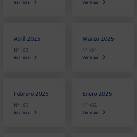
Ver más
Ver más
Abril 2025
Marzo 2025
Nº 195
Nº 194
Ver más
Ver más
Febrero 2025
Enero 2025
Nº 193
Nº 192
Ver más
Ver más