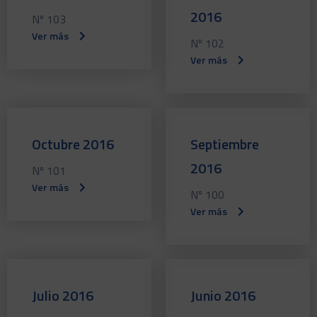
2016
Nº 103
Ver más
Nº 102
Ver más
Octubre 2016
Septiembre
2016
Nº 101
Ver más
Nº 100
Ver más
Julio 2016
Junio 2016