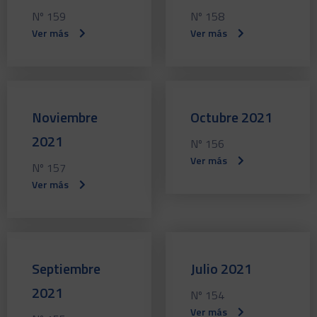
Nº 159
Nº 158
Ver más
Ver más
Noviembre
Octubre 2021
2021
Nº 156
Ver más
Nº 157
Ver más
Septiembre
Julio 2021
2021
Nº 154
Ver más