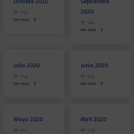
Octubre 2020
Septiembre
2020
Nº 145
Ver más
Nº 144
Ver más
Julio 2020
Junio 2020
Nº 143
Nº 142
Ver más
Ver más
Mayo 2020
Abril 2020
Nº 141
Nº 140