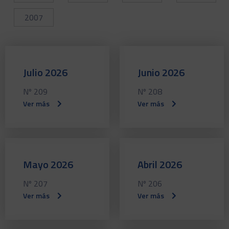
2007
Julio 2026
Junio 2026
Nº 209
Nº 208
Ver más
Ver más
Mayo 2026
Abril 2026
Nº 207
Nº 206
Ver más
Ver más