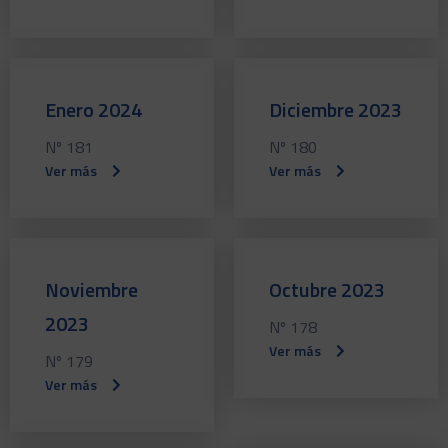
Enero 2024
Diciembre 2023
Nº 181
Nº 180
Ver más
Ver más
Noviembre
Octubre 2023
2023
Nº 178
Ver más
Nº 179
Ver más