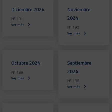
Diciembre 2024
Noviembre
2024
Nº 191
Ver más
Nº 190
Ver más
Octubre 2024
Septiembre
2024
Nº 189
Ver más
Nº 188
Ver más