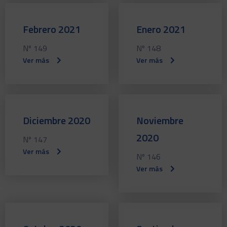
Febrero 2021
Enero 2021
Nº 149
Nº 148
Ver más
Ver más
Diciembre 2020
Noviembre
2020
Nº 147
Ver más
Nº 146
Ver más