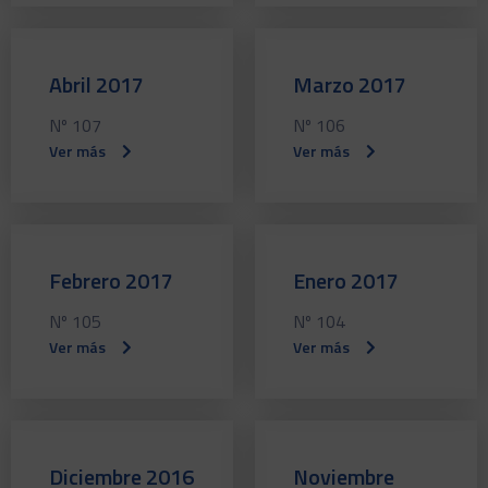
Abril 2017
Marzo 2017
Nº 107
Nº 106
Ver más
Ver más
Febrero 2017
Enero 2017
Nº 105
Nº 104
Ver más
Ver más
Diciembre 2016
Noviembre