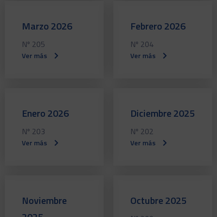
Marzo 2026
Febrero 2026
Nº 205
Nº 204
Ver más
Ver más
Enero 2026
Diciembre 2025
Nº 203
Nº 202
Ver más
Ver más
Noviembre
Octubre 2025
2025