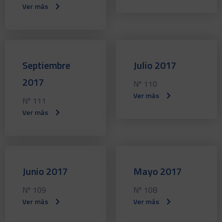
Ver más
Septiembre
Julio 2017
2017
Nº 110
Ver más
Nº 111
Ver más
Junio 2017
Mayo 2017
Nº 109
Nº 108
Ver más
Ver más