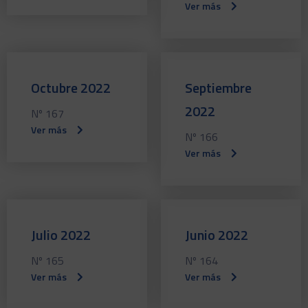
Ver más
Octubre 2022
Septiembre
2022
Nº 167
Ver más
Nº 166
Ver más
Julio 2022
Junio 2022
Nº 165
Nº 164
Ver más
Ver más