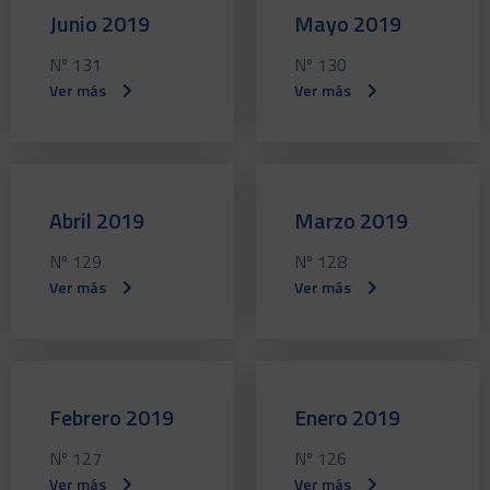
Junio 2019
Mayo 2019
Nº 131
Nº 130
Ver más
Ver más
Abril 2019
Marzo 2019
Nº 129
Nº 128
Ver más
Ver más
Febrero 2019
Enero 2019
Nº 127
Nº 126
Ver más
Ver más