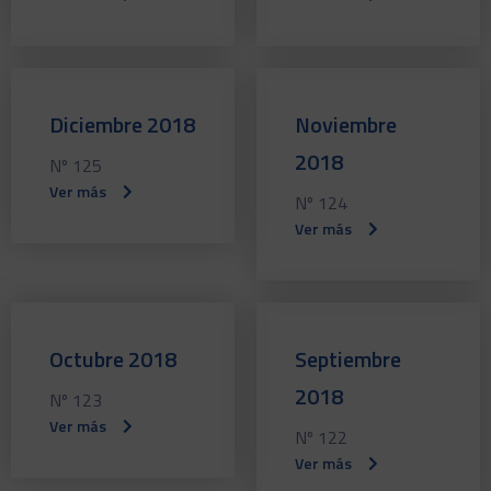
Diciembre 2018
Noviembre
2018
Nº 125
Ver más
Nº 124
Ver más
Octubre 2018
Septiembre
2018
Nº 123
Ver más
Nº 122
Ver más