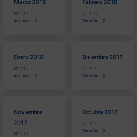
Marzo 2018
Febrero 2018
Nº 117
Nº 116
Ver más
Ver más
Enero 2018
Diciembre 2017
Nº 115
Nº 114
Ver más
Ver más
Noviembre
Octubre 2017
2017
Nº 112
Ver más
Nº 113