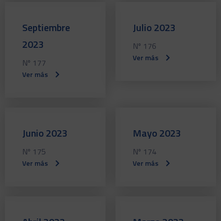
Septiembre
Julio 2023
2023
Nº 176
Ver más
Nº 177
Ver más
Junio 2023
Mayo 2023
Nº 175
Nº 174
Ver más
Ver más