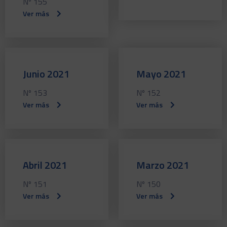
Nº 155
Ver más
Junio 2021
Mayo 2021
Nº 153
Nº 152
Ver más
Ver más
Abril 2021
Marzo 2021
Nº 151
Nº 150
Ver más
Ver más