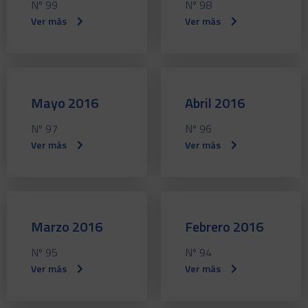
Nº 99
Nº 98
Ver más
Ver más
Mayo 2016
Abril 2016
Nº 97
Nº 96
Ver más
Ver más
Marzo 2016
Febrero 2016
Nº 95
Nº 94
Ver más
Ver más