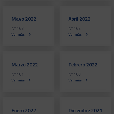
Mayo 2022
Abril 2022
Nº 163
Nº 162
Ver más
Ver más
Marzo 2022
Febrero 2022
Nº 161
Nº 160
Ver más
Ver más
Enero 2022
Diciembre 2021