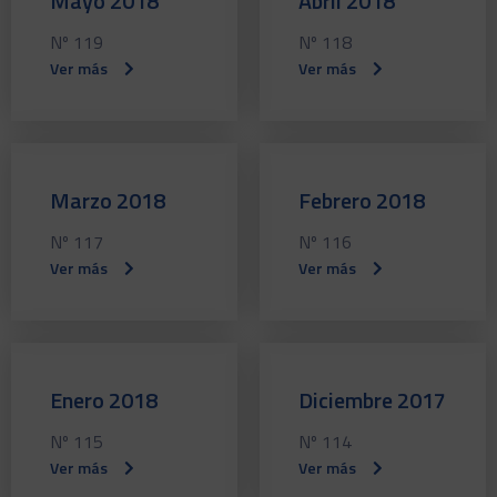
Mayo 2018
Abril 2018
Nº 119
Nº 118
Ver más
Ver más
Marzo 2018
Febrero 2018
Nº 117
Nº 116
Ver más
Ver más
Enero 2018
Diciembre 2017
Nº 115
Nº 114
Ver más
Ver más