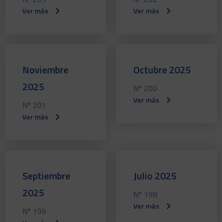
Ver más
Ver más
Noviembre
Octubre 2025
2025
Nº 200
Ver más
Nº 201
Ver más
Septiembre
Julio 2025
2025
Nº 198
Ver más
Nº 199