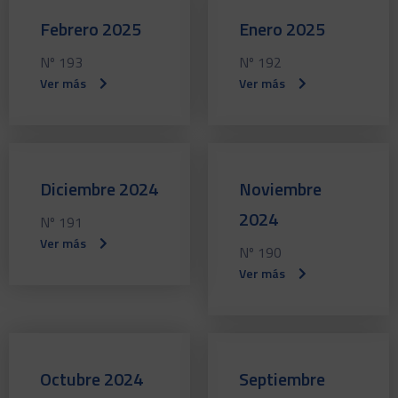
Febrero 2025
Enero 2025
Nº 193
Nº 192
Ver más
Ver más
Diciembre 2024
Noviembre
2024
Nº 191
Ver más
Nº 190
Ver más
Octubre 2024
Septiembre