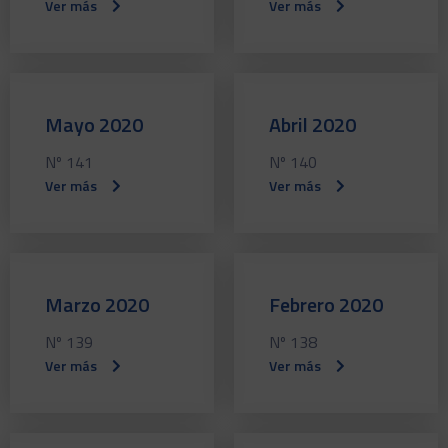
Ver más
Ver más
Mayo 2020
Abril 2020
Nº 141
Nº 140
Ver más
Ver más
Marzo 2020
Febrero 2020
Nº 139
Nº 138
Ver más
Ver más