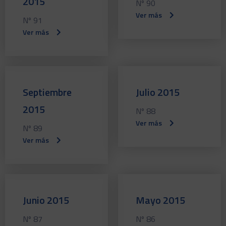
2015
Nº 90
Ver más
Nº 91
Ver más
Septiembre
Julio 2015
2015
Nº 88
Ver más
Nº 89
Ver más
Junio 2015
Mayo 2015
Nº 87
Nº 86