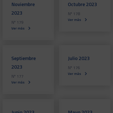
Noviembre
Octubre 2023
2023
Nº 178
Ver más
Nº 179
Ver más
Septiembre
Julio 2023
2023
Nº 176
Ver más
Nº 177
Ver más
Junio 2023
Mayo 2023