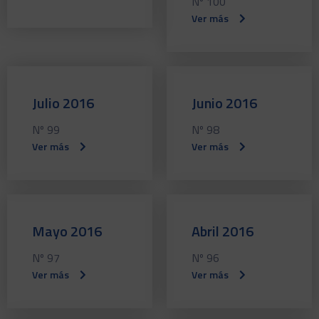
Nº 100
Ver más
Julio 2016
Junio 2016
Nº 99
Nº 98
Ver más
Ver más
Mayo 2016
Abril 2016
Nº 97
Nº 96
Ver más
Ver más