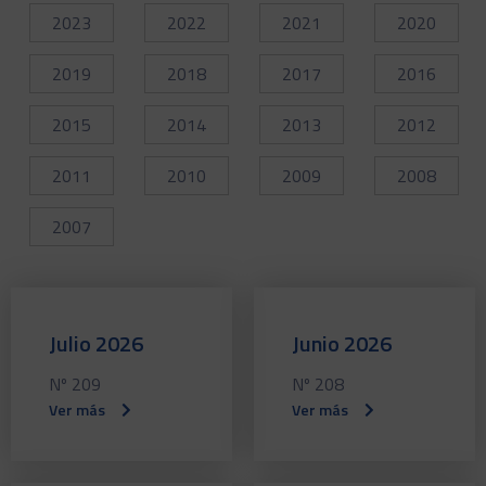
2023
2022
2021
2020
2019
2018
2017
2016
2015
2014
2013
2012
2011
2010
2009
2008
2007
Julio 2026
Junio 2026
Nº 209
Nº 208
Ver más
Ver más