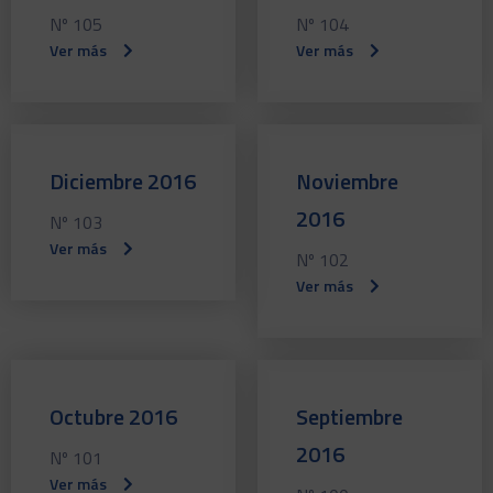
Nº 105
Nº 104
Ver más
Ver más
Diciembre 2016
Noviembre
2016
Nº 103
Ver más
Nº 102
Ver más
Octubre 2016
Septiembre
2016
Nº 101
Ver más