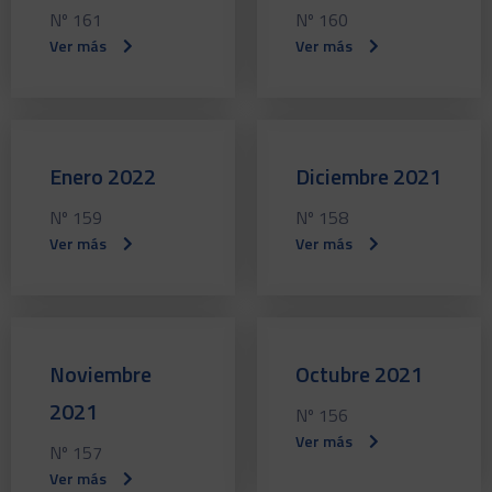
Nº 161
Nº 160
Ver más
Ver más
Enero 2022
Diciembre 2021
Nº 159
Nº 158
Ver más
Ver más
Noviembre
Octubre 2021
2021
Nº 156
Ver más
Nº 157
Ver más