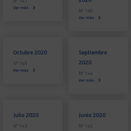
Nº 147
Ver más
Nº 146
Ver más
Octubre 2020
Septiembre
2020
Nº 145
Ver más
Nº 144
Ver más
Julio 2020
Junio 2020
Nº 143
Nº 142