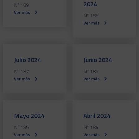
2024
Nº 189
Ver más
Nº 188
Ver más
Julio 2024
Junio 2024
Nº 187
Nº 186
Ver más
Ver más
Mayo 2024
Abril 2024
Nº 185
Nº 184
Ver más
Ver más