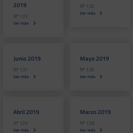
2019
Nº 132
Ver más
Nº 133
Ver más
Junio 2019
Mayo 2019
Nº 131
Nº 130
Ver más
Ver más
Abril 2019
Marzo 2019
Nº 129
Nº 128
Ver más
Ver más