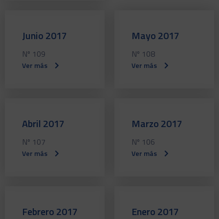
Junio 2017
Mayo 2017
Nº 109
Nº 108
Ver más
Ver más
Abril 2017
Marzo 2017
Nº 107
Nº 106
Ver más
Ver más
Febrero 2017
Enero 2017