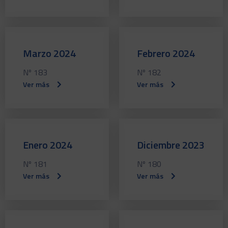
Marzo 2024
Febrero 2024
Nº 183
Nº 182
Ver más
Ver más
Enero 2024
Diciembre 2023
Nº 181
Nº 180
Ver más
Ver más