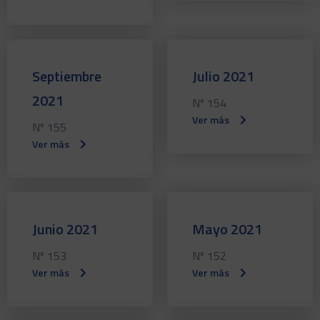
Septiembre
Julio 2021
2021
Nº 154
Ver más
Nº 155
Ver más
Junio 2021
Mayo 2021
Nº 153
Nº 152
Ver más
Ver más