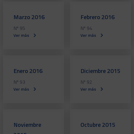
Marzo 2016
Febrero 2016
Nº 95
Nº 94
Ver más
Ver más
Enero 2016
Diciembre 2015
Nº 93
Nº 92
Ver más
Ver más
Noviembre
Octubre 2015