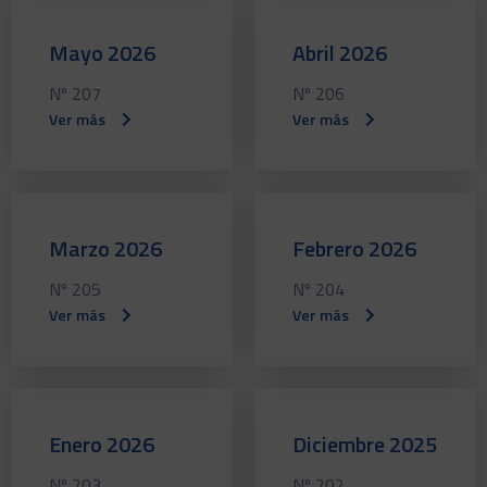
Mayo 2026
Abril 2026
Nº 207
Nº 206
Ver más
Ver más
Marzo 2026
Febrero 2026
Nº 205
Nº 204
Ver más
Ver más
Enero 2026
Diciembre 2025
Nº 203
Nº 202