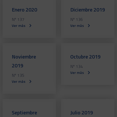
Enero 2020
Diciembre 2019
Nº 137
Nº 136
Ver más
Ver más
Noviembre
Octubre 2019
2019
Nº 134
Ver más
Nº 135
Ver más
Septiembre
Julio 2019