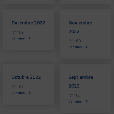
Diciembre 2022
Noviembre
2022
Nº 169
Ver más
Nº 168
Ver más
Octubre 2022
Septiembre
2022
Nº 167
Ver más
Nº 166
Ver más