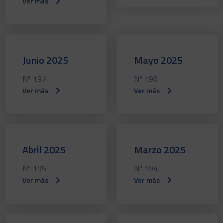
Ver más
Junio 2025
Mayo 2025
Nº 197
Nº 196
Ver más
Ver más
Abril 2025
Marzo 2025
Nº 195
Nº 194
Ver más
Ver más