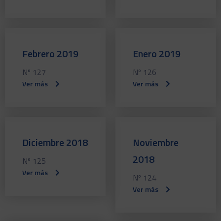
Febrero 2019
Enero 2019
Nº 127
Nº 126
Ver más
Ver más
Diciembre 2018
Noviembre
2018
Nº 125
Ver más
Nº 124
Ver más