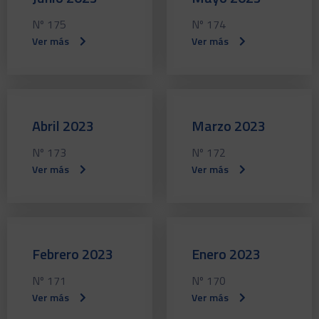
Nº 175
Nº 174
Ver más
Ver más
Abril 2023
Marzo 2023
Nº 173
Nº 172
Ver más
Ver más
Febrero 2023
Enero 2023
Nº 171
Nº 170
Ver más
Ver más