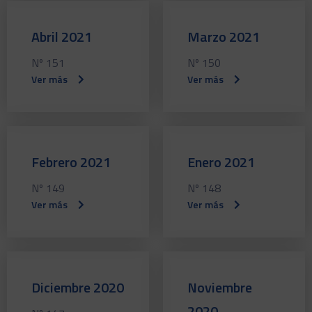
Abril 2021
Marzo 2021
Nº 151
Nº 150
Ver más
Ver más
Febrero 2021
Enero 2021
Nº 149
Nº 148
Ver más
Ver más
Diciembre 2020
Noviembre
2020