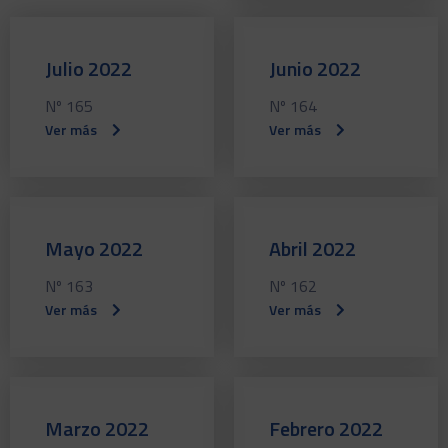
Julio 2022
Junio 2022
Nº 165
Nº 164
Ver más
Ver más
Mayo 2022
Abril 2022
Nº 163
Nº 162
Ver más
Ver más
Marzo 2022
Febrero 2022