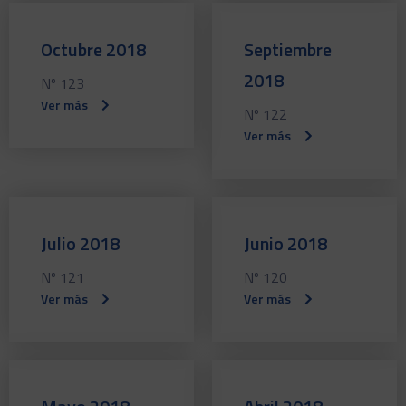
Octubre 2018
Septiembre
2018
Nº 123
Ver más
Nº 122
Ver más
Julio 2018
Junio 2018
Nº 121
Nº 120
Ver más
Ver más