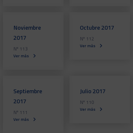
Noviembre
Octubre 2017
2017
Nº 112
Ver más
Nº 113
Ver más
Septiembre
Julio 2017
2017
Nº 110
Ver más
Nº 111
Ver más