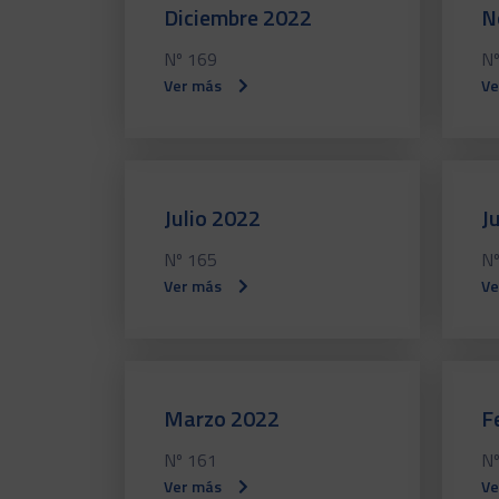
Diciembre 2022
N
Nº 169
Nº
Ver más
Ve
Julio 2022
J
Nº 165
Nº
Ver más
Ve
Marzo 2022
F
Nº 161
Nº
Ver más
Ve