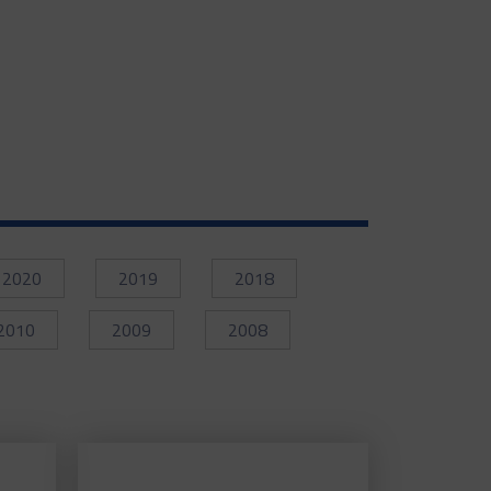
2020
2019
2018
2010
2009
2008