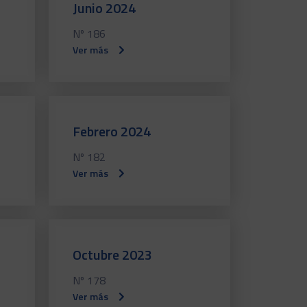
Junio 2024
Nº 186
Ver más
Febrero 2024
Nº 182
Ver más
Octubre 2023
Nº 178
Ver más