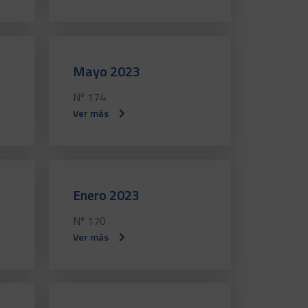
Mayo 2023
Nº 174
Ver más
Enero 2023
Nº 170
Ver más