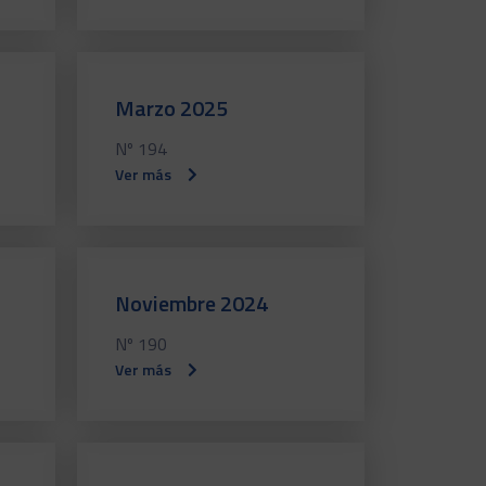
Marzo 2025
Nº 194
Ver más
Noviembre 2024
Nº 190
Ver más