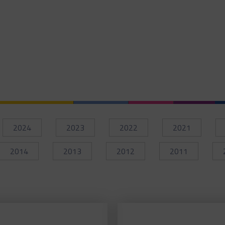
2024
2023
2022
2021
2014
2013
2012
2011