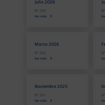
Julio 2026
J
Nº 209
Nº
Ver más
Ve
Marzo 2026
F
Nº 205
Nº
Ver más
Ve
Noviembre 2025
O
Nº 201
Nº
Ver más
Ve