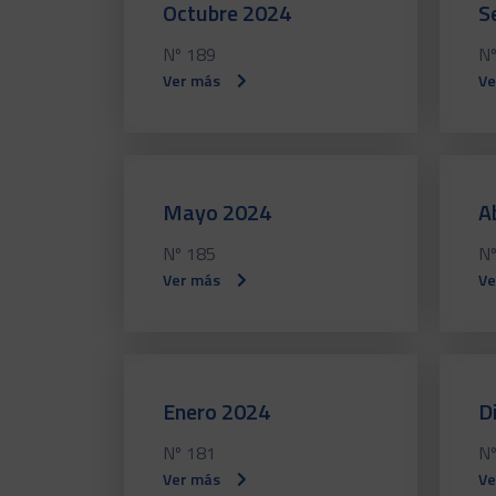
Octubre 2024
S
Nº 189
Nº
Ver más
Ve
Mayo 2024
A
Nº 185
Nº
Ver más
Ve
Enero 2024
D
Nº 181
Nº
Ver más
Ve