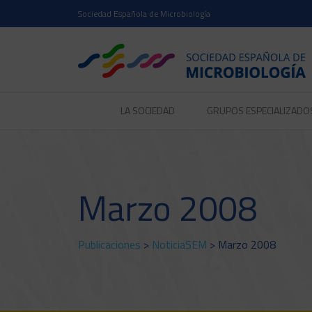
Sociedad Española de Microbiología
LA SOCIEDAD
GRUPOS ESPECIALIZADO
Marzo 2008
Publicaciones
>
NoticiaSEM
> Marzo 2008