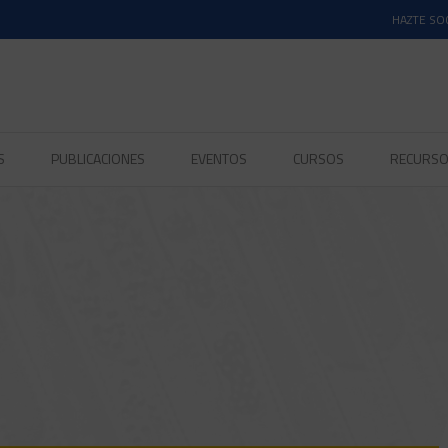
HAZTE SO
S
PUBLICACIONES
EVENTOS
CURSOS
RECURS