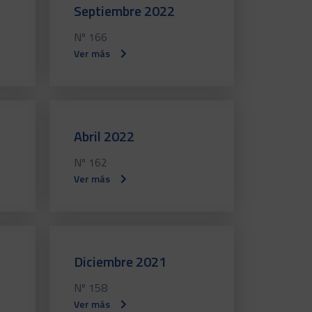
Septiembre 2022
Nº 166
Ver más
Abril 2022
Nº 162
Ver más
Diciembre 2021
Nº 158
Ver más