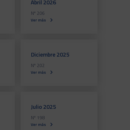
Abril 2026
Nº 206
Ver más
Diciembre 2025
Nº 202
Ver más
Julio 2025
Nº 198
Ver más