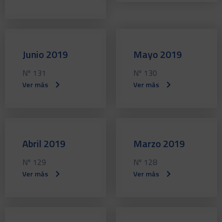
Junio 2019
Mayo 2019
Nº 131
Nº 130
Ver más
Ver más
Abril 2019
Marzo 2019
Nº 129
Nº 128
Ver más
Ver más