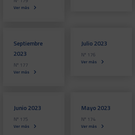
Nº 179
Ver más
Septiembre
Julio 2023
2023
Nº 176
Ver más
Nº 177
Ver más
Junio 2023
Mayo 2023
Nº 175
Nº 174
Ver más
Ver más