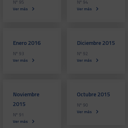
Nº 95
Nº 94
Ver más
Ver más
Enero 2016
Diciembre 2015
Nº 93
Nº 92
Ver más
Ver más
Noviembre
Octubre 2015
2015
Nº 90
Ver más
Nº 91
Ver más