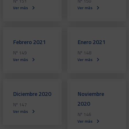
Nº 151
Nº 150
Ver más
Ver más
Febrero 2021
Enero 2021
Nº 149
Nº 148
Ver más
Ver más
Diciembre 2020
Noviembre
2020
Nº 147
Ver más
Nº 146
Ver más