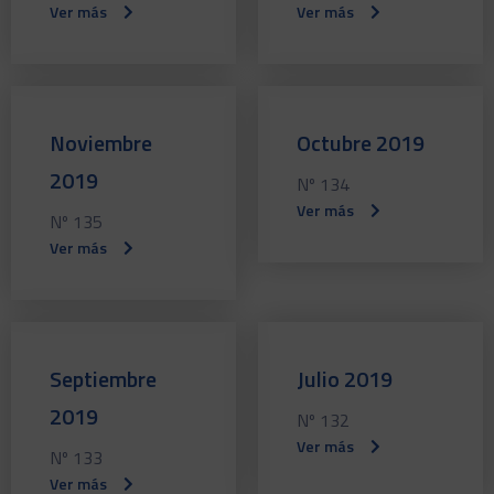
Ver más
Ver más
Noviembre
Octubre 2019
2019
Nº 134
Ver más
Nº 135
Ver más
Septiembre
Julio 2019
2019
Nº 132
Ver más
Nº 133
Ver más