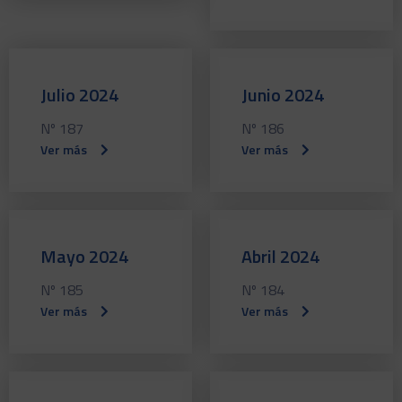
Julio 2024
Junio 2024
Nº 187
Nº 186
Ver más
Ver más
Mayo 2024
Abril 2024
Nº 185
Nº 184
Ver más
Ver más