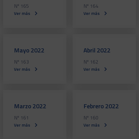
Nº 165
Nº 164
Ver más
Ver más
Mayo 2022
Abril 2022
Nº 163
Nº 162
Ver más
Ver más
Marzo 2022
Febrero 2022
Nº 161
Nº 160
Ver más
Ver más