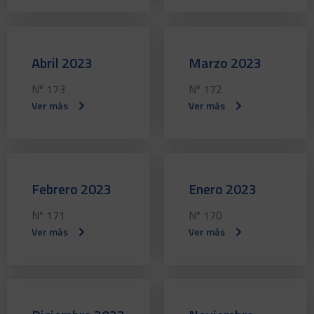
Abril 2023
Marzo 2023
Nº 173
Nº 172
Ver más
Ver más
Febrero 2023
Enero 2023
Nº 171
Nº 170
Ver más
Ver más