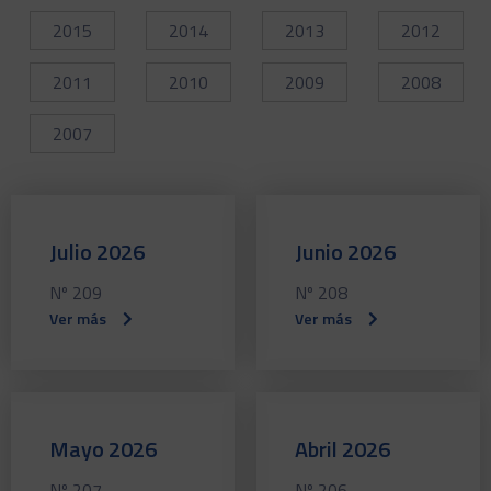
2015
2014
2013
2012
2011
2010
2009
2008
2007
Julio 2026
Junio 2026
Nº 209
Nº 208
Ver más
Ver más
Mayo 2026
Abril 2026
Nº 207
Nº 206