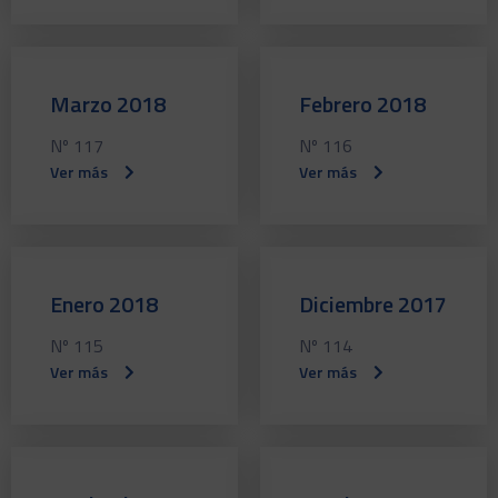
Marzo 2018
Febrero 2018
Nº 117
Nº 116
Ver más
Ver más
Enero 2018
Diciembre 2017
Nº 115
Nº 114
Ver más
Ver más