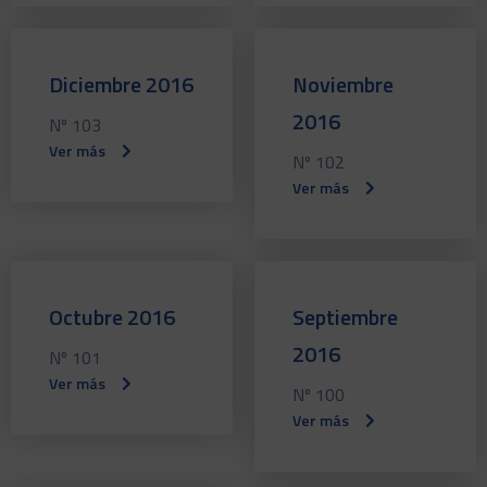
Diciembre 2016
Noviembre
2016
Nº 103
Ver más
Nº 102
Ver más
Octubre 2016
Septiembre
2016
Nº 101
Ver más
Nº 100
Ver más