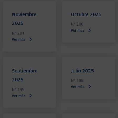
Noviembre
Octubre 2025
2025
Nº 200
Ver más
Nº 201
Ver más
Septiembre
Julio 2025
2025
Nº 198
Ver más
Nº 199
Ver más