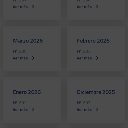
Ver más
Ver más
Marzo 2026
Febrero 2026
Nº 205
Nº 204
Ver más
Ver más
Enero 2026
Diciembre 2025
Nº 203
Nº 202
Ver más
Ver más