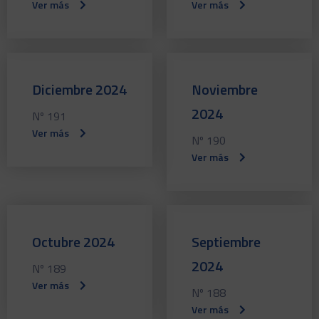
Ver más
Ver más
Diciembre 2024
Noviembre
2024
Nº 191
Ver más
Nº 190
Ver más
Octubre 2024
Septiembre
2024
Nº 189
Ver más
Nº 188
Ver más