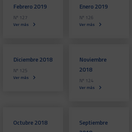
Febrero 2019
Enero 2019
Nº 127
Nº 126
Ver más
Ver más
Diciembre 2018
Noviembre
2018
Nº 125
Ver más
Nº 124
Ver más
Octubre 2018
Septiembre