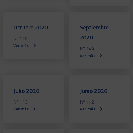
Octubre 2020
Septiembre
2020
Nº 145
Ver más
Nº 144
Ver más
Julio 2020
Junio 2020
Nº 143
Nº 142
Ver más
Ver más