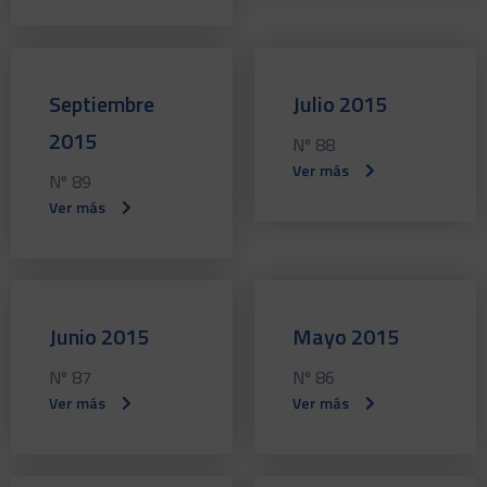
Septiembre
Julio 2015
2015
Nº 88
Ver más
Nº 89
Ver más
Junio 2015
Mayo 2015
Nº 87
Nº 86
Ver más
Ver más