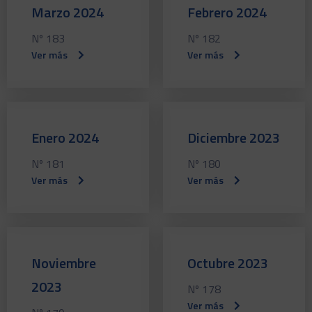
Marzo 2024
Febrero 2024
Nº 183
Nº 182
Ver más
Ver más
Enero 2024
Diciembre 2023
Nº 181
Nº 180
Ver más
Ver más
Noviembre
Octubre 2023
2023
Nº 178
Ver más