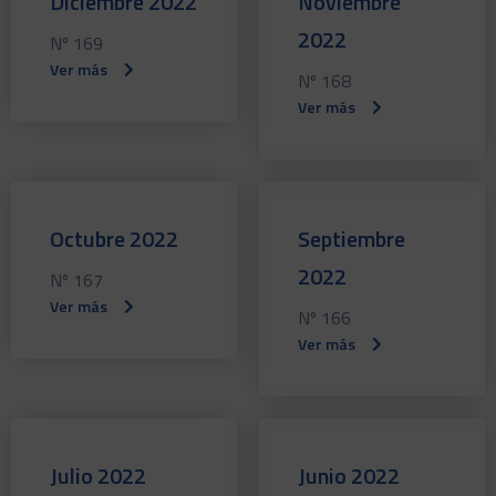
Diciembre 2022
Noviembre
2022
Nº 169
Ver más
Nº 168
Ver más
Octubre 2022
Septiembre
2022
Nº 167
Ver más
Nº 166
Ver más
Julio 2022
Junio 2022