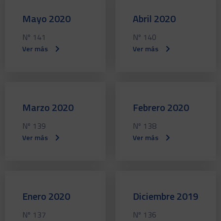
Mayo 2020
Abril 2020
Nº 141
Nº 140
Ver más
Ver más
Marzo 2020
Febrero 2020
Nº 139
Nº 138
Ver más
Ver más
Enero 2020
Diciembre 2019
Nº 137
Nº 136