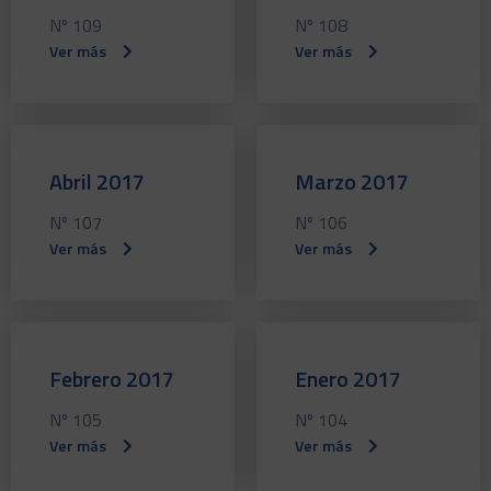
Nº 109
Nº 108
Ver más
Ver más
Abril 2017
Marzo 2017
Nº 107
Nº 106
Ver más
Ver más
Febrero 2017
Enero 2017
Nº 105
Nº 104
Ver más
Ver más