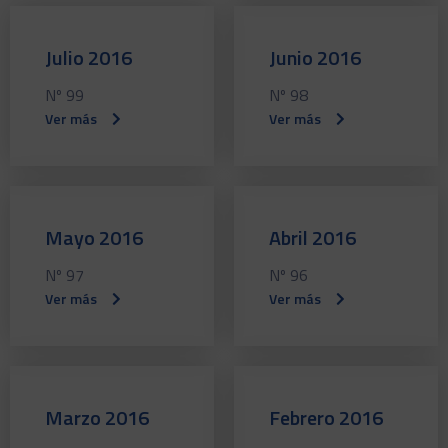
Julio 2016
Junio 2016
Nº 99
Nº 98
Ver más
Ver más
Mayo 2016
Abril 2016
Nº 97
Nº 96
Ver más
Ver más
Marzo 2016
Febrero 2016