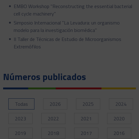
EMBO Workshop "Reconstructing the essential bacterial
cell cycle machinery"
Simposio Internacional "La Levadura: un organismo
modelo para la investigación biomédica"
II Taller de Técnicas de Estudio de Microorganismos
Extremófilos
Números publicados
Todas
2026
2025
2024
2023
2022
2021
2020
2019
2018
2017
2016