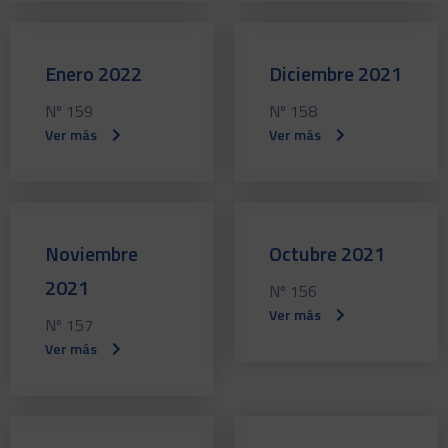
Enero 2022
Diciembre 2021
Nº 159
Nº 158
Ver más
Ver más
Noviembre
Octubre 2021
2021
Nº 156
Ver más
Nº 157
Ver más