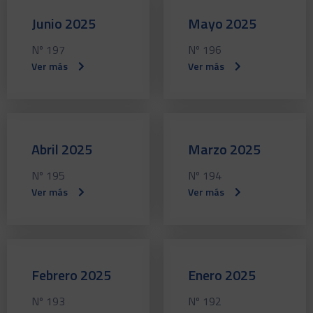
Junio 2025
Mayo 2025
Nº 197
Nº 196
Ver más
Ver más
Abril 2025
Marzo 2025
Nº 195
Nº 194
Ver más
Ver más
Febrero 2025
Enero 2025
Nº 193
Nº 192