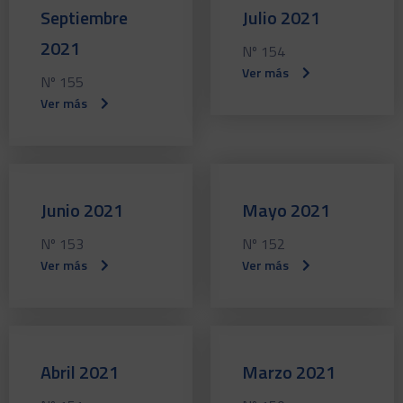
Septiembre
Julio 2021
2021
Nº 154
Ver más
Nº 155
Ver más
Junio 2021
Mayo 2021
Nº 153
Nº 152
Ver más
Ver más
Abril 2021
Marzo 2021