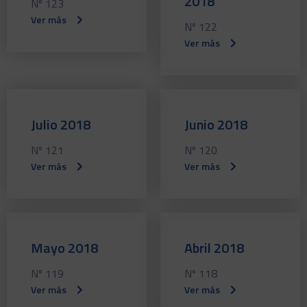
2018
Nº 123
Ver más
Nº 122
Ver más
Julio 2018
Junio 2018
Nº 121
Nº 120
Ver más
Ver más
Mayo 2018
Abril 2018
Nº 119
Nº 118
Ver más
Ver más