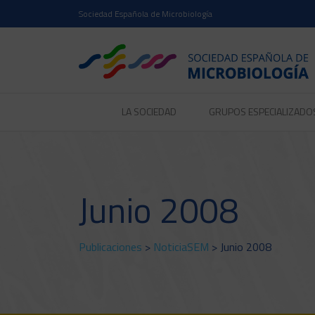
Sociedad Española de Microbiología
LA SOCIEDAD
GRUPOS ESPECIALIZADO
Junio 2008
Publicaciones
>
NoticiaSEM
> Junio 2008