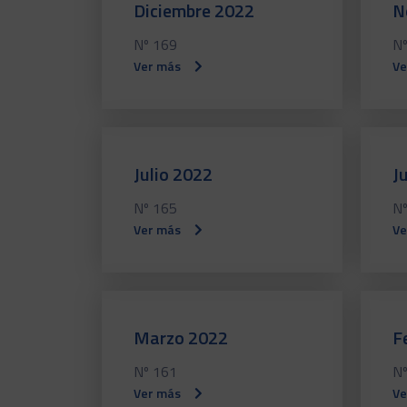
Diciembre 2022
N
Nº 169
Nº
Ver más
Ve
Julio 2022
J
Nº 165
Nº
Ver más
Ve
Marzo 2022
F
Nº 161
Nº
Ver más
Ve