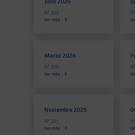
Julio 2026
J
Nº 209
Nº
Ver más
Ve
Marzo 2026
F
Nº 205
Nº
Ver más
Ve
Noviembre 2025
O
Nº 201
Nº
Ver más
Ve