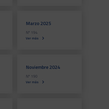
Marzo 2025
Nº 194
Ver más
Noviembre 2024
Nº 190
Ver más