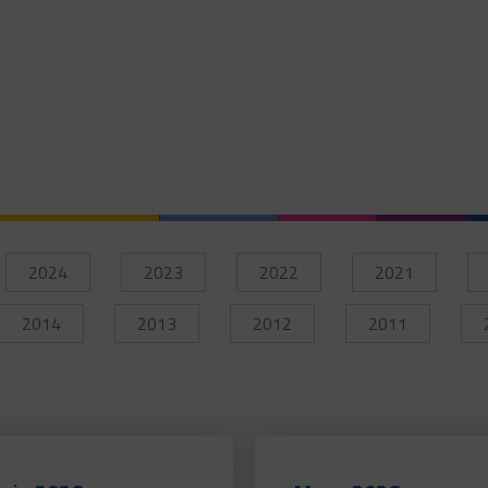
2024
2023
2022
2021
2014
2013
2012
2011