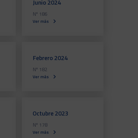
Junio 2024
Nº 186
Ver más
Febrero 2024
Nº 182
Ver más
Octubre 2023
Nº 178
Ver más