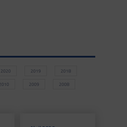
2020
2019
2018
2010
2009
2008