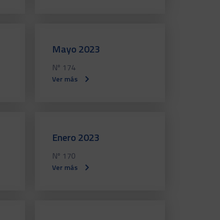
Mayo 2023
Nº 174
Ver más
Enero 2023
Nº 170
Ver más