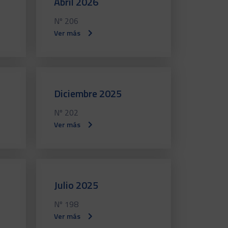
Abril 2026
Nº 206
Ver más
Diciembre 2025
Nº 202
Ver más
Julio 2025
Nº 198
Ver más