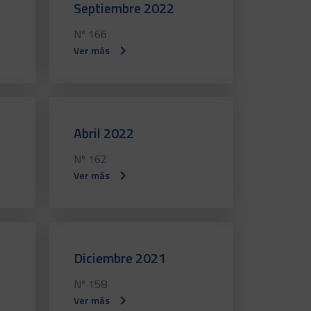
Septiembre 2022
Nº 166
Ver más
Abril 2022
Nº 162
Ver más
Diciembre 2021
Nº 158
Ver más