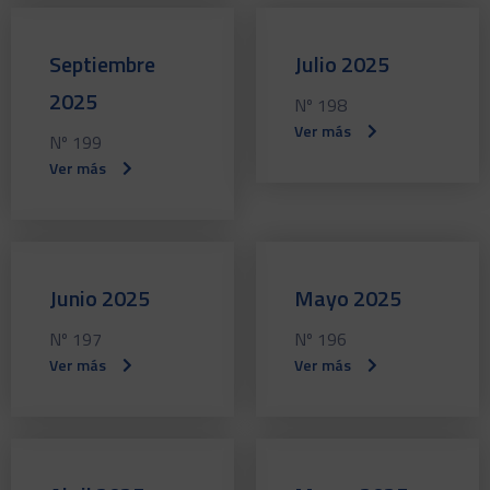
Septiembre
Julio 2025
2025
Nº 198
Ver más
Nº 199
Ver más
Junio 2025
Mayo 2025
Nº 197
Nº 196
Ver más
Ver más