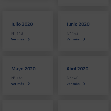
Julio 2020
Junio 2020
Nº 143
Nº 142
Ver más
Ver más
Mayo 2020
Abril 2020
Nº 141
Nº 140
Ver más
Ver más