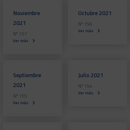
Noviembre
Octubre 2021
2021
Nº 156
Ver más
Nº 157
Ver más
Septiembre
Julio 2021
2021
Nº 154
Ver más
Nº 155
Ver más