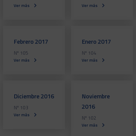
Ver más
Ver más
Febrero 2017
Enero 2017
Nº 105
Nº 104
Ver más
Ver más
Diciembre 2016
Noviembre
2016
Nº 103
Ver más
Nº 102
Ver más