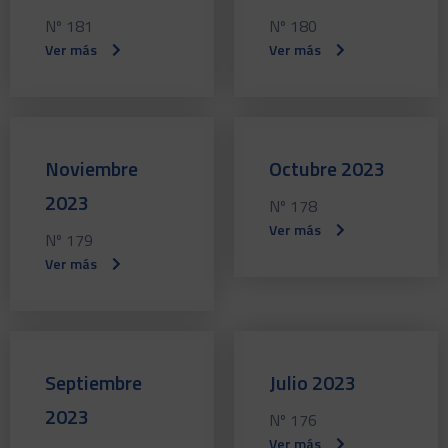
Nº 181
Nº 180
Ver más
Ver más
Noviembre
Octubre 2023
2023
Nº 178
Ver más
Nº 179
Ver más
Septiembre
Julio 2023
2023
Nº 176
Ver más