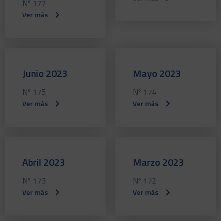
Nº 177
Ver más
Junio 2023
Mayo 2023
Nº 175
Nº 174
Ver más
Ver más
Abril 2023
Marzo 2023
Nº 173
Nº 172
Ver más
Ver más