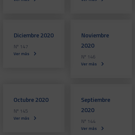
Diciembre 2020
Noviembre
2020
Nº 147
Ver más
Nº 146
Ver más
Octubre 2020
Septiembre
2020
Nº 145
Ver más
Nº 144
Ver más