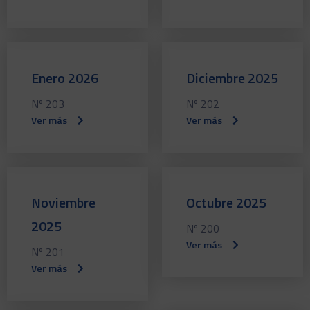
Enero 2026
Diciembre 2025
Nº 203
Nº 202
Ver más
Ver más
Noviembre
Octubre 2025
2025
Nº 200
Ver más
Nº 201
Ver más