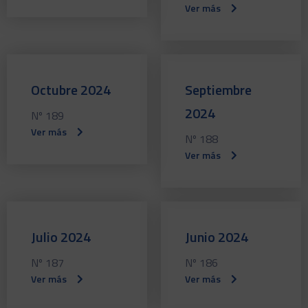
Ver más
Octubre 2024
Septiembre
2024
Nº 189
Ver más
Nº 188
Ver más
Julio 2024
Junio 2024
Nº 187
Nº 186
Ver más
Ver más