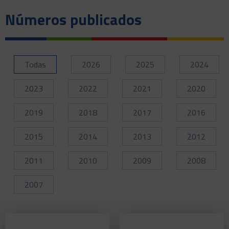
Números publicados
Todas
2026
2025
2024
2023
2022
2021
2020
2019
2018
2017
2016
2015
2014
2013
2012
2011
2010
2009
2008
2007