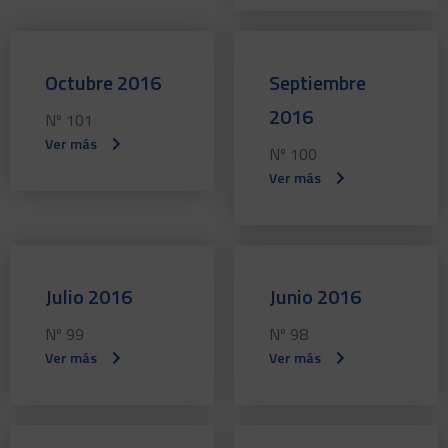
Octubre 2016
Septiembre
2016
Nº 101
Ver más
Nº 100
Ver más
Julio 2016
Junio 2016
Nº 99
Nº 98
Ver más
Ver más