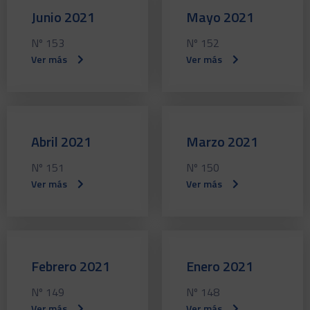
Junio 2021
Mayo 2021
Nº 153
Nº 152
Ver más
Ver más
Abril 2021
Marzo 2021
Nº 151
Nº 150
Ver más
Ver más
Febrero 2021
Enero 2021
Nº 149
Nº 148
Ver más
Ver más