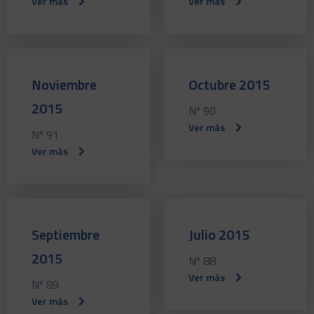
Ver más
Ver más
Noviembre
Octubre 2015
2015
Nº 90
Ver más
Nº 91
Ver más
Septiembre
Julio 2015
2015
Nº 88
Ver más
Nº 89
Ver más