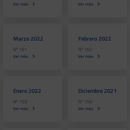
Ver más
Ver más
Marzo 2022
Febrero 2022
Nº 161
Nº 160
Ver más
Ver más
Enero 2022
Diciembre 2021
Nº 159
Nº 158
Ver más
Ver más