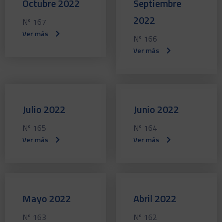
Octubre 2022
Septiembre
2022
Nº 167
Ver más
Nº 166
Ver más
Julio 2022
Junio 2022
Nº 165
Nº 164
Ver más
Ver más
Mayo 2022
Abril 2022
Nº 163
Nº 162