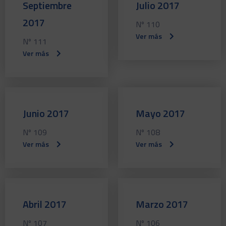
Septiembre
Julio 2017
2017
Nº 110
Ver más
Nº 111
Ver más
Junio 2017
Mayo 2017
Nº 109
Nº 108
Ver más
Ver más
Abril 2017
Marzo 2017
Nº 107
Nº 106