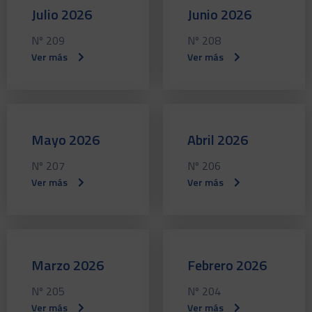
Julio 2026
Junio 2026
Nº 209
Nº 208
Ver más
Ver más
Mayo 2026
Abril 2026
Nº 207
Nº 206
Ver más
Ver más
Marzo 2026
Febrero 2026
Nº 205
Nº 204
Ver más
Ver más