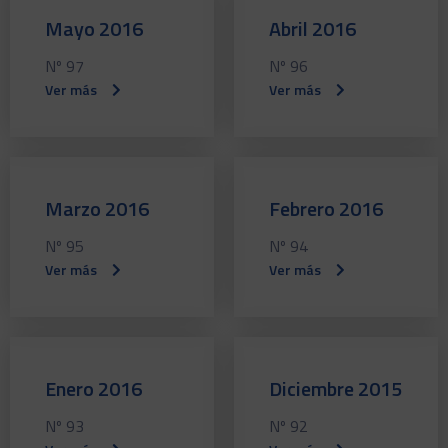
Mayo 2016
Abril 2016
Nº 97
Nº 96
Ver más
Ver más
Marzo 2016
Febrero 2016
Nº 95
Nº 94
Ver más
Ver más
Enero 2016
Diciembre 2015
Nº 93
Nº 92