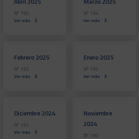
Abril 2025
Marzo 2025
Nº 195
Nº 194
Ver más
Ver más
Febrero 2025
Enero 2025
Nº 193
Nº 192
Ver más
Ver más
Diciembre 2024
Noviembre
2024
Nº 191
Ver más
Nº 190