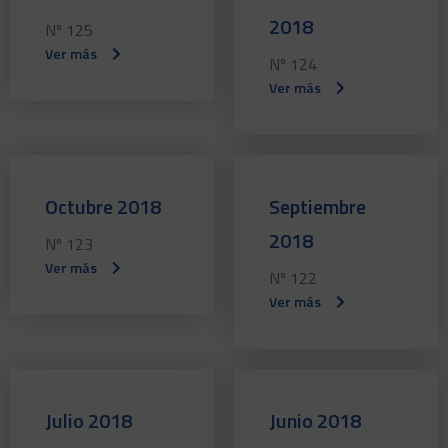
2018
Nº 125
Ver más
Nº 124
Ver más
Octubre 2018
Septiembre
2018
Nº 123
Ver más
Nº 122
Ver más
Julio 2018
Junio 2018