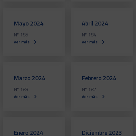
Mayo 2024
Abril 2024
Nº 185
Nº 184
Ver más
Ver más
Marzo 2024
Febrero 2024
Nº 183
Nº 182
Ver más
Ver más
Enero 2024
Diciembre 2023