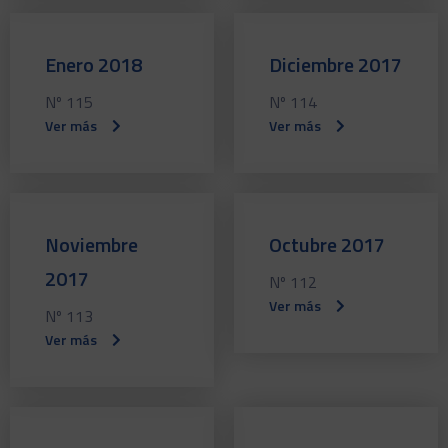
Enero 2018
Diciembre 2017
Nº 115
Nº 114
Ver más
Ver más
Noviembre
Octubre 2017
2017
Nº 112
Ver más
Nº 113
Ver más