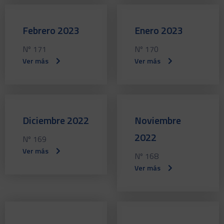
Febrero 2023
Enero 2023
Nº 171
Nº 170
Ver más
Ver más
Diciembre 2022
Noviembre
2022
Nº 169
Ver más
Nº 168
Ver más