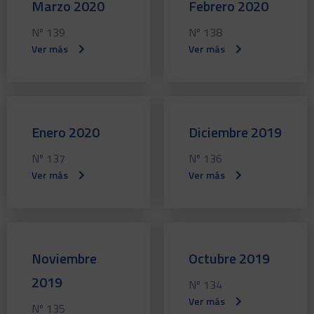
Marzo 2020
Febrero 2020
Nº 139
Nº 138
Ver más
Ver más
Enero 2020
Diciembre 2019
Nº 137
Nº 136
Ver más
Ver más
Noviembre
Octubre 2019
2019
Nº 134
Ver más
Nº 135