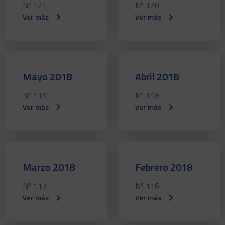
Nº 121
Nº 120
Ver más
Ver más
Mayo 2018
Abril 2018
Nº 119
Nº 118
Ver más
Ver más
Marzo 2018
Febrero 2018
Nº 117
Nº 116
Ver más
Ver más