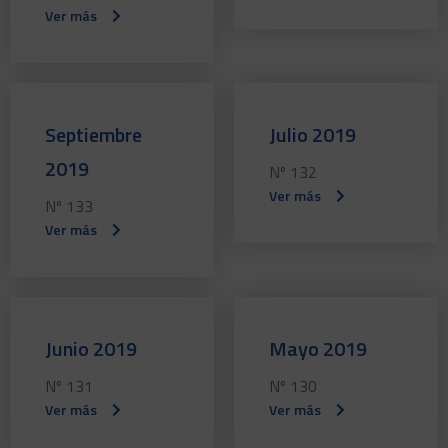
Ver más
Septiembre
Julio 2019
2019
Nº 132
Ver más
Nº 133
Ver más
Junio 2019
Mayo 2019
Nº 131
Nº 130
Ver más
Ver más