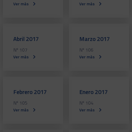
Ver más
Ver más
Abril 2017
Marzo 2017
Nº 107
Nº 106
Ver más
Ver más
Febrero 2017
Enero 2017
Nº 105
Nº 104
Ver más
Ver más