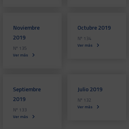
Noviembre
Octubre 2019
2019
Nº 134
Ver más
Nº 135
Ver más
Septiembre
Julio 2019
2019
Nº 132
Ver más
Nº 133
Ver más