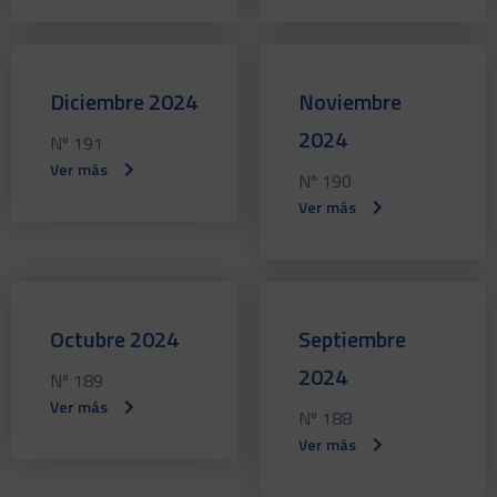
Diciembre 2024
Noviembre
2024
Nº 191
Ver más
Nº 190
Ver más
Octubre 2024
Septiembre
2024
Nº 189
Ver más
Nº 188
Ver más