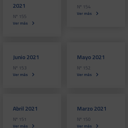
2021
Nº 154
Ver más
Nº 155
Ver más
Junio 2021
Mayo 2021
Nº 153
Nº 152
Ver más
Ver más
Abril 2021
Marzo 2021
Nº 151
Nº 150
Ver más
Ver más