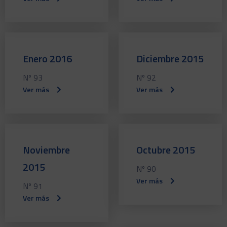
Enero 2016
Diciembre 2015
Nº 93
Nº 92
Ver más
Ver más
Noviembre
Octubre 2015
2015
Nº 90
Ver más
Nº 91
Ver más