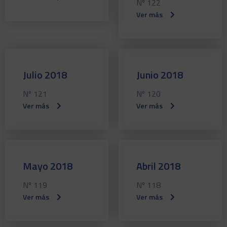
Nº 122
Ver más
Julio 2018
Junio 2018
Nº 121
Nº 120
Ver más
Ver más
Mayo 2018
Abril 2018
Nº 119
Nº 118
Ver más
Ver más