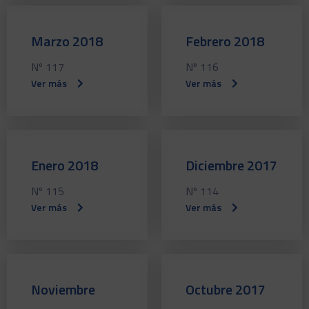
Marzo 2018
Febrero 2018
Nº 117
Nº 116
Ver más
Ver más
Enero 2018
Diciembre 2017
Nº 115
Nº 114
Ver más
Ver más
Noviembre
Octubre 2017