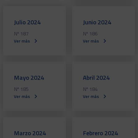
Julio 2024
Junio 2024
Nº 187
Nº 186
Ver más
Ver más
Mayo 2024
Abril 2024
Nº 185
Nº 184
Ver más
Ver más
Marzo 2024
Febrero 2024