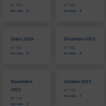
Nº 183
Nº 182
Ver más
Ver más
Enero 2024
Diciembre 2023
Nº 181
Nº 180
Ver más
Ver más
Noviembre
Octubre 2023
2023
Nº 178
Ver más
Nº 179
Ver más