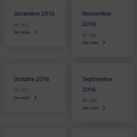
Diciembre 2016
Noviembre
2016
Nº 103
Ver más
Nº 102
Ver más
Octubre 2016
Septiembre
2016
Nº 101
Ver más
Nº 100
Ver más