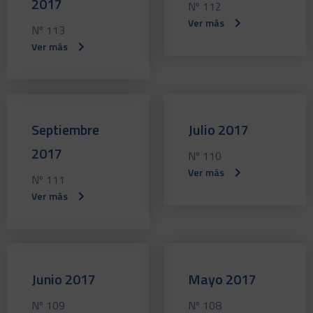
2017
Nº 112
Ver más
Nº 113
Ver más
Septiembre
Julio 2017
2017
Nº 110
Ver más
Nº 111
Ver más
Junio 2017
Mayo 2017
Nº 109
Nº 108