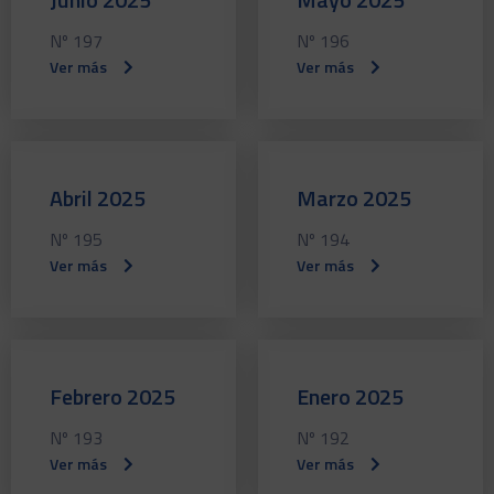
Nº 197
Nº 196
Ver más
Ver más
Abril 2025
Marzo 2025
Nº 195
Nº 194
Ver más
Ver más
Febrero 2025
Enero 2025
Nº 193
Nº 192
Ver más
Ver más