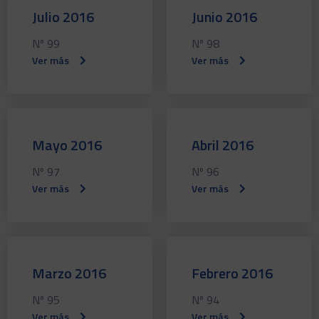
Julio 2016
Junio 2016
Nº 99
Nº 98
Ver más
Ver más
Mayo 2016
Abril 2016
Nº 97
Nº 96
Ver más
Ver más
Marzo 2016
Febrero 2016
Nº 95
Nº 94
Ver más
Ver más