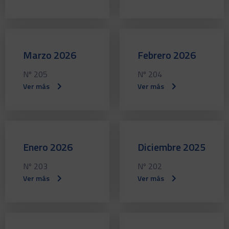
Marzo 2026
Febrero 2026
Nº 205
Nº 204
Ver más
Ver más
Enero 2026
Diciembre 2025
Nº 203
Nº 202
Ver más
Ver más