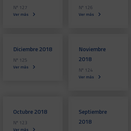
Nº 127
Nº 126
Ver más
Ver más
Diciembre 2018
Noviembre
2018
Nº 125
Ver más
Nº 124
Ver más
Octubre 2018
Septiembre
2018
Nº 123
Ver más