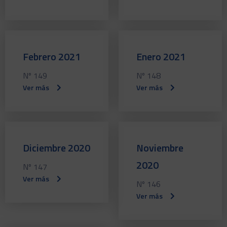
Febrero 2021
Enero 2021
Nº 149
Nº 148
Ver más
Ver más
Diciembre 2020
Noviembre
2020
Nº 147
Ver más
Nº 146
Ver más