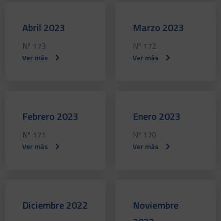
Abril 2023
Marzo 2023
Nº 173
Nº 172
Ver más
Ver más
Febrero 2023
Enero 2023
Nº 171
Nº 170
Ver más
Ver más
Diciembre 2022
Noviembre