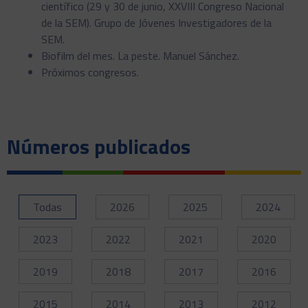
científico (29 y 30 de junio, XXVIII Congreso Nacional
de la SEM). Grupo de Jóvenes Investigadores de la
SEM.
Biofilm del mes. La peste. Manuel Sánchez.
Próximos congresos.
Números publicados
Todas
2026
2025
2024
2023
2022
2021
2020
2019
2018
2017
2016
2015
2014
2013
2012