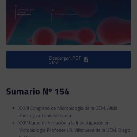
Descargar .PDF
5 MB
Sumario Nº 154
XXVII Congreso de Microbioogía de la SEM. Alicia
Prieto y Antonio Ventosa.
XXIV Curso de Iniciación a la Investigación en
Microbiología Profesor J.R. Villanueva de la SEM. Diego