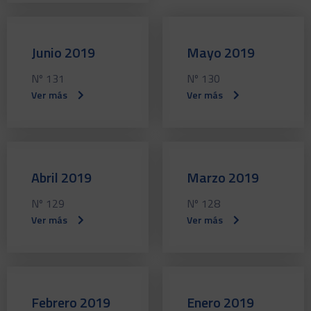
Junio 2019
Mayo 2019
Nº 131
Nº 130
Ver más
Ver más
Abril 2019
Marzo 2019
Nº 129
Nº 128
Ver más
Ver más
Febrero 2019
Enero 2019