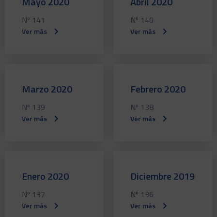
Mayo 2020
Abril 2020
Nº 141
Nº 140
Ver más
Ver más
Marzo 2020
Febrero 2020
Nº 139
Nº 138
Ver más
Ver más
Enero 2020
Diciembre 2019
Nº 137
Nº 136
Ver más
Ver más