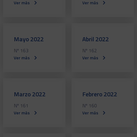
Ver más
Ver más
Mayo 2022
Abril 2022
Nº 163
Nº 162
Ver más
Ver más
Marzo 2022
Febrero 2022
Nº 161
Nº 160
Ver más
Ver más