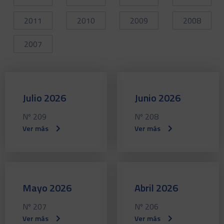
2011
2010
2009
2008
2007
Julio 2026
Junio 2026
Nº 209
Nº 208
Ver más
Ver más
Mayo 2026
Abril 2026
Nº 207
Nº 206
Ver más
Ver más