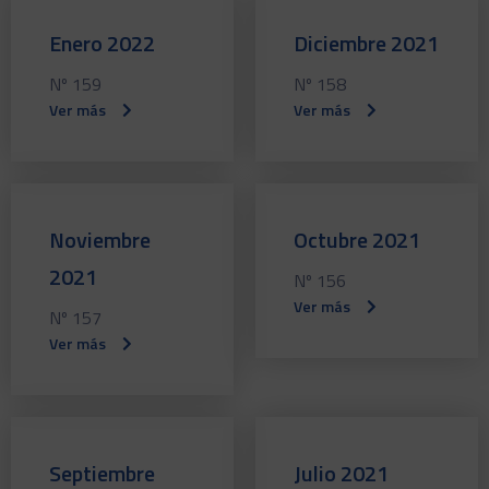
Enero 2022
Diciembre 2021
Nº 159
Nº 158
Ver más
Ver más
Noviembre
Octubre 2021
2021
Nº 156
Ver más
Nº 157
Ver más
Septiembre
Julio 2021