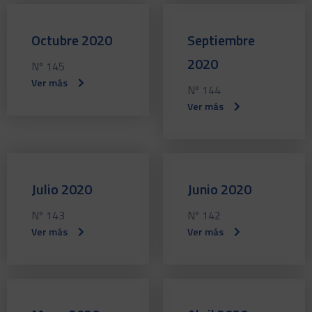
Octubre 2020
Septiembre
2020
Nº 145
Ver más
Nº 144
Ver más
Julio 2020
Junio 2020
Nº 143
Nº 142
Ver más
Ver más