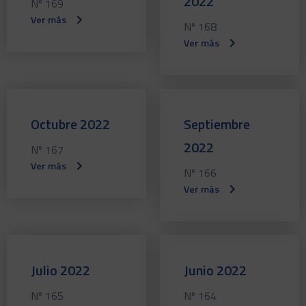
2022
Nº 169
Ver más
Nº 168
Ver más
Octubre 2022
Septiembre
2022
Nº 167
Ver más
Nº 166
Ver más
Julio 2022
Junio 2022
Nº 165
Nº 164