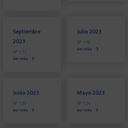
Septiembre
Julio 2023
2023
Nº 176
Ver más
Nº 177
Ver más
Junio 2023
Mayo 2023
Nº 175
Nº 174
Ver más
Ver más