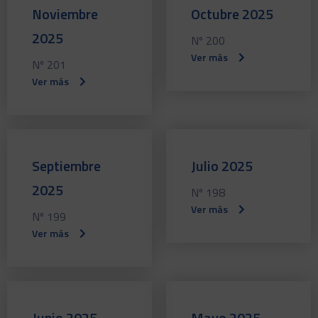
Noviembre
Octubre 2025
2025
Nº 200
Ver más
Nº 201
Ver más
Septiembre
Julio 2025
2025
Nº 198
Ver más
Nº 199
Ver más
Junio 2025
Mayo 2025