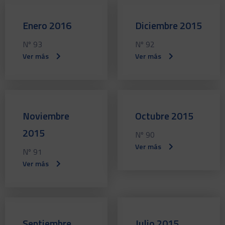
Enero 2016
Diciembre 2015
Nº 93
Nº 92
Ver más
Ver más
Noviembre
Octubre 2015
2015
Nº 90
Ver más
Nº 91
Ver más
Septiembre
Julio 2015