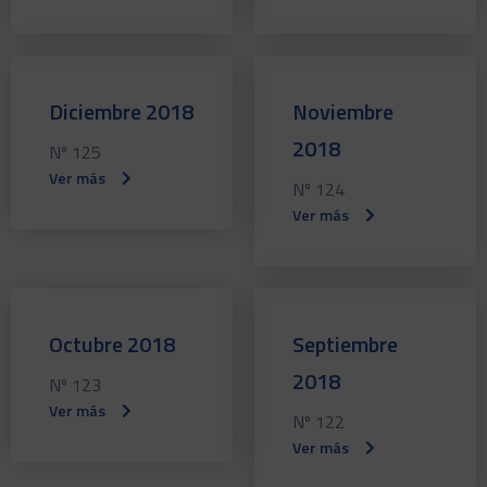
Diciembre 2018
Noviembre
2018
Nº 125
Ver más
Nº 124
Ver más
Octubre 2018
Septiembre
2018
Nº 123
Ver más
Nº 122
Ver más