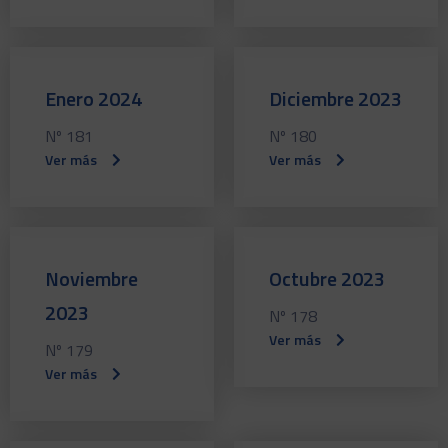
Enero 2024
Diciembre 2023
Nº 181
Nº 180
Ver más
Ver más
Noviembre
Octubre 2023
2023
Nº 178
Ver más
Nº 179
Ver más