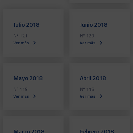
Julio 2018
Junio 2018
Nº 121
Nº 120
Ver más
Ver más
Mayo 2018
Abril 2018
Nº 119
Nº 118
Ver más
Ver más
Marzo 2018
Febrero 2018