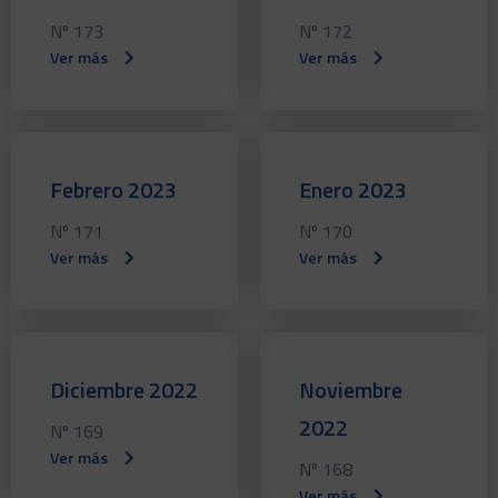
Nº 173
Nº 172
Ver más
Ver más
Febrero 2023
Enero 2023
Nº 171
Nº 170
Ver más
Ver más
Diciembre 2022
Noviembre
2022
Nº 169
Ver más
Nº 168
Ver más