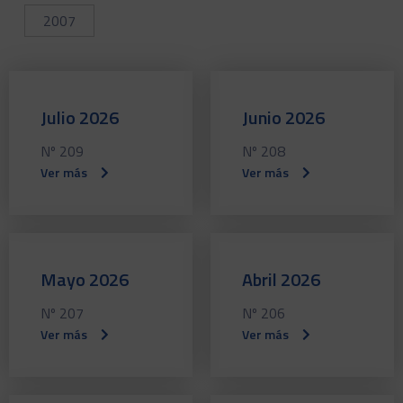
2007
Julio 2026
Junio 2026
Nº 209
Nº 208
Ver más
Ver más
Mayo 2026
Abril 2026
Nº 207
Nº 206
Ver más
Ver más