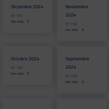
Diciembre 2024
Noviembre
2024
Nº 191
Ver más
Nº 190
Ver más
Octubre 2024
Septiembre
2024
Nº 189
Ver más
Nº 188
Ver más