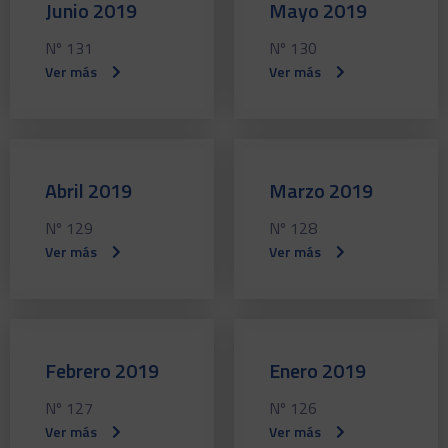
Junio 2019
Mayo 2019
Nº 131
Nº 130
Ver más
Ver más
Abril 2019
Marzo 2019
Nº 129
Nº 128
Ver más
Ver más
Febrero 2019
Enero 2019
Nº 127
Nº 126
Ver más
Ver más