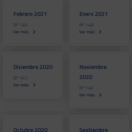
Febrero 2021
Enero 2021
Nº 149
Nº 148
Ver más
Ver más
Diciembre 2020
Noviembre
2020
Nº 147
Ver más
Nº 146
Ver más
Octubre 2020
Septiembre