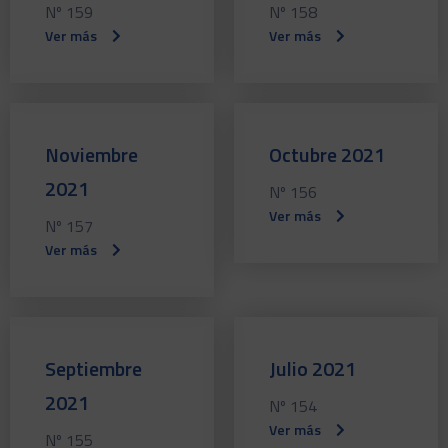
Nº 159
Nº 158
Ver más
Ver más
Noviembre
Octubre 2021
2021
Nº 156
Ver más
Nº 157
Ver más
Septiembre
Julio 2021
2021
Nº 154
Ver más
Nº 155