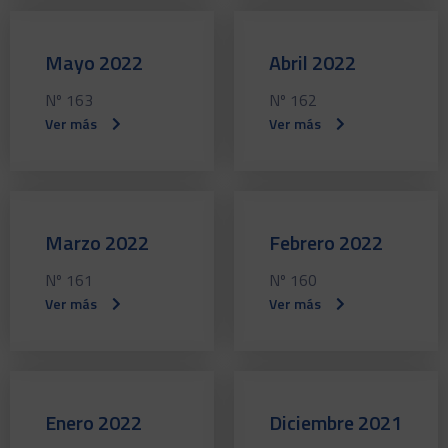
Mayo 2022
Abril 2022
Nº 163
Nº 162
Ver más
Ver más
Marzo 2022
Febrero 2022
Nº 161
Nº 160
Ver más
Ver más
Enero 2022
Diciembre 2021