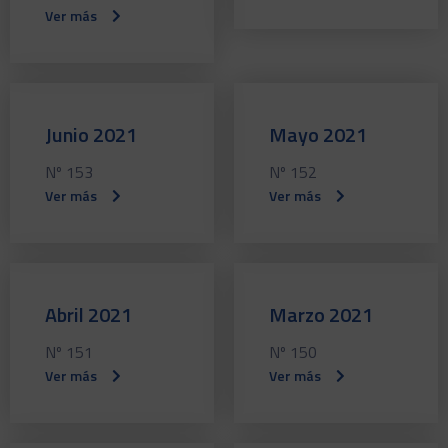
Ver más
Junio 2021
Mayo 2021
Nº 153
Nº 152
Ver más
Ver más
Abril 2021
Marzo 2021
Nº 151
Nº 150
Ver más
Ver más