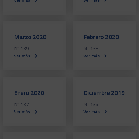
Marzo 2020
Febrero 2020
Nº 139
Nº 138
Ver más
Ver más
Enero 2020
Diciembre 2019
Nº 137
Nº 136
Ver más
Ver más