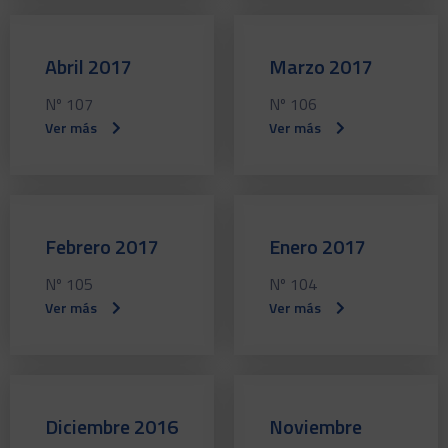
Abril 2017
Marzo 2017
Nº 107
Nº 106
Ver más
Ver más
Febrero 2017
Enero 2017
Nº 105
Nº 104
Ver más
Ver más
Diciembre 2016
Noviembre