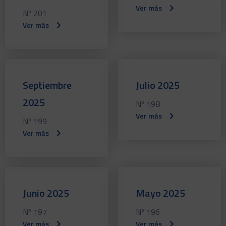
Ver más
Nº 201
Ver más
Septiembre
Julio 2025
2025
Nº 198
Ver más
Nº 199
Ver más
Junio 2025
Mayo 2025
Nº 197
Nº 196
Ver más
Ver más