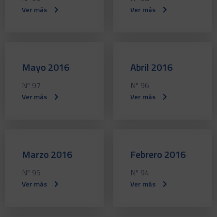
Ver más
Ver más
Mayo 2016
Abril 2016
Nº 97
Nº 96
Ver más
Ver más
Marzo 2016
Febrero 2016
Nº 95
Nº 94
Ver más
Ver más