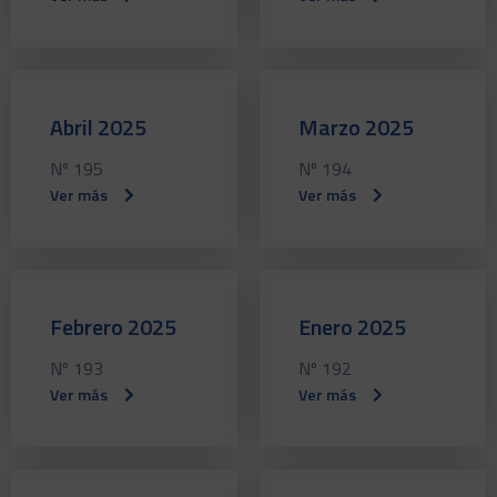
Abril 2025
Marzo 2025
Nº 195
Nº 194
Ver más
Ver más
Febrero 2025
Enero 2025
Nº 193
Nº 192
Ver más
Ver más