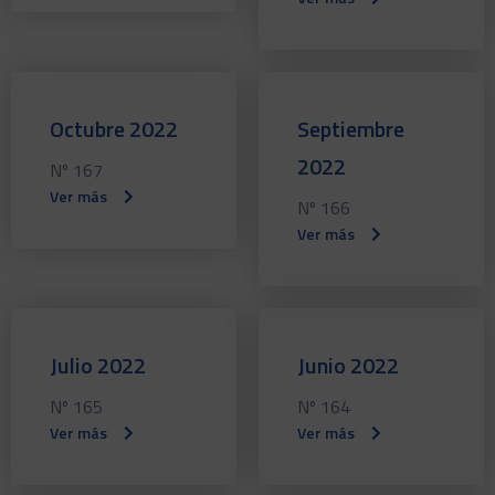
Octubre 2022
Septiembre
2022
Nº 167
Ver más
Nº 166
Ver más
Julio 2022
Junio 2022
Nº 165
Nº 164
Ver más
Ver más