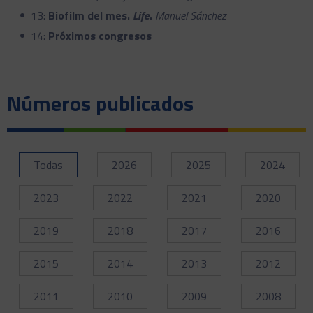
13:
Biofilm del mes.
Life
.
Manuel Sánchez
14:
Próximos congresos
Números publicados
Todas
2026
2025
2024
2023
2022
2021
2020
2019
2018
2017
2016
2015
2014
2013
2012
2011
2010
2009
2008