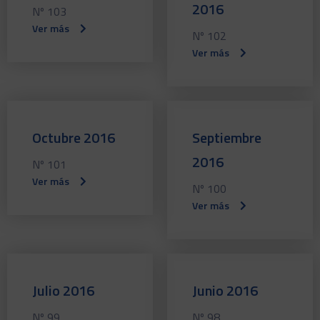
2016
Nº 103
Ver más
Nº 102
Ver más
Octubre 2016
Septiembre
2016
Nº 101
Ver más
Nº 100
Ver más
Julio 2016
Junio 2016
Nº 99
Nº 98