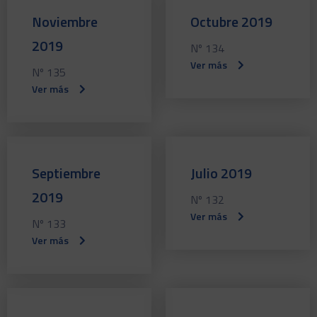
Noviembre
Octubre 2019
2019
Nº 134
Ver más
Nº 135
Ver más
Septiembre
Julio 2019
2019
Nº 132
Ver más
Nº 133
Ver más