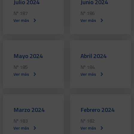
Julio 2024
Junio 2024
Nº 187
Nº 186
Ver más
Ver más
Mayo 2024
Abril 2024
Nº 185
Nº 184
Ver más
Ver más
Marzo 2024
Febrero 2024
Nº 183
Nº 182
Ver más
Ver más