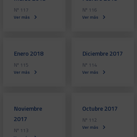
Nº 117
Nº 116
Ver más
Ver más
Enero 2018
Diciembre 2017
Nº 115
Nº 114
Ver más
Ver más
Noviembre
Octubre 2017
2017
Nº 112
Ver más
Nº 113