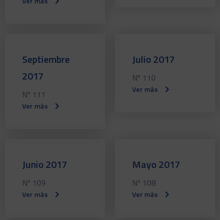
Ver más
Septiembre
Julio 2017
2017
Nº 110
Ver más
Nº 111
Ver más
Junio 2017
Mayo 2017
Nº 109
Nº 108
Ver más
Ver más