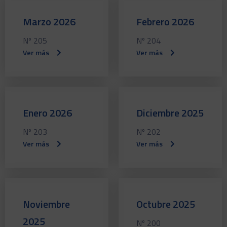
Marzo 2026
Febrero 2026
Nº 205
Nº 204
Ver más
Ver más
Enero 2026
Diciembre 2025
Nº 203
Nº 202
Ver más
Ver más
Noviembre
Octubre 2025
2025
Nº 200