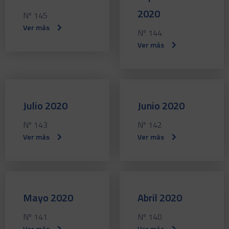
2020
Nº 145
Ver más
Nº 144
Ver más
Julio 2020
Junio 2020
Nº 143
Nº 142
Ver más
Ver más
Mayo 2020
Abril 2020
Nº 141
Nº 140
Ver más
Ver más